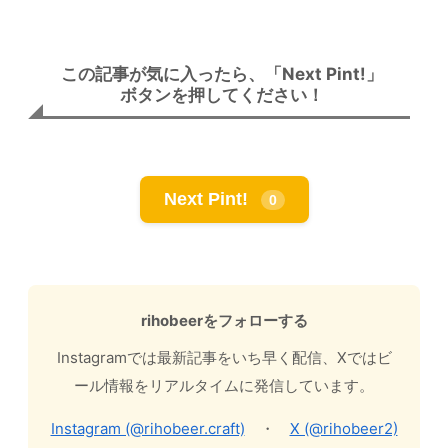
この記事が気に入ったら、「Next Pint!」
ボタンを押してください！
Next Pint!
0
rihobeerをフォローする
Instagramでは最新記事をいち早く配信、Xではビ
ール情報をリアルタイムに発信しています。
Instagram (@rihobeer.craft)
・
X (@rihobeer2)