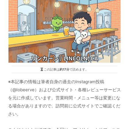
この記事は
約17分
で読めます。
※本記事の情報は筆者自身の過去のInstagram投稿
（@lobeerve）および公式サイト・各種レビューサービス
を元に作成しています。営業時間・メニュー等は変更にな
る場合がありますので、訪問前に公式サイトでご確認くだ
さい。