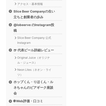
アクセス・基本情報
Slice Beer Companyの生い
立ちと創業者の歩み
@lobeerve のInstagram投
稿
Slice Beer Company 公式
Instagram
🍺 代表ビール詳細レビュー
Original Juice（オリジナ
ル・ジュース）
Neon Lites（ネオン・ライ
ツ）
ホップくん・りほくん・ル
ネちゃんのビアギーク座談
会
🌐 Web評価・口コミ