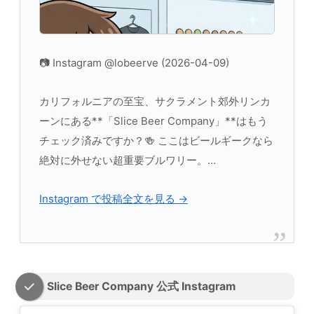
📷 Instagram @lobeerve (2026-04-09)
カリフォルニアの至宝、サクラメント郊外リンカ
ーンにある**「Slice Beer Company」**はもう
チェック済みですか？🍻 ここはビールギークなら
絶対に外せない超重要ブルワリー。…
Instagram で投稿全文を見る →
Slice Beer Company 公式 Instagram