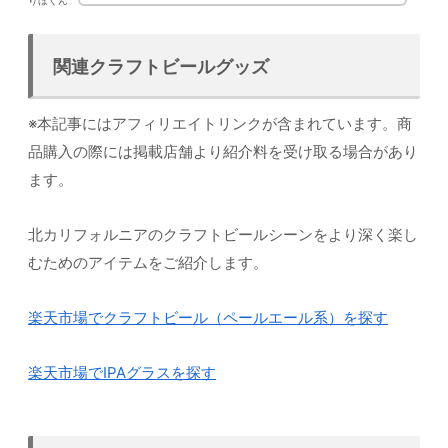
りほくん
関連クラフトビールグッズ
※本記事にはアフィリエイトリンクが含まれています。商
品購入の際には掲載店舗より紹介料を受け取る場合があり
ます。
北カリフォルニアのクラフトビールシーンをより深く楽し
むためのアイテムをご紹介します。
楽天市場でクラフトビール（ペールエール系）を探す
楽天市場でIPAグラスを探す