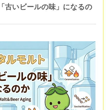
「古いビールの味」になるの