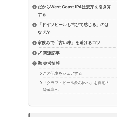
だからWest Coast IPAは麦芽を引き算
する
「ドイツビールも古びて感じる」のは
なぜか
家飲みで「古い味」を避けるコツ
🔗 関連記事
📚 参考情報
この記事をシェアする
「クラフトビール飲み比べ」を自宅の
冷蔵庫へ