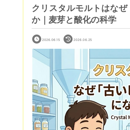
クリスタルモルトはなぜ
か｜麦芽と酸化の科学
2026.06.15
2026.06.25