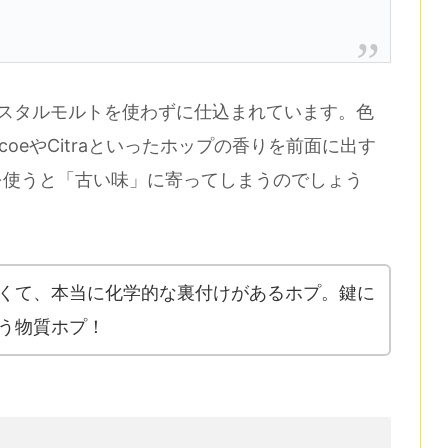
は、クリスタルモルトを使わずに仕込まれています。色
oeやCitraといったホップの香りを前面に出す
を使うと「古い味」に寄ってしまうのでしょう
くて、本当に化学的な裏付けがあるホプ。鍵に
う物質ホプ！