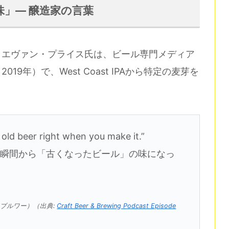
」— 醸造家の言葉
。エヴァン・プライス氏は、ビール専門メディア
ト（2019年）で、West Coast IPAから特定の麦芽を
n old beer right when you make it.”
の瞬間から「古くなったビール」の味になっ
同創業者・ブルワー）（出典:
Craft Beer & Brewing Podcast Episode