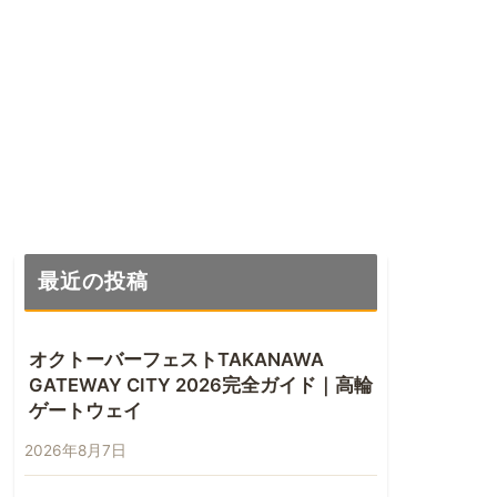
最近の投稿
オクトーバーフェストTAKANAWA
GATEWAY CITY 2026完全ガイド｜高輪
ゲートウェイ
2026年8月7日