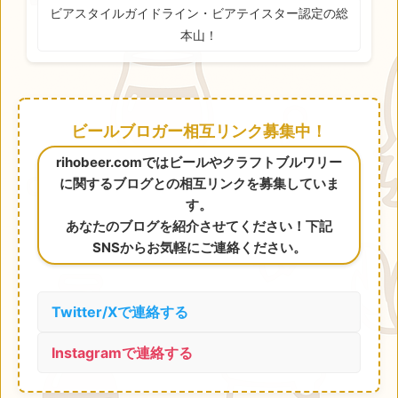
ビアスタイルガイドライン・ビアテイスター認定の総
本山！
ビールブロガー相互リンク募集中！
rihobeer.comではビールやクラフトブルワリー
に関するブログとの相互リンクを募集していま
す。
あなたのブログを紹介させてください！下記
SNSからお気軽にご連絡ください。
Twitter/Xで連絡する
Instagramで連絡する