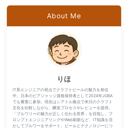
完全解説
About Me
りほ
IT系エンジニアの視点でクラフトビールの魅力を発信
中。日本のビアジャッジ資格保持者として2024年JGBA
でも審査に参加。現在はシアトル拠点で米日のクラフト
文化を比較しながら、醸造プロセスやレビューを提供。
「ブルワリーの魅力が正しく伝わる世界」を目指し、プ
ロンプトエンジニアリングやWeb刷新など、IT知識を活
かしてブルワーをサポート。ビールとテクノロジーにつ