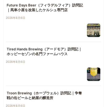
Future Days Beer（フィラデルフィア）訪問記
｜馬車小屋を改装したケルシュ専門店
2026年8月6日
Tired Hands Brewing（アードモア）訪問記｜
ホッピーセゾンの名門ファームハウス
2026年8月6日
Troon Brewing（ホープウェル）訪問記｜争奪
戦の缶ビールと納屋の醸造所
2026年8月6日