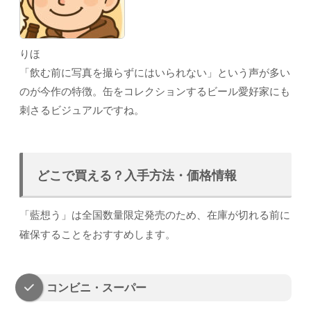
りほ
「飲む前に写真を撮らずにはいられない」という声が多い
のが今作の特徴。缶をコレクションするビール愛好家にも
刺さるビジュアルですね。
どこで買える？入手方法・価格情報
「藍想う」は全国数量限定発売のため、在庫が切れる前に
確保することをおすすめします。
コンビニ・スーパー