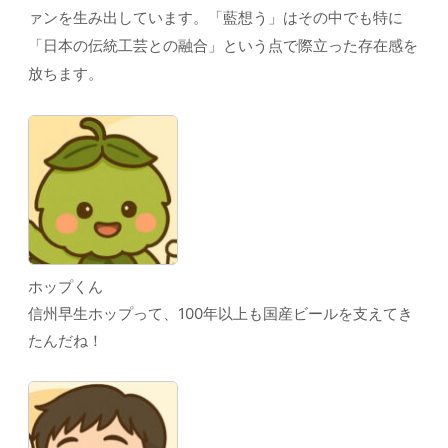
ァンを生み出しています。「藍想う」はその中でも特に
「日本の伝統工芸との融合」という点で際立った存在感を
放ちます。
ホップくん
信州早生ホップって、100年以上も国産ビールを支えてき
たんだね！