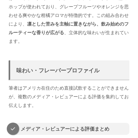
ホップが使われており、グレープフルーツやオレンジを思
わせる爽やかな柑橘アロマが特徴的です。この組み合わせ
により、
凛とした苦みを主軸に置きながら、飲み始めのフ
ルーティーな香りが広がる
、立体的な味わいが生まれてい
ます。
味わい・フレーバープロファイル
筆者はアメリカ在住のため直接試飲することができません
が、複数のメディア・レビュアーによる評価を集約してお
伝えします。
メディア・レビュアーによる評価まとめ