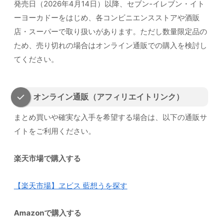
発売日（2026年4月14日）以降、セブン-イレブン・イト
ーヨーカドーをはじめ、各コンビニエンスストアや酒販
店・スーパーで取り扱いがあります。ただし数量限定品の
ため、売り切れの場合はオンライン通販での購入を検討し
てください。
オンライン通販（アフィリエイトリンク）
まとめ買いや確実な入手を希望する場合は、以下の通販サ
イトをご利用ください。
楽天市場で購入する
【楽天市場】ヱビス 藍想うを探す
Amazonで購入する