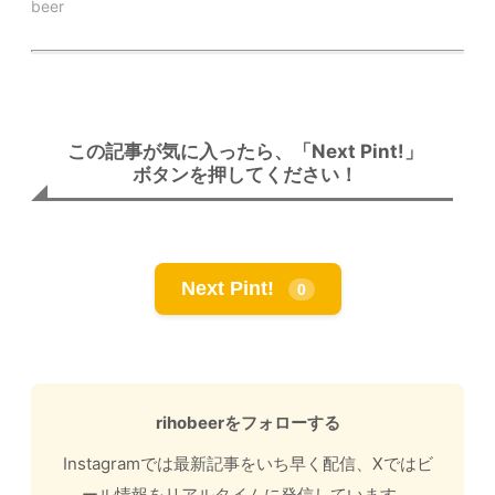
beer
この記事が気に入ったら、「Next Pint!」
ボタンを押してください！
Next Pint!
0
rihobeerをフォローする
Instagramでは最新記事をいち早く配信、Xではビ
ール情報をリアルタイムに発信しています。