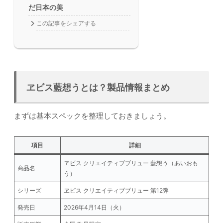
だ日本の美
この記事をシェアする
ヱビス藍想うとは？製品情報まとめ
まずは基本スペックを整理しておきましょう。
項目
詳細
ヱビス クリエイティブブリュー 藍想う（あいおも
商品名
う）
シリーズ
ヱビス クリエイティブブリュー 第12弾
発売日
2026年4月14日（火）