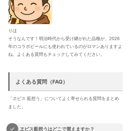
りほ
そうなんです！明治時代から受け継がれた品種が、2026
年のコラボビールにも使われているのがロマンありますよ
ね。よくある質問もチェックしてみてください。
よくある質問（FAQ）
「ヱビス 藍想う」についてよく寄せられる質問をまとめ
ました。
ヱビス藍想うはどこで買えますか？