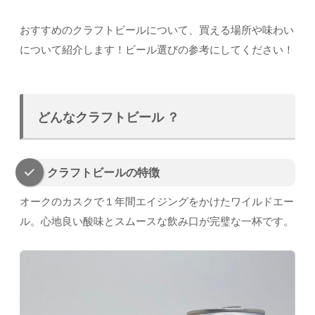
おすすめのクラフトビールについて、買える場所や味わい
について紹介します！ビール選びの参考にしてください！
どんなクラフトビール ？
クラフトビールの特徴
オークのカスクで１年間エイジングをかけたワイルドエー
ル。心地良い酸味とスムースな飲み口が完璧な一杯です。