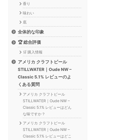
香り
味わい
底
全体的な印象
🏆 総合評価
🛒 購入情報
アメリカ クラフトビール
STILLWATER｜Oude NW –
Classic 5.1% レビューのよ
くある質問
アメリカ クラフトビール
STILLWATER｜Oude NW –
Classic 5.1% レビューはどん
な味ですか？
アメリカ クラフトビール
STILLWATER｜Oude NW –
Classic 5.1% レビューはどこ