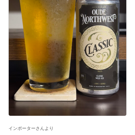
インポーターさんより