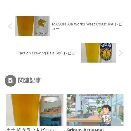
MASON Ale Works West Coast IPA レビ
ュー
Faction Brewing Pale 586 レビュー
関連記事
カナダ クラフトビール :
Grimm Artisanal