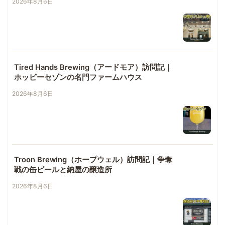
2026年8月6日
Tired Hands Brewing（アードモア）訪問記｜
ホッピーセゾンの名門ファームハウス
2026年8月6日
Troon Brewing（ホープウェル）訪問記｜争奪
戦の缶ビールと納屋の醸造所
2026年8月6日