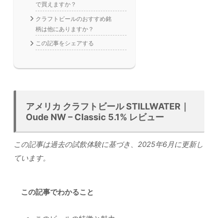
で買えますか？
クラフトビールのおすすめ銘
柄は他にありますか？
この記事をシェアする
アメリカ クラフトビール STILLWATER｜
Oude NW – Classic 5.1% レビュー
この記事は過去の試飲体験に基づき、2025年6月に更新し
ています。
この記事でわかること