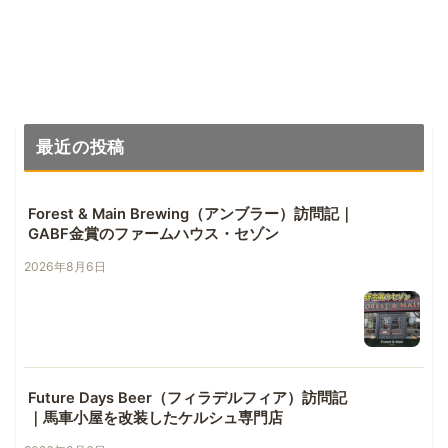
む旅行ガイド
最近の投稿
Forest & Main Brewing（アンブラー）訪問記｜
GABF金賞のファームハウス・セゾン
2026年8月6日
Future Days Beer（フィラデルフィア）訪問記
｜馬車小屋を改装したケルシュ専門店