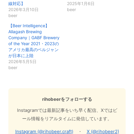
線対応】
2025年1月6日
2026年3月10日
beer
beer
【Beer Intelligence】
Allagash Brewing
Company｜GABF Brewery
of the Year 2021・2023の
アメリカ最高のベルジャン
が日本に上陸
2026年5月5日
beer
rihobeerをフォローする
Instagramでは最新記事をいち早く配信、Xではビ
ール情報をリアルタイムに発信しています。
Instagram (@rihobeer.craft)
・
X (@rihobeer2)