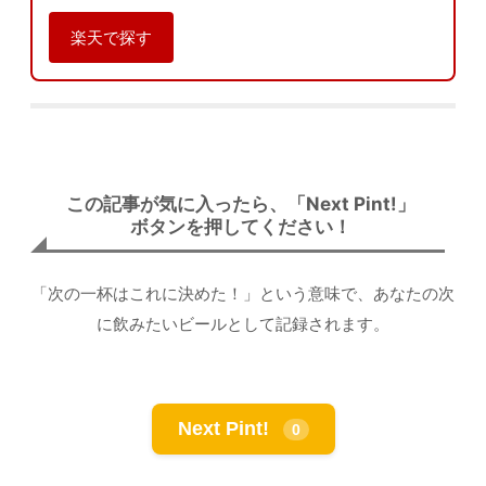
楽天で探す
この記事が気に入ったら、「Next Pint!」
ボタンを押してください！
「次の一杯はこれに決めた！」という意味で、あなたの次
に飲みたいビールとして記録されます。
Next Pint!
0