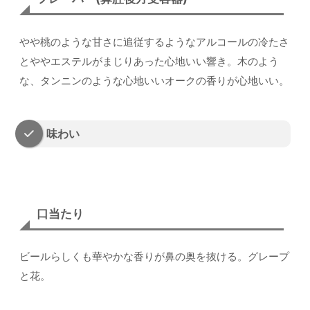
やや桃のような甘さに追従するようなアルコールの冷たさ
とややエステルがまじりあった心地いい響き。木のよう
な、タンニンのような心地いいオークの香りが心地いい。
味わい
口当たり
ビールらしくも華やかな香りが鼻の奥を抜ける。グレープ
と花。