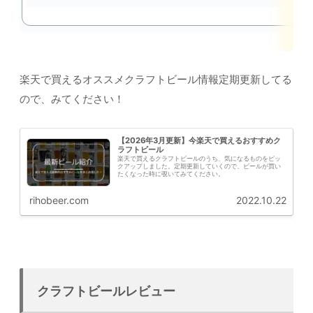
楽天で買えるオススメクラフトビール情報定期更新してる
ので、みてください！
【2026年3月更新】今楽天で買えるおすすめク
ラフトビール
楽天で買えるクラフトビールのうち、気になるものをピッ
クアップしました。定期更新していくので、ビールが買い
たくなった時に覗いてみてください。
rihobeer.com
2022.10.22
クラフトビールレビュー