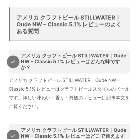
アメリカ クラフトビール STILLWATER｜
Oude NW – Classic 5.1% レビューのよく
ある質問
アメリカ クラフトビール STILLWATER｜Oude
NW – Classic 5.1% レビューはどんな味です
か？
アメリカ クラフトビール STILLWATER｜Oude NW –
Classic 5.1% レビューはクラフトビールスタイルのビール
です。詳しい味わい・香り・外観のレビューは記事本文を
ご覧ください。
アメリカ クラフトビール STILLWATER｜Oude
NW – Classic 5.1% レビューはどこで買えます