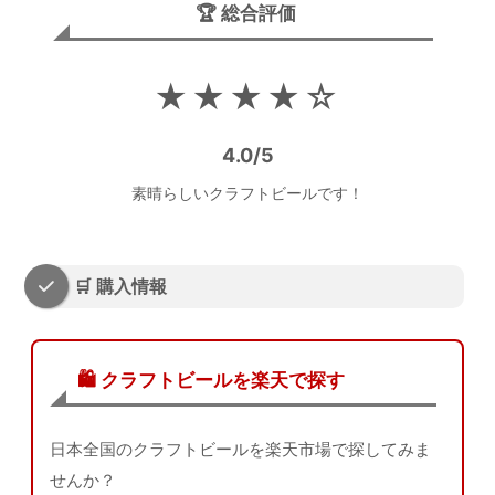
🏆 総合評価
★★★★☆
4.0/5
素晴らしいクラフトビールです！
🛒 購入情報
🛍️ クラフトビールを楽天で探す
日本全国のクラフトビールを楽天市場で探してみま
せんか？