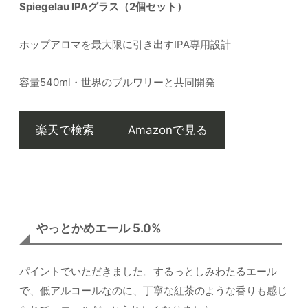
Spiegelau IPAグラス（2個セット）
ホップアロマを最大限に引き出すIPA専用設計
容量540ml・世界のブルワリーと共同開発
楽天で検索
Amazonで見る
やっとかめエール 5.0%
パイントでいただきました。するっとしみわたるエール
で、低アルコールなのに、丁寧な紅茶のような香りも感じ