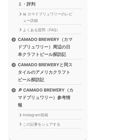
ミ・評判
📊 カマドブリュワリーのレビ
ュー詳細
よくある質問（FAQ）
CAMADO BREWERY（カマ
ドブリュワリー）周辺の日
本クラフトビール探訪記
CAMADO BREWERYと同ス
タイルのアメリカクラフト
ビール探訪記
🔎 CAMADO BREWERY（カ
マドブリュワリー）参考情
報
Instagram投稿
この記事をシェアする