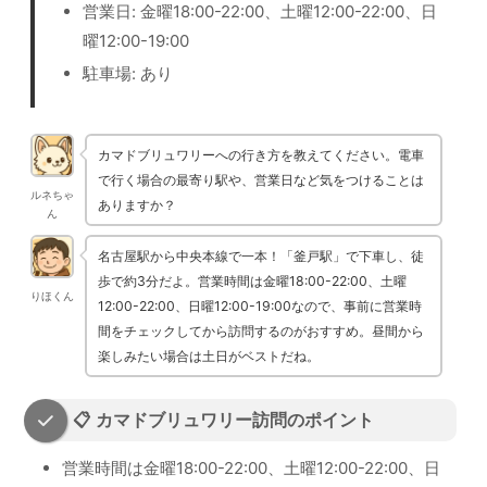
営業日: 金曜18:00-22:00、土曜12:00-22:00、日
曜12:00-19:00
駐車場: あり
カマドブリュワリーへの行き方を教えてください。電車
で行く場合の最寄り駅や、営業日など気をつけることは
ルネちゃ
ありますか？
ん
名古屋駅から中央本線で一本！「釜戸駅」で下車し、徒
歩で約3分だよ。営業時間は金曜18:00-22:00、土曜
りほくん
12:00-22:00、日曜12:00-19:00なので、事前に営業時
間をチェックしてから訪問するのがおすすめ。昼間から
楽しみたい場合は土日がベストだね。
📋 カマドブリュワリー訪問のポイント
営業時間は金曜18:00-22:00、土曜12:00-22:00、日