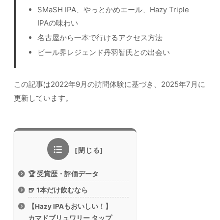
SMaSH IPA、やっとかめエール、Hazy Triple
IPAの味わい
名古屋から一本で行けるアクセス方法
ビール界レジェンド丹羽智氏との出会い
この記事は2022年9月の訪問体験に基づき、2025年7月に
更新しています。
🏆 受賞歴・評価データ
🍺 1本だけ飲むなら
【Hazy IPAもおいしい！】
カマドブリュワリー タップ