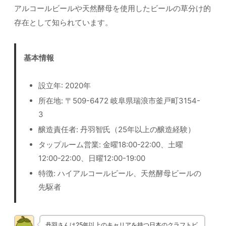
アルコールビールや天然酵母を使用したビールの草分け的
存在として知られています。
基本情報
設立年: 2020年
所在地: 〒509-6472 岐阜県瑞浪市釜戸町3154-
3
醸造責任者: 丹羽智氏（25年以上の醸造経験）
タップルーム営業: 金曜18:00-22:00、土曜
12:00-22:00、日曜12:00-19:00
特徴: ハイアルコールビール、天然酵母ビールの
先駆者
丹羽さんは25年以上のキャリアを持つ日本のクラフトビ