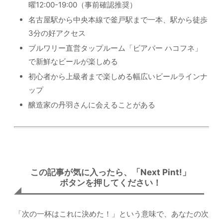
曜12:00-19:00（事前確認推奨）
名古屋駅から中央本線で釜戸駅まで一本、駅から徒歩
3分の好アクセス
ブルワリー直営タップルーム「ビアバー ハコフネ」
で新鮮なビールが楽しめる
初心者から上級者まで楽しめる幅広いビールラインナ
ップ
醸造家の丹羽さんに会えることがある
この記事が気に入ったら、「Next Pint!」
ボタンを押してください！
「次の一杯はこれに決めた！」という意味で、あなたの次