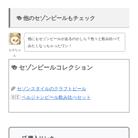
🍻 他のセゾンビールもチェック
他にもセゾンビールがあるのかしら？色々と飲み比べて
みたくなっちゃったワン！
ルネちゃ
ん
🍻 セゾンビールコレクション
🌾
セゾンスタイルのクラフトビール
🇧🇪
ベルジャンビール飲み比べセット