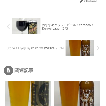
rihobeer
おすすめクラフトビール : Yorocco /
Dunkel Lager (5%)
Stone / Enjoy By 01.01.23 (WCIPA 9.5%)
関連記事