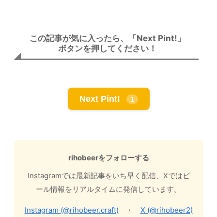
この記事が気に入ったら、「Next Pint!」
ボタンを押してください！
Next Pint!
1
rihobeerをフォローする
Instagramでは最新記事をいち早く配信、Xではビ
ール情報をリアルタイムに発信しています。
Instagram (@rihobeer.craft)
・
X (@rihobeer2)