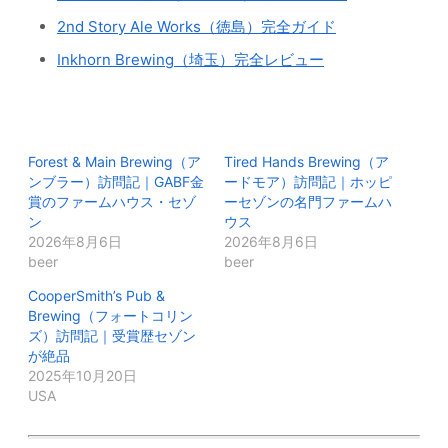
2nd Story Ale Works（徳島）完全ガイド
Inkhorn Brewing（埼玉）完全レビュー
Forest & Main Brewing（ア
Tired Hands Brewing（ア
ンブラー）訪問記｜GABF金
ードモア）訪問記｜ホッピ
賞のファームハウス・セゾ
ーセゾンの名門ファームハ
ン
ウス
2026年8月6日
2026年8月6日
beer
beer
CooperSmith’s Pub &
Brewing（フォートコリン
ズ）訪問記｜受賞歴セゾン
が絶品
2025年10月20日
USA