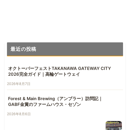
レビュー
最近の投稿
オクトーバーフェストTAKANAWA GATEWAY CITY
2026完全ガイド｜高輪ゲートウェイ
2026年8月7日
Forest & Main Brewing（アンブラー）訪問記｜
GABF金賞のファームハウス・セゾン
2026年8月6日