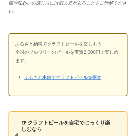
価や味わいの感じ方には個人差があることをご理解くださ
い。
ふるさと納税でクラフトビールを楽しもう
全国のブルワリーのビールを実質2,000円で楽しめ
ます。
ふるさと本舗でクラフトビールを探す
🍺 クラフトビールを自宅でじっくり楽
しむなら