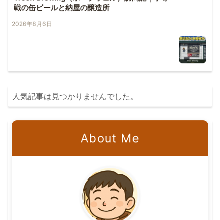
戦の缶ビールと納屋の醸造所
2026年8月6日
人気記事は見つかりませんでした。
About Me