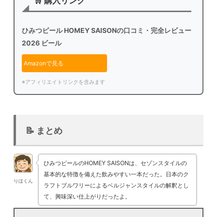
🛒 購入リンク
ひみつビール HOMEY SAISONの口コミ・完全レビュー
2026 ビール
Amazonで見る
※アフィリエイトリンクを含みます
📝 まとめ
ひみつビールのHOMEY SAISONは、セゾンスタイルの
基本的な特徴を備えた飲みやすい一本だった。日本のク
りほくん
ラフトブルワリーによるベルジャンスタイルの解釈とし
て、興味深い仕上がりだったよ。