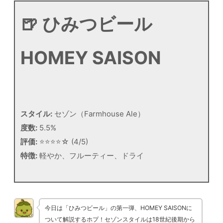
🍺 ひみつビール
HOMEY SAISON
スタイル:
セゾン（Farmhouse Ale）
度数:
5.5%
評価:
⭐⭐⭐⭐☆ (4/5)
特徴:
軽やか、フルーティー、ドライ
今日は「ひみつビール」の第一弾、HOMEY SAISONに
ついて解説するホプ！セゾンスタイルは18世紀後期から