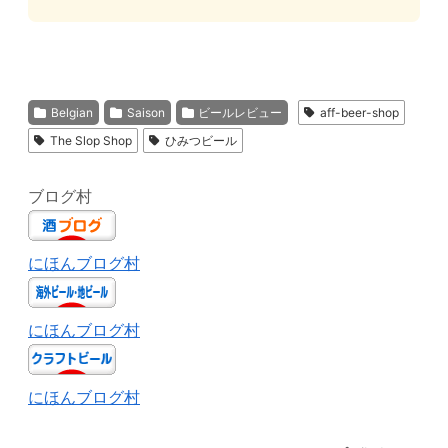
Belgian
Saison
ビールレビュー
aff-beer-shop
The Slop Shop
ひみつビール
ブログ村
にほんブログ村
にほんブログ村
にほんブログ村