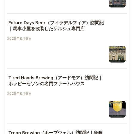
Future Days Beer（フィラデルフィア）訪問記
｜馬車小屋を改装したケルシュ専門店
2026年8月6日
Tired Hands Brewing（アードモア）訪問記｜
ホッピーセゾンの名門ファームハウス
2026年8月6日
Troon Brewing（ホープウェル）訪問記｜争奪