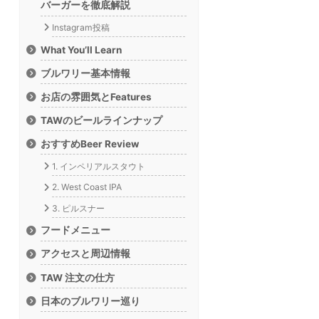
バーガーを徹底解説
Instagram投稿
What You’ll Learn
ブルワリー基本情報
お店の雰囲気とFeatures
TAWのビールラインナップ
おすすめBeer Review
1. インペリアルスタウト
2. West Coast IPA
3. ピルスナー
フードメニュー
アクセスと周辺情報
TAW 注文の仕方
日本のブルワリー巡り