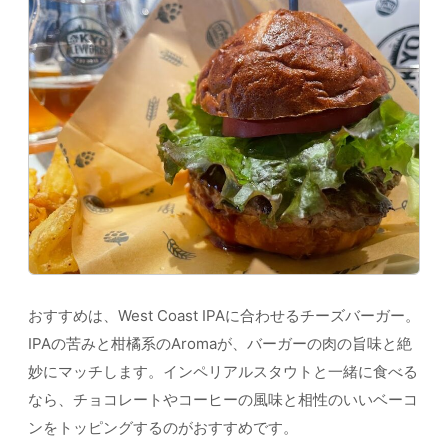
おすすめは、West Coast IPAに合わせるチーズバーガー。
IPAの苦みと柑橘系のAromaが、バーガーの肉の旨味と絶
妙にマッチします。インペリアルスタウトと一緒に食べる
なら、チョコレートやコーヒーの風味と相性のいいベーコ
ンをトッピングするのがおすすめです。