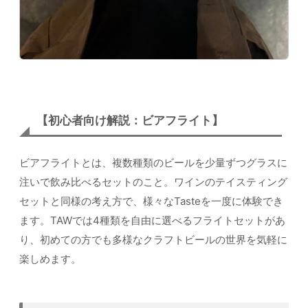
【初心者向け解説：ビアフライト】
ビアフライトとは、複数種類のビールを少量ずつグラスに
注いで飲み比べるセットのこと。ワインのテイスティング
セットと同様の考え方で、様々なTasteを一度に体験でき
ます。TAWでは4種類を自由に選べるフライトセットがあ
り、初めての方でも多様なクラフトビールの世界を気軽に
楽しめます。