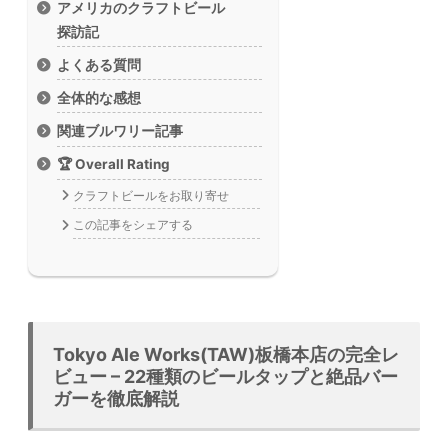
アメリカのクラフトビール
探訪記
よくある質問
全体的な感想
関連ブルワリー記事
🏆 Overall Rating
クラフトビールをお取り寄せ
この記事をシェアする
Tokyo Ale Works(TAW)板橋本店の完全レ
ビュー – 22種類のビールタップと絶品バー
ガーを徹底解説