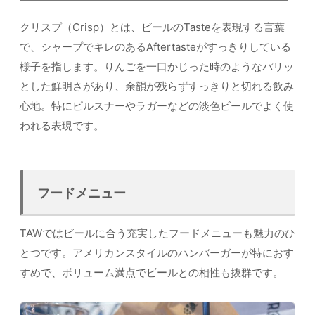
クリスプ（Crisp）とは、ビールのTasteを表現する言葉
で、シャープでキレのあるAftertasteがすっきりしている
様子を指します。りんごを一口かじった時のようなパリッ
とした鮮明さがあり、余韻が残らずすっきりと切れる飲み
心地。特にピルスナーやラガーなどの淡色ビールでよく使
われる表現です。
フードメニュー
TAWではビールに合う充実したフードメニューも魅力のひ
とつです。アメリカンスタイルのハンバーガーが特におす
すめで、ボリューム満点でビールとの相性も抜群です。