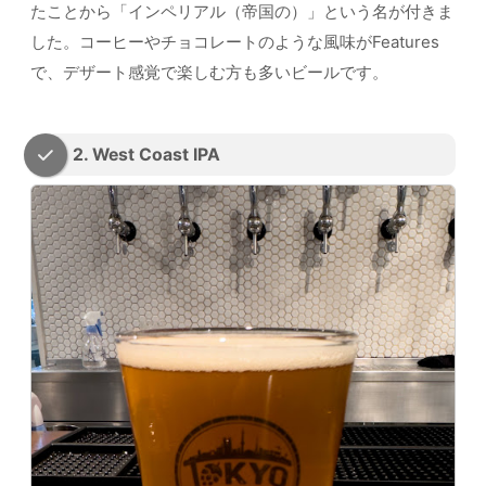
たことから「インペリアル（帝国の）」という名が付きま
した。コーヒーやチョコレートのような風味がFeatures
で、デザート感覚で楽しむ方も多いビールです。
2. West Coast IPA