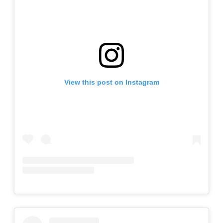
View this post on Instagram