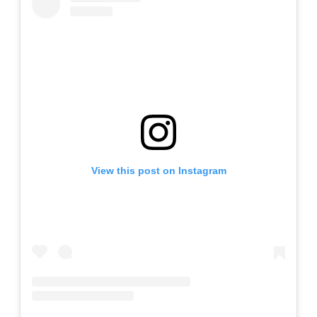
View this post on Instagram