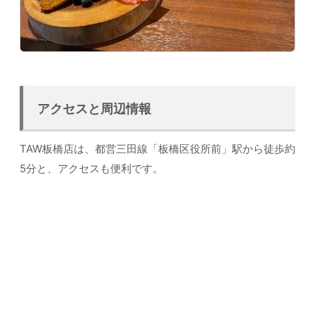
アクセスと周辺情報
TAW板橋店は、都営三田線「板橋区役所前」駅から徒歩約
5分と、アクセスも便利です。