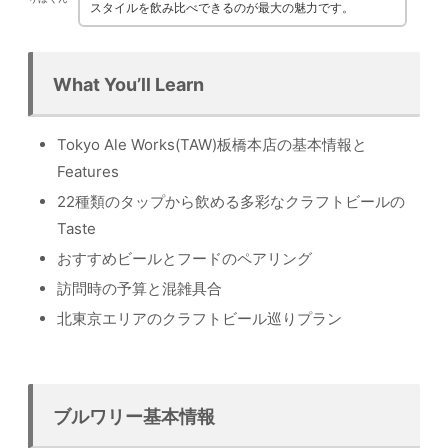
スタイルを飲み比べできるのが最大の魅力です。
What You’ll Learn
Tokyo Ale Works(TAW)板橋本店の基本情報と
Features
22種類のタップから飲める多彩なクラフトビールの
Taste
おすすめビールとフードのペアリング
訪問時の予算と混雑具合
北東京エリアのクラフトビール巡りプラン
ブルワリー基本情報