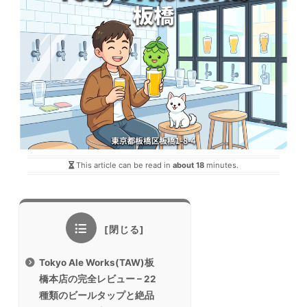
This article can be read in
about 18
minutes.
Tokyo Ale Works(TAW)板
橋本店の完全レビュー – 22
種類のビールタップと絶品