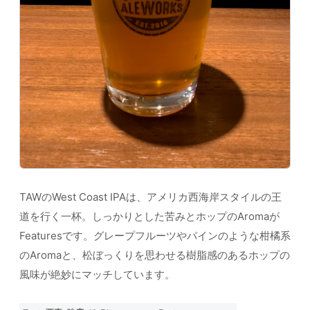
TAWのWest Coast IPAは、アメリカ西海岸スタイルの王
道を行く一杯。しっかりとした苦みとホップのAromaが
Featuresです。グレープフルーツやパインのような柑橘系
のAromaと、松ぼっくりを思わせる樹脂感のあるホップの
風味が絶妙にマッチしています。