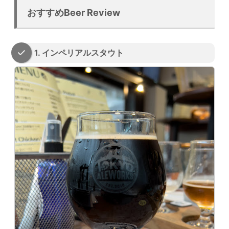
おすすめBeer Review
1. インペリアルスタウト