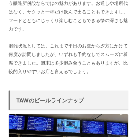
う醸造所併設ならではの魅力があります。お通しや場所代
はなく、サクッと一杯だけ飲んで出ることもできますし、
フードとともにじっくり楽しむこともできる懐の深さも魅
力です。
混雑状況としては、これまで平日のお昼から夕方にかけて
何度か訪問しましたが、いずれも予約なしでスムーズに着
席できました。週末は多少混み合うこともありますが、比
較的入りやすいお店と言えるでしょう。
TAWのビールラインナップ