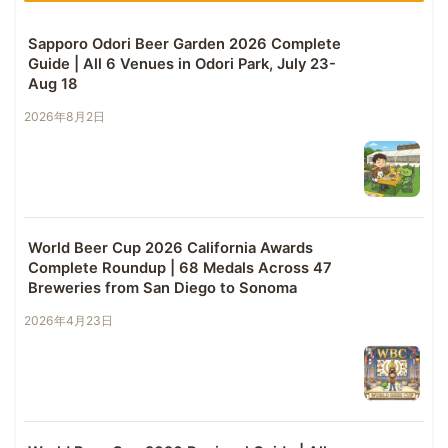
Sapporo Odori Beer Garden 2026 Complete
Guide | All 6 Venues in Odori Park, July 23-
Aug 18
2026年8月2日
World Beer Cup 2026 California Awards
Complete Roundup | 68 Medals Across 47
Breweries from San Diego to Sonoma
2026年4月23日