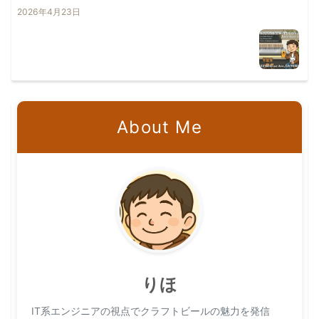
2026年4月23日
About Me
りほ
IT系エンジニアの視点でクラフトビールの魅力を発信