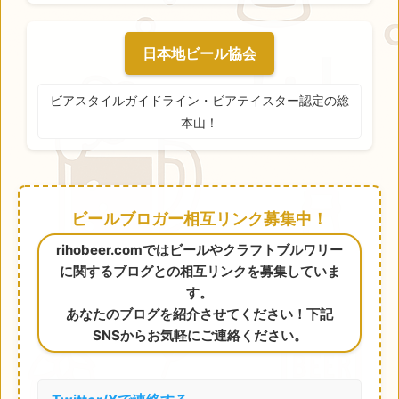
日本地ビール協会
ビアスタイルガイドライン・ビアテイスター認定の総
本山！
ビールブロガー相互リンク募集中！
rihobeer.comではビールやクラフトブルワリー
に関するブログとの相互リンクを募集していま
す。
あなたのブログを紹介させてください！下記
SNSからお気軽にご連絡ください。