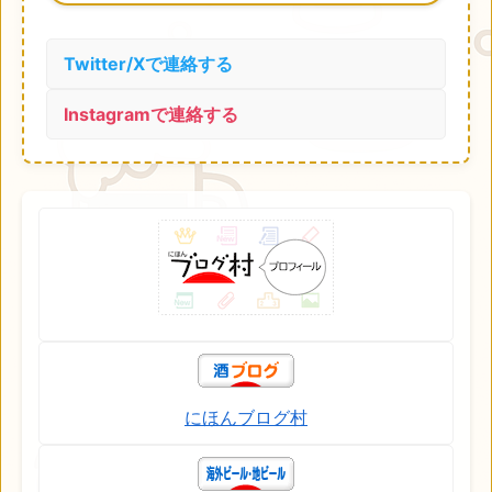
Twitter/Xで連絡する
Instagramで連絡する
にほんブログ村