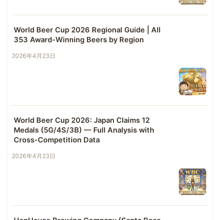
World Beer Cup 2026 Regional Guide | All
353 Award-Winning Beers by Region
2026年4月23日
World Beer Cup 2026: Japan Claims 12
Medals (5G/4S/3B) — Full Analysis with
Cross-Competition Data
2026年4月23日