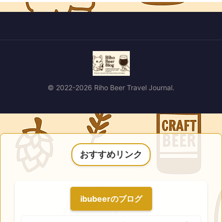
© 2022-2026 Riho Beer Travel Journal.
おすすめリンク
ibubeerのブログ