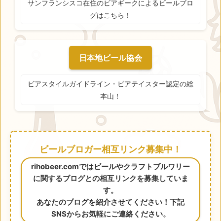
サンフランシスコ在住のビアギークによるビールブロ
グはこちら！
日本地ビール協会
ビアスタイルガイドライン・ビアテイスター認定の総
本山！
ビールブロガー相互リンク募集中！
rihobeer.comではビールやクラフトブルワリー
に関するブログとの相互リンクを募集していま
す。
あなたのブログを紹介させてください！下記
SNSからお気軽にご連絡ください。