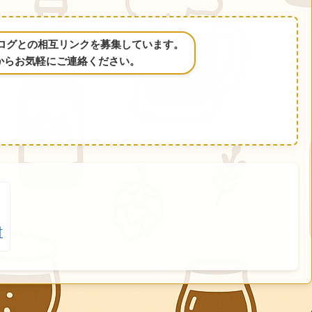
るブログとの相互リンクを募集しています。
からお気軽にご連絡ください。
村