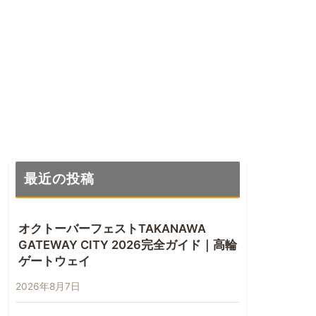
最近の投稿
オクトーバーフェストTAKANAWA
GATEWAY CITY 2026完全ガイド｜高輪
ゲートウェイ
2026年8月7日