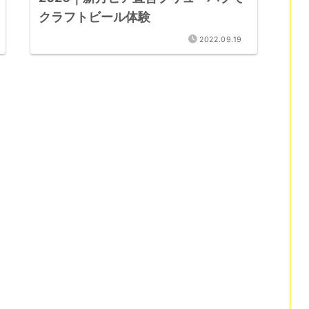
クラフトビール体験
2022.09.19