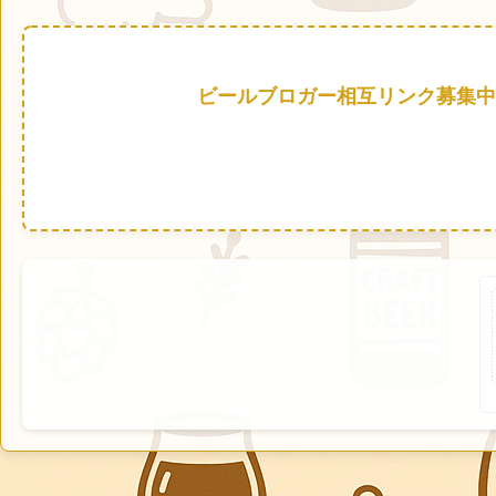
ビールブロガー相互リンク募集中