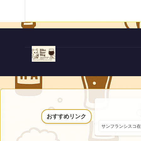
おすすめリンク
サンフランシスコ在