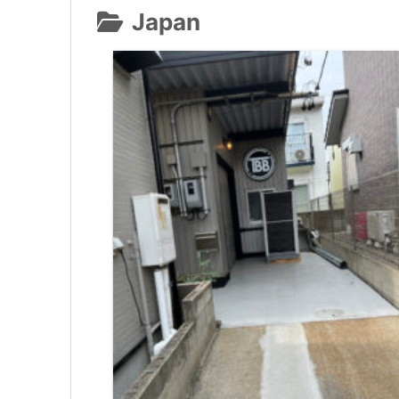
Japan