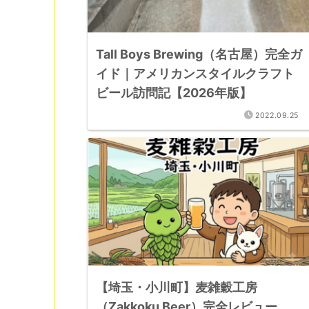
Tall Boys Brewing（名古屋）完全ガ
イド｜アメリカンスタイルクラフト
ビール訪問記【2026年版】
2022.09.25
【埼玉・小川町】麦雑穀工房
（Zakkoku Beer）完全レビュー