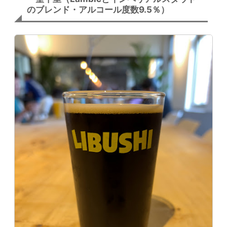
のブレンド・アルコール度数9.5％）