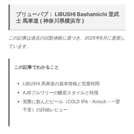
ブリューパブ： LIBUSHI Bashamichi 里武
士 馬車道 ( 神奈川県横浜市 )
この記事は過去の試飲体験に基づき、2025年6月に更新し
ています。
この記事でわかること
LIBUSHI 馬車道の基本情報と営業時間
AJBブルワリーの醸造スタイルと特徴
実際に飲んだビール（COLD IPA・Kolsch・一望
千里）の詳細レビュー