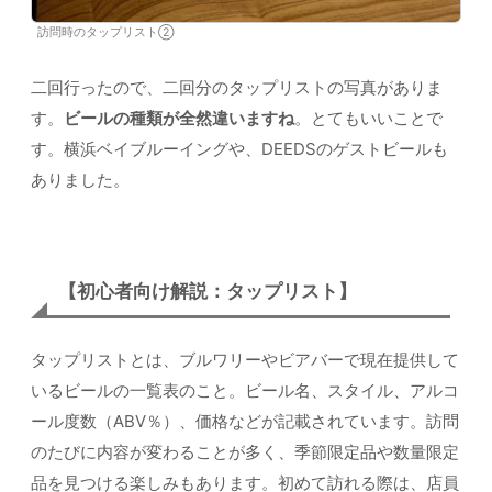
訪問時のタップリスト②
二回行ったので、二回分のタップリストの写真がありま
す。
ビールの種類が全然違いますね
。とてもいいことで
す。横浜ベイブルーイングや、DEEDSのゲストビールも
ありました。
【初心者向け解説：タップリスト】
タップリストとは、ブルワリーやビアバーで現在提供して
いるビールの一覧表のこと。ビール名、スタイル、アルコ
ール度数（ABV％）、価格などが記載されています。訪問
のたびに内容が変わることが多く、季節限定品や数量限定
品を見つける楽しみもあります。初めて訪れる際は、店員