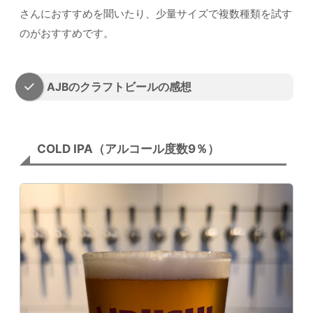
さんにおすすめを聞いたり、少量サイズで複数種類を試す
のがおすすめです。
AJBのクラフトビールの感想
COLD IPA（アルコール度数9％）