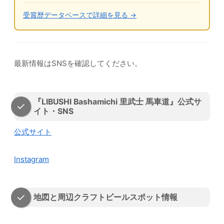
受賞歴データベースで詳細を見る →
最新情報はSNSを確認してください。
『LIBUSHI Bashamichi 里武士 馬車道』公式サ
イト・SNS
公式サイト
Instagram
地図と周辺クラフトビールスポット情報