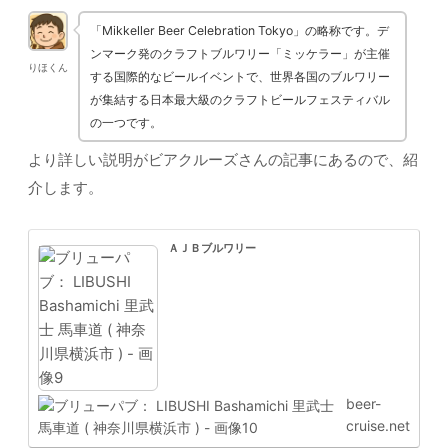
「Mikkeller Beer Celebration Tokyo」の略称です。デ
ンマーク発のクラフトブルワリー「ミッケラー」が主催
りほくん
する国際的なビールイベントで、世界各国のブルワリー
が集結する日本最大級のクラフトビールフェスティバル
の一つです。
より詳しい説明がビアクルーズさんの記事にあるので、紹
介します。
ＡＪＢブルワリー
beer-
cruise.net