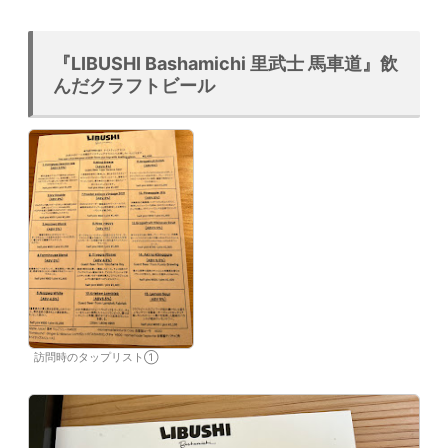
『LIBUSHI Bashamichi 里武士 馬車道』飲
んだクラフトビール
訪問時のタップリスト①