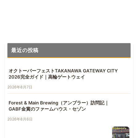
Hazy IPA
IPAのWCIPA名手
最近の投稿
オクトーバーフェストTAKANAWA GATEWAY CITY
2026完全ガイド｜高輪ゲートウェイ
2026年8月7日
Forest & Main Brewing（アンブラー）訪問記｜
GABF金賞のファームハウス・セゾン
2026年8月6日