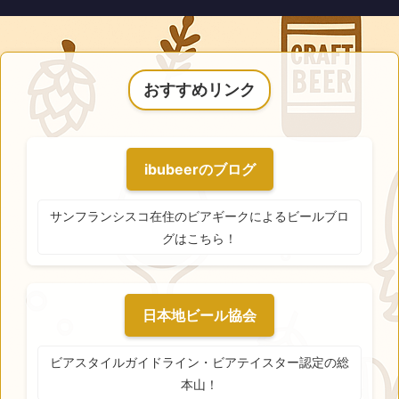
おすすめリンク
ibubeerのブログ
サンフランシスコ在住のビアギークによるビールブロ
グはこちら！
日本地ビール協会
ビアスタイルガイドライン・ビアテイスター認定の総
本山！