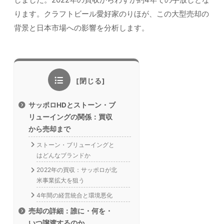
ります。クラフトビール愛好家のりほが、この大型売却の
背景と日本市場への影響を分析します。
サッポロHDとストーン・ブ
リューイングの関係：買収
から売却まで
ストーン・ブリューイングと
はどんなブランドか
2022年の買収：サッポロが北
米事業拡大を狙う
4年間の経営統合と環境悪化
売却の詳細：誰に・何を・
いつ譲渡するのか