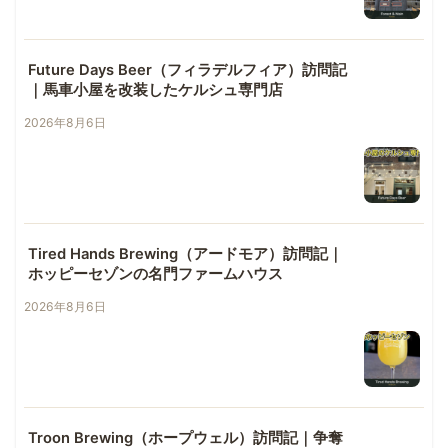
Future Days Beer（フィラデルフィア）訪問記
｜馬車小屋を改装したケルシュ専門店
2026年8月6日
Tired Hands Brewing（アードモア）訪問記｜
ホッピーセゾンの名門ファームハウス
2026年8月6日
Troon Brewing（ホープウェル）訪問記｜争奪