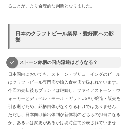
ることが、より合理的な判断となりました。
日本のクラフトビール業界・愛好家への影
響
ストーン銘柄の国内流通はどうなる？
日本国内においても、ストーン・ブリューイングのビール
はクラフトビール専門店や輸入食材店で扱われています。
今回の売却後もブランドは継続し、ファイアストーン・ウ
ォーカーとデュベル・モールトガットUSAが醸造・販売を
引き継ぐため、銘柄自体がなくなるわけではありません。
ただし、日本向け輸出体制が新体制のどちらの担当になる
か、あるいは変更があるかは現時点で公表されていませ