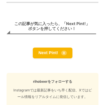
この記事が気に入ったら、「Next Pint!」
ボタンを押してください！
Next Pint!
0
rihobeerをフォローする
Instagramでは最新記事をいち早く配信、Xではビ
ール情報をリアルタイムに発信しています。