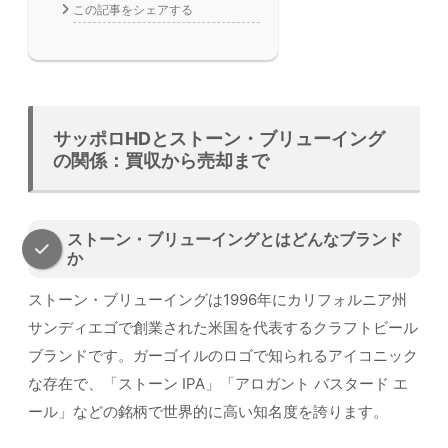
この記事をシェアする
サッポロHDとストーン・ブリューイング
の関係：買収から売却まで
ストーン・ブリューイングとはどんなブランド
か
ストーン・ブリューイングは1996年にカリフォルニア州
サンディエゴで創業された米国を代表するクラフトビール
ブランドです。ガーゴイルのロゴで知られるアイコニック
な存在で、「ストーン IPA」「アロガント バスタード エ
ール」などの銘柄で世界的に高い知名度を誇ります。