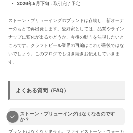
2026年5月下旬
：取引完了予定
ストーン・ブリューイングのブランドは存続し、新オーナ
ーのもとで再出発します。愛好家としては、品質やライン
ナップに変化が出るかどうか、今後の動向を注視したいと
ころです。クラフトビール業界の再編はこれが最後ではな
いでしょう。このブログでも引き続きお伝えしていきま
す。
よくある質問（FAQ）
ストーン・ブリューイングはなくなるのです
か？
ブランドはなくなりません。ファイアストーン・ウォーカ