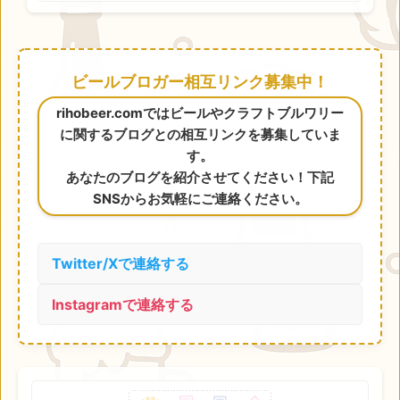
ビールブロガー相互リンク募集中！
rihobeer.comではビールやクラフトブルワリー
に関するブログとの相互リンクを募集していま
す。
あなたのブログを紹介させてください！下記
SNSからお気軽にご連絡ください。
Twitter/Xで連絡する
Instagramで連絡する