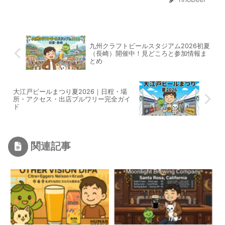
九州クラフトビールスタジアム2026初夏
（長崎）開催中！見どころと参加情報ま
とめ
大江戸ビールまつり夏2026｜日程・場
所・アクセス・出店ブルワリー完全ガイ
ド
関連記事