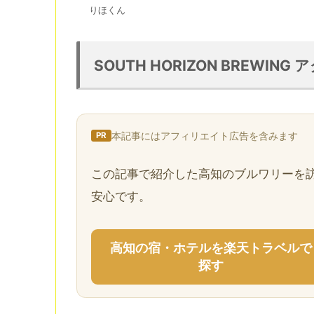
りほくん
SOUTH HORIZON BREWIN
本記事にはアフィリエイト広告を含みます
PR
この記事で紹介した高知のブルワリーを
安心です。
高知の宿・ホテルを楽天トラベルで
探す