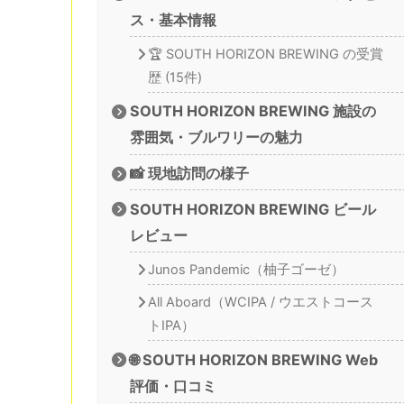
ス・基本情報
🏆 SOUTH HORIZON BREWING の受賞
歴 (15件)
SOUTH HORIZON BREWING 施設の
雰囲気・ブルワリーの魅力
📸 現地訪問の様子
SOUTH HORIZON BREWING ビール
レビュー
Junos Pandemic（柚子ゴーゼ）
All Aboard（WCIPA / ウエストコース
トIPA）
🌐 SOUTH HORIZON BREWING Web
評価・口コミ