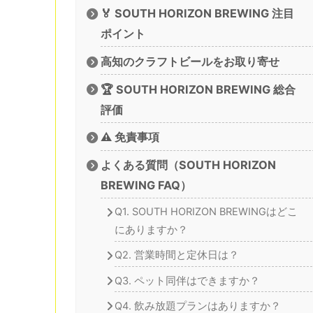
🏅 SOUTH HORIZON BREWING 注目
ポイント
高知のクラフトビールをお取り寄せ
🏆 SOUTH HORIZON BREWING 総合
評価
⚠️ 免責事項
よくある質問（SOUTH HORIZON
BREWING FAQ）
Q1. SOUTH HORIZON BREWINGはどこ
にありますか？
Q2. 営業時間と定休日は？
Q3. ペット同伴はできますか？
Q4. 飲み放題プランはありますか？