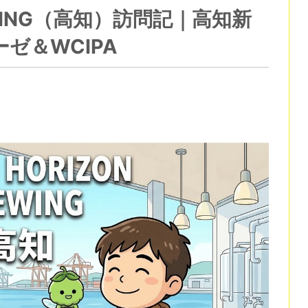
REWING（高知）訪問記｜高知新
ゼ＆WCIPA