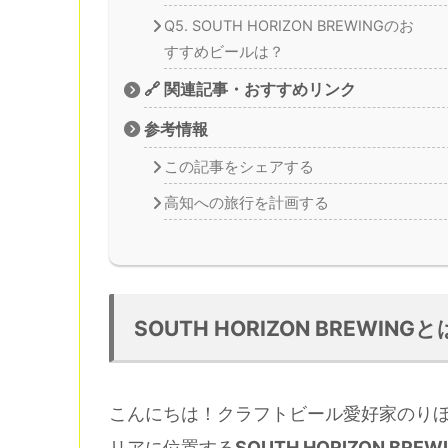
Q5. SOUTH HORIZON BREWINGのお
すすめビールは？
🔗 関連記事・おすすめリンク
参考情報
この記事をシェアする
高知への旅行を計画する
SOUTH HORIZON BREW
こんにちは！クラフトビール愛好家のり
リアに位置する
SOUTH HORIZON 