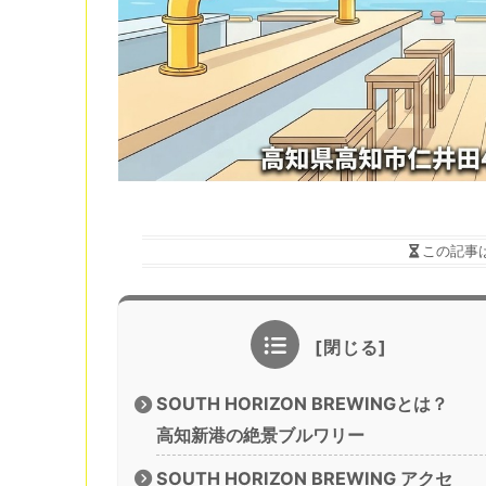
この記事
SOUTH HORIZON BREWINGとは？
高知新港の絶景ブルワリー
SOUTH HORIZON BREWING アクセ