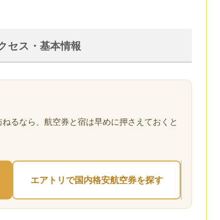
G アクセス・基本情報
訪ねるなら、航空券と宿は早めに押さえておくと
エアトリで国内格安航空券を探す