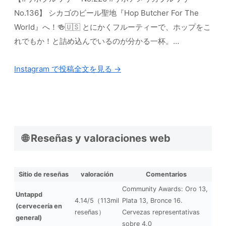
No.136】 シカゴのビール聖地『Hop Butcher For The
World』へ！🍻🇺🇸 とにかくフルーティーで、ホップをこ
れでもか！と詰め込んでいるのが分かる一杯。…
Instagram で投稿全文を見る →
🌐 Reseñas y valoraciones web
Sitio de reseñas
valoración
Comentarios
Community Awards: Oro 13,
Untappd
4.14/5（113mil
Plata 13, Bronce 16.
(cervecería en
reseñas）
Cervezas representativas
general)
sobre 4.0