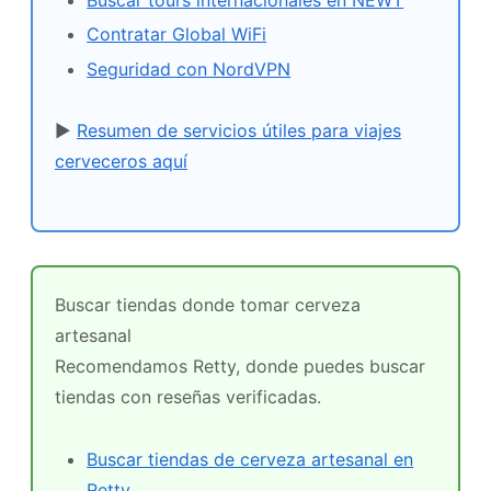
Buscar tours internacionales en NEWT
Contratar Global WiFi
Seguridad con NordVPN
▶
Resumen de servicios útiles para viajes
cerveceros aquí
Buscar tiendas donde tomar cerveza
artesanal
Recomendamos Retty, donde puedes buscar
tiendas con reseñas verificadas.
Buscar tiendas de cerveza artesanal en
Retty