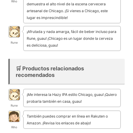
Riho
demuestra el alto nivel de la escena cervecera
artesanal de Chicago. ¡Si vienes a Chicago, este
lugar es imprescindible!
¡Afrutada y nada amarga, fácil de beber incluso para
Rune, guau! ¡Chicago es un lugar donde la cerveza
Rune
es deliciosa, guau!
🛒 Productos relacionados
recomendados
¡Me interesa la Hazy IPA estilo Chicago, guau! ¡Quiero
probarla también en casa, guau!
Rune
También puedes comprar en línea en Rakuten o
Amazon. ¡Revisa los enlaces de abajo!
Riho