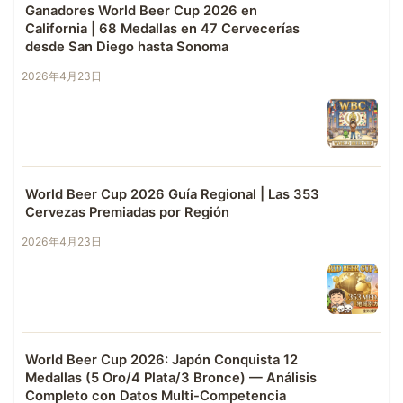
Ganadores World Beer Cup 2026 en
California | 68 Medallas en 47 Cervecerías
desde San Diego hasta Sonoma
2026年4月23日
World Beer Cup 2026 Guía Regional | Las 353
Cervezas Premiadas por Región
2026年4月23日
World Beer Cup 2026: Japón Conquista 12
Medallas (5 Oro/4 Plata/3 Bronce) — Análisis
Completo con Datos Multi-Competencia