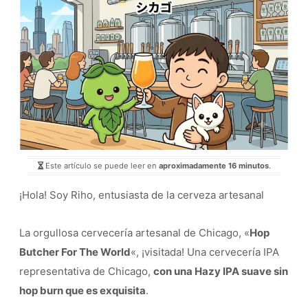
Este artículo se puede leer en
aproximadamente 16 minutos
.
¡Hola! Soy Riho, entusiasta de la cerveza artesanal
La orgullosa cervecería artesanal de Chicago, «
Hop
Butcher For The World
«, ¡visitada! Una cervecería IPA
representativa de Chicago,
con una Hazy IPA suave sin
hop burn que es exquisita
.