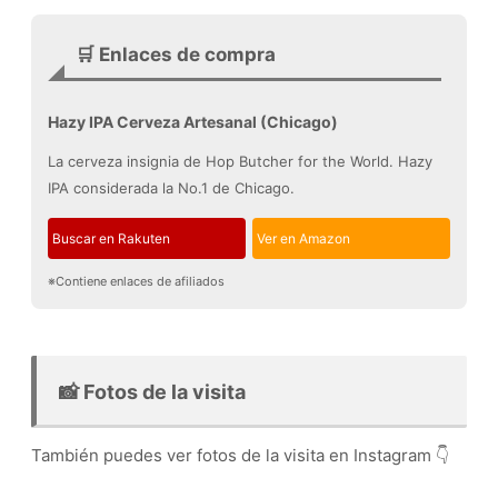
🛒 Enlaces de compra
Hazy IPA Cerveza Artesanal (Chicago)
La cerveza insignia de Hop Butcher for the World. Hazy
IPA considerada la No.1 de Chicago.
Buscar en Rakuten
Ver en Amazon
※Contiene enlaces de afiliados
📸 Fotos de la visita
También puedes ver fotos de la visita en Instagram 👇