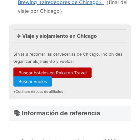
Brewing（alrededores de Chicago）
（final del
viaje por Chicago）
✈️ Viaje y alojamiento en Chicago
Si vas a recorrer las cervecerías de Chicago, ¡no olvides
organizar alojamiento y vuelos!
Buscar hoteles en Rakuten Travel
Buscar vuelos
※Contiene enlaces de afiliados
📚 Información de referencia