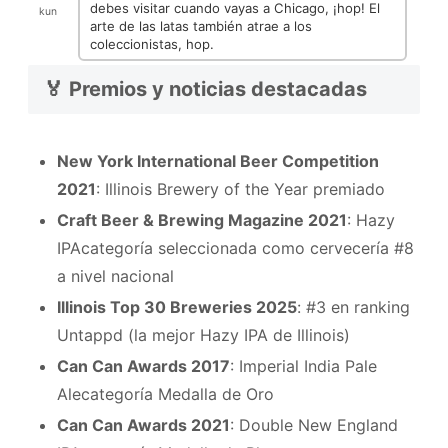
debes visitar cuando vayas a Chicago, ¡hop! El
kun
arte de las latas también atrae a los
coleccionistas, hop.
🏅 Premios y noticias destacadas
New York International Beer Competition
2021
: Illinois Brewery of the Year premiado
Craft Beer & Brewing Magazine 2021
: Hazy
IPAcategoría seleccionada como cervecería #8
a nivel nacional
Illinois Top 30 Breweries 2025
: #3 en ranking
Untappd (la mejor Hazy IPA de Illinois)
Can Can Awards 2017
: Imperial India Pale
Alecategoría Medalla de Oro
Can Can Awards 2021
: Double New England