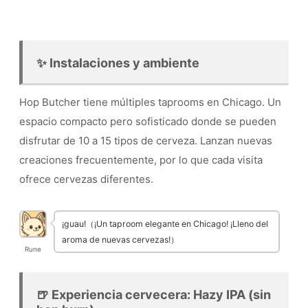
✨ Instalaciones y ambiente
Hop Butcher tiene múltiples taprooms en Chicago. Un
espacio compacto pero sofisticado donde se pueden
disfrutar de 10 a 15 tipos de cerveza. Lanzan nuevas
creaciones frecuentemente, por lo que cada visita
ofrece cervezas diferentes.
¡guau!（¡Un taproom elegante en Chicago! ¡Lleno del
aroma de nuevas cervezas!）
Rune
🍺 Experiencia cervecera: Hazy IPA (sin