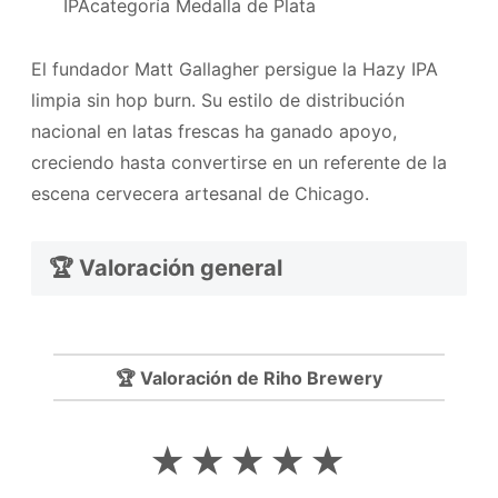
IPAcategoría Medalla de Plata
El fundador Matt Gallagher persigue la Hazy IPA
limpia sin hop burn. Su estilo de distribución
nacional en latas frescas ha ganado apoyo,
creciendo hasta convertirse en un referente de la
escena cervecera artesanal de Chicago.
🏆 Valoración general
🏆 Valoración de Riho Brewery
★★★★★