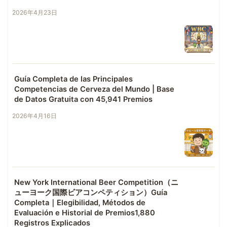
2026年4月23日
Guía Completa de las Principales
Competencias de Cerveza del Mundo | Base
de Datos Gratuita con 45,941 Premios
2026年4月16日
New York International Beer Competition（ニ
ューヨーク国際ビアコンペティション）Guía
Completa｜Elegibilidad, Métodos de
Evaluación e Historial de Premios1,880
Registros Explicados