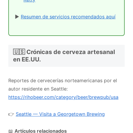
▶
Resumen de servicios recomendados aquí
🇺🇸 Crónicas de cerveza artesanal
en EE.UU.
Reportes de cervecerías norteamericanas por el
autor residente en Seattle:
https://rihobeer.com/category/beer/brewpub/usa
👉
Seattle — Visita a Georgetown Brewing
📖
Artículos relacionados