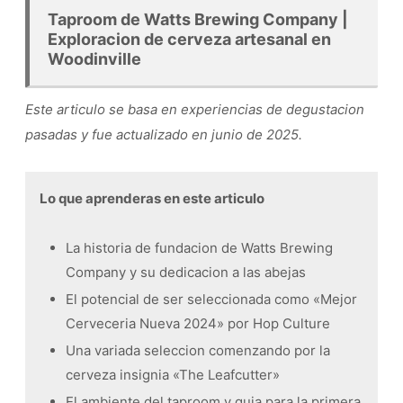
Taproom de Watts Brewing Company |
Exploracion de cerveza artesanal en
Woodinville
Este articulo se basa en experiencias de degustacion
pasadas y fue actualizado en junio de 2025.
Lo que aprenderas en este articulo
La historia de fundacion de Watts Brewing
Company y su dedicacion a las abejas
El potencial de ser seleccionada como «Mejor
Cerveceria Nueva 2024» por Hop Culture
Una variada seleccion comenzando por la
cerveza insignia «The Leafcutter»
El ambiente del taproom y guia para la primera