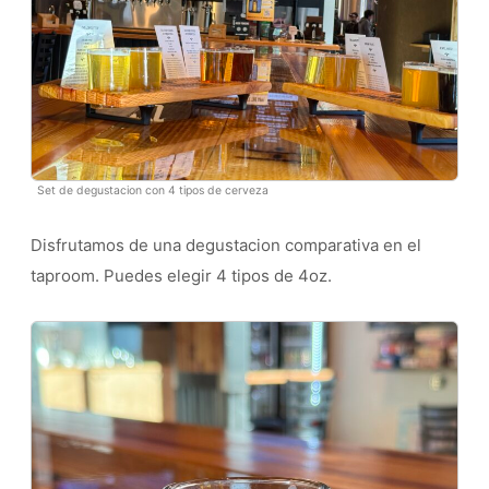
Set de degustacion con 4 tipos de cerveza
Disfrutamos de una degustacion comparativa en el
taproom. Puedes elegir 4 tipos de 4oz.