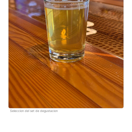
Seleccion del set de degustacion