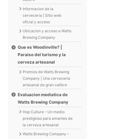
Informacion de la
cerveceria | Sitio web
oficial y acceso
Ubicacion y acceso a Watts
Brewing Company
Que es Woodinville? |
Paraiso del turismo y la
cerveza artesanal
Premios de Watts Brewing
Company | Una cerveceria
artesanal de gran calibre
Evaluacion mediatica de
Watts Brewing Company
Hop Culture – Un medio
prestigioso para amantes de
la cerveza artesanal
Watts Brewing Company –