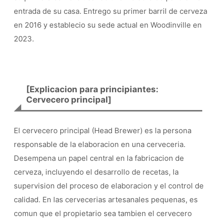
entrada de su casa. Entrego su primer barril de cerveza
en 2016 y establecio su sede actual en Woodinville en
2023.
[Explicacion para principiantes:
Cervecero principal]
El cervecero principal (Head Brewer) es la persona
responsable de la elaboracion en una cerveceria.
Desempena un papel central en la fabricacion de
cerveza, incluyendo el desarrollo de recetas, la
supervision del proceso de elaboracion y el control de
calidad. En las cervecerias artesanales pequenas, es
comun que el propietario sea tambien el cervecero