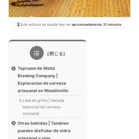
Este artículo se puede leer en
aproximadamente 31 minutos
.
Taproom de Watts
Brewing Company |
Exploracion de cerveza
artesanal en Woodinville
Lista de grifos | Variada
seleccion de cerveza
artesanal
Otras bebidas | Tambien
puedes disfrutar de sidra
artesanal y vino