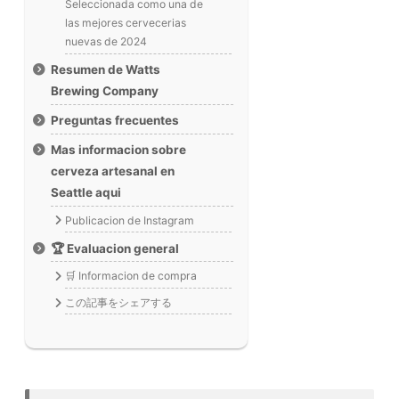
Seleccionada como una de
las mejores cervecerias
nuevas de 2024
Resumen de Watts
Brewing Company
Preguntas frecuentes
Mas informacion sobre
cerveza artesanal en
Seattle aqui
Publicacion de Instagram
🏆 Evaluacion general
🛒 Informacion de compra
この記事をシェアする