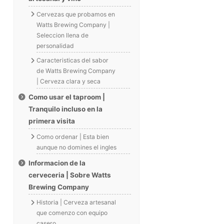
Cervezas que probamos en
Watts Brewing Company |
Seleccion llena de
personalidad
Caracteristicas del sabor
de Watts Brewing Company
| Cerveza clara y seca
Como usar el taproom |
Tranquilo incluso en la
primera visita
Como ordenar | Esta bien
aunque no domines el ingles
Informacion de la
cerveceria | Sobre Watts
Brewing Company
Historia | Cerveza artesanal
que comenzo con equipo
casero