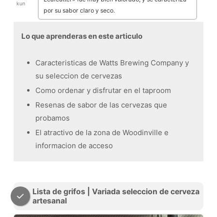
kun
por su sabor claro y seco.
Lo que aprenderas en este articulo
Caracteristicas de Watts Brewing Company y
su seleccion de cervezas
Como ordenar y disfrutar en el taproom
Resenas de sabor de las cervezas que
probamos
El atractivo de la zona de Woodinville e
informacion de acceso
Lista de grifos | Variada seleccion de cerveza
artesanal