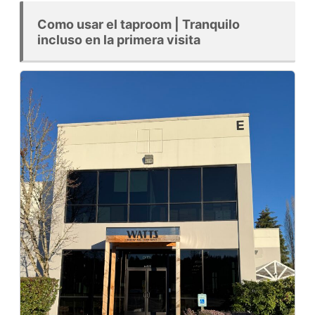
Como usar el taproom | Tranquilo
incluso en la primera visita