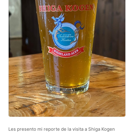
Les presento mi reporte de la visita a Shiga Kogen