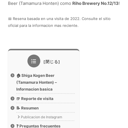
Beer (Tamamura Honten) como
Riho Brewery No.12/13
!
📅 Resena basada en una visita de 2022. Consulte el sitio
oficial para la informacion mas reciente.
🏠 Shiga Kogen Beer
(Tamamura Honten) –
Informacion basica
🍺 Reporte de visita
📝 Resumen
Publicacion de Instagram
❓ Preguntas frecuentes