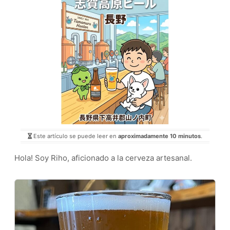
Este artículo se puede leer en
aproximadamente 10 minutos
.
Hola! Soy Riho, aficionado a la cerveza artesanal.