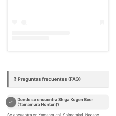
❓ Preguntas frecuentes (FAQ)
Donde se encuentra Shiga Kogen Beer
(Tamamura Honten)?
Se encuentra en Yamanouchi, Shimotakai, Nagano.