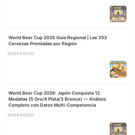
World Beer Cup 2026 Guía Regional | Las 353
Cervezas Premiadas por Región
2026年4月23日
World Beer Cup 2026: Japón Conquista 12
Medallas (5 Oro/4 Plata/3 Bronce) — Análisis
Completo con Datos Multi-Competencia
2026年4月23日