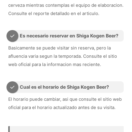
cerveza mientras contemplas el equipo de elaboracion.
Consulte el reporte detallado en el articulo.
Es necesario reservar en Shiga Kogen Beer?
Basicamente se puede visitar sin reserva, pero la
afluencia varia segun la temporada. Consulte el sitio
web oficial para la informacion mas reciente.
Cual es el horario de Shiga Kogen Beer?
El horario puede cambiar, asi que consulte el sitio web
oficial para el horario actualizado antes de su visita.