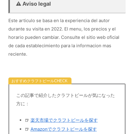
⚠️ Aviso legal
Este articulo se basa en la experiencia del autor
durante su visita en 2022. El menu, los precios y el
horario pueden cambiar. Consulte el sitio web oficial
de cada establecimiento para la informacion mas
reciente.
おすすめクラフトビール
この記事で紹介したクラフトビールが気になった
方に：
🍺
楽天市場でクラフトビールを探す
🍺
Amazonでクラフトビールを探す