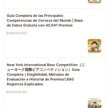
Guía Completa de las Principales
Competencias de Cerveza del Mundo | Base
de Datos Gratuita con 45,941 Premios
2026年4月16日
New York International Beer Competition（ニ
ューヨーク国際ビアコンペティション）Guía
Completa｜Elegibilidad, Métodos de
Evaluación e Historial de Premios1,880
Registros Explicados
2026年4月13日