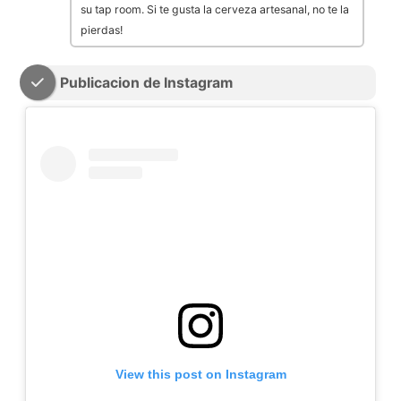
su tap room. Si te gusta la cerveza artesanal, no te la
pierdas!
Publicacion de Instagram
View this post on Instagram