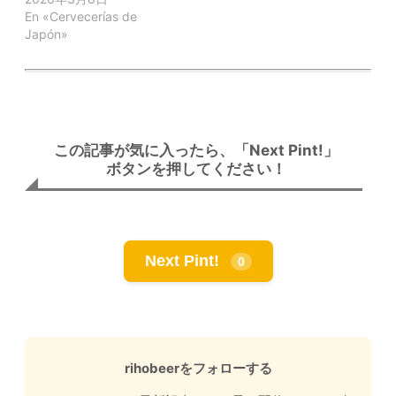
En «Cervecerías de
Japón»
この記事が気に入ったら、「Next Pint!」
ボタンを押してください！
Next Pint!
0
rihobeerをフォローする