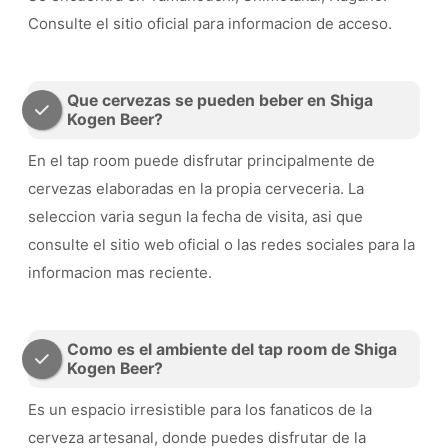
Consulte el sitio oficial para informacion de acceso.
Que cervezas se pueden beber en Shiga
Kogen Beer?
En el tap room puede disfrutar principalmente de
cervezas elaboradas en la propia cerveceria. La
seleccion varia segun la fecha de visita, asi que
consulte el sitio web oficial o las redes sociales para la
informacion mas reciente.
Como es el ambiente del tap room de Shiga
Kogen Beer?
Es un espacio irresistible para los fanaticos de la
cerveza artesanal, donde puedes disfrutar de la