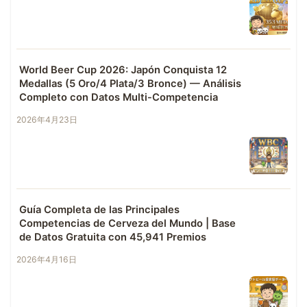
World Beer Cup 2026: Japón Conquista 12
Medallas (5 Oro/4 Plata/3 Bronce) — Análisis
Completo con Datos Multi-Competencia
2026年4月23日
Guía Completa de las Principales
Competencias de Cerveza del Mundo | Base
de Datos Gratuita con 45,941 Premios
2026年4月16日