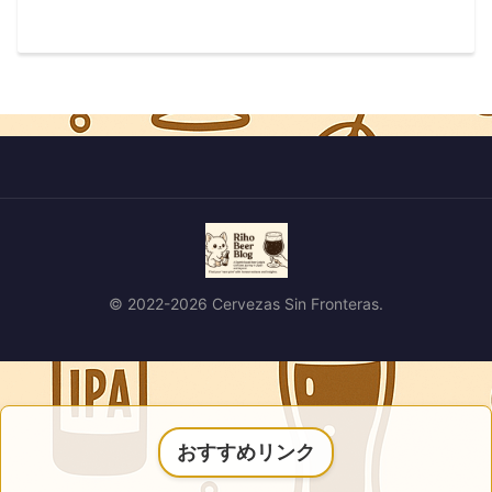
© 2022-2026 Cervezas Sin Fronteras.
おすすめリンク