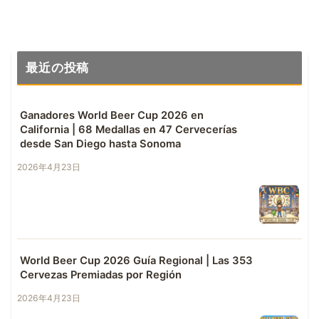
最近の投稿
Ganadores World Beer Cup 2026 en
California | 68 Medallas en 47 Cervecerías
desde San Diego hasta Sonoma
2026年4月23日
World Beer Cup 2026 Guía Regional | Las 353
Cervezas Premiadas por Región
2026年4月23日