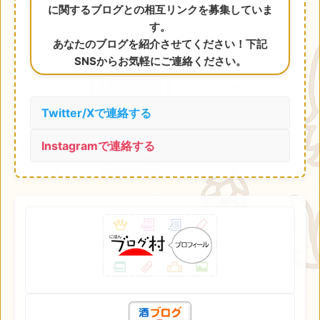
に関するブログとの相互リンクを募集していま
す。
あなたのブログを紹介させてください！下記
SNSからお気軽にご連絡ください。
Twitter/Xで連絡する
Instagramで連絡する