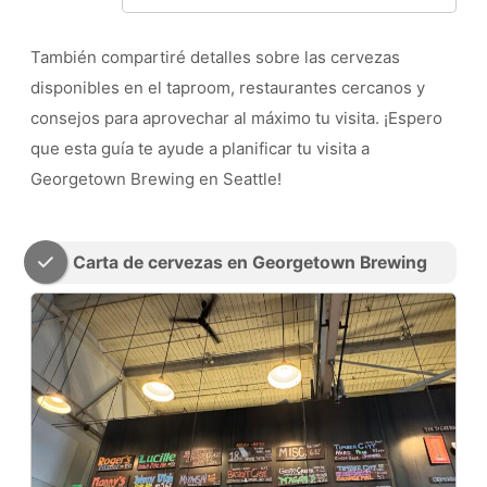
También compartiré detalles sobre las cervezas
disponibles en el taproom, restaurantes cercanos y
consejos para aprovechar al máximo tu visita. ¡Espero
que esta guía te ayude a planificar tu visita a
Georgetown Brewing en Seattle!
Carta de cervezas en Georgetown Brewing