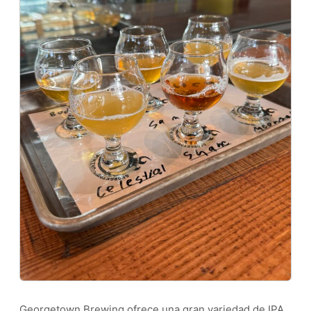
Georgetown Brewing ofrece una gran variedad de IPA,