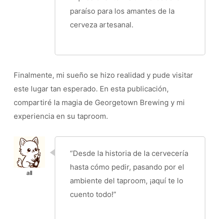
paraíso para los amantes de la
cerveza artesanal.
Finalmente, mi sueño se hizo realidad y pude visitar
este lugar tan esperado. En esta publicación,
compartiré la magia de Georgetown Brewing y mi
experiencia en su taproom.
“Desde la historia de la cervecería
hasta cómo pedir, pasando por el
ambiente del taproom, ¡aquí te lo
cuento todo!”