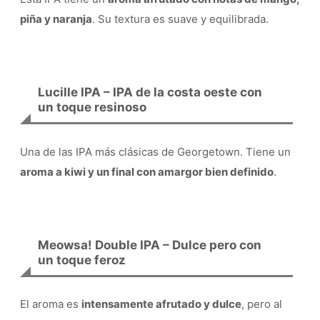
piña y naranja
. Su textura es suave y equilibrada.
Lucille IPA – IPA de la costa oeste con
un toque resinoso
Una de las IPA más clásicas de Georgetown. Tiene un
aroma a kiwi y un final con amargor bien definido
.
Meowsa! Double IPA – Dulce pero con
un toque feroz
El aroma es
intensamente afrutado y dulce
, pero al