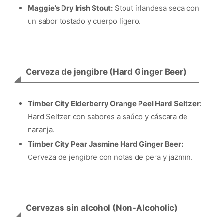
Maggie’s Dry Irish Stout:
Stout irlandesa seca con
un sabor tostado y cuerpo ligero.
Cerveza de jengibre (Hard Ginger Beer)
Timber City Elderberry Orange Peel Hard Seltzer:
Hard Seltzer con sabores a saúco y cáscara de
naranja.
Timber City Pear Jasmine Hard Ginger Beer:
Cerveza de jengibre con notas de pera y jazmín.
Cervezas sin alcohol (Non-Alcoholic)