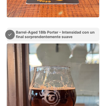
Barrel-Aged 18lb Porter – Intensidad con un
final sorprendentemente suave