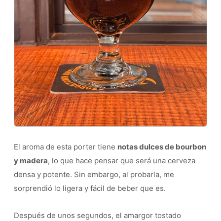
El aroma de esta porter tiene
notas dulces de bourbon
y madera
, lo que hace pensar que será una cerveza
densa y potente. Sin embargo, al probarla, me
sorprendió lo ligera y fácil de beber que es.
Después de unos segundos, el amargor tostado