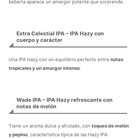
beberla aparece un amargor potente que sorprende.
Extra Celestial IPA – IPA Hazy con
cuerpo y carácter
Una IPA Hazy con un equilibrio perfecto entre
notas
tropicales y un amargor intenso
.
Wade IPA – IPA Hazy refrescante con
notas de melón
Tiene un aroma dulce y afrutado, con
toques de melón
y pepino
, característica típica de las Hazy IPA.