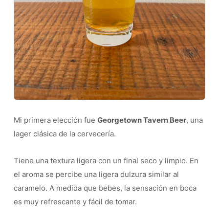
Mi primera elección fue
Georgetown Tavern Beer
, una
lager clásica de la cervecería.
Tiene una textura ligera con un final seco y limpio. En
el aroma se percibe una ligera dulzura similar al
caramelo. A medida que bebes, la sensación en boca
es muy refrescante y fácil de tomar.