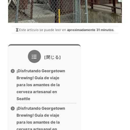
Este artículo se puede leer en
aproximadamente 31 minutos
.
¡Disfrutando Georgetown
Brewing! Guía de viaje
para los amantes de la
cerveza artesanal en
Seattle
¡Disfrutando Georgetown
Brewing! Guía de viaje
para los amantes de la
cerveza artesanal en