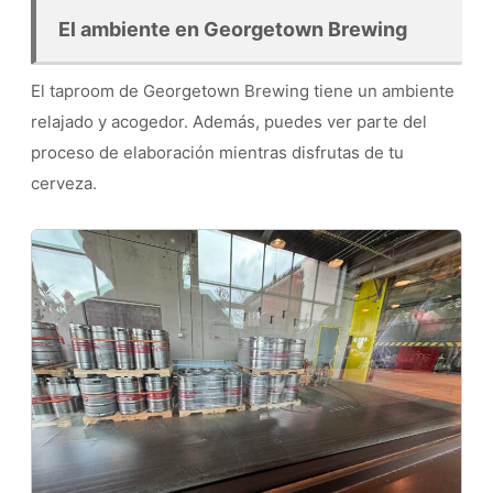
El ambiente en Georgetown Brewing
El taproom de Georgetown Brewing tiene un ambiente
relajado y acogedor. Además, puedes ver parte del
proceso de elaboración mientras disfrutas de tu
cerveza.