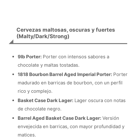
Cervezas maltosas, oscuras y fuertes
(Malty/Dark/Strong)
9lb Porter:
Porter con intensos sabores a
chocolate y maltas tostadas.
1818 Bourbon Barrel Aged Imperial Porter:
Porter
madurado en barricas de bourbon, con un perfil
rico y complejo.
Basket Case Dark Lager:
Lager oscura con notas
de chocolate negro.
Barrel Aged Basket Case Dark Lager:
Versión
envejecida en barricas, con mayor profundidad y
matices.