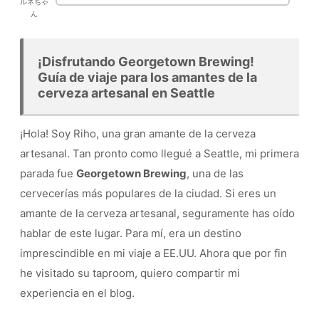
ルネちゃ
ん
¡Disfrutando Georgetown Brewing!
Guía de viaje para los amantes de la
cerveza artesanal en Seattle
¡Hola! Soy Riho, una gran amante de la cerveza
artesanal. Tan pronto como llegué a Seattle, mi primera
parada fue
Georgetown Brewing
, una de las
cervecerías más populares de la ciudad. Si eres un
amante de la cerveza artesanal, seguramente has oído
hablar de este lugar. Para mí, era un destino
imprescindible en mi viaje a EE.UU. Ahora que por fin
he visitado su taproom, quiero compartir mi
experiencia en el blog.