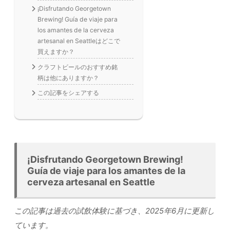
¡Disfrutando Georgetown
Brewing! Guía de viaje para
los amantes de la cerveza
artesanal en Seattleはどこで
買えますか？
クラフトビールのおすすめ銘
柄は他にありますか？
この記事をシェアする
¡Disfrutando Georgetown Brewing!
Guía de viaje para los amantes de la
cerveza artesanal en Seattle
この記事は過去の試飲体験に基づき、2025年6月に更新し
ています。