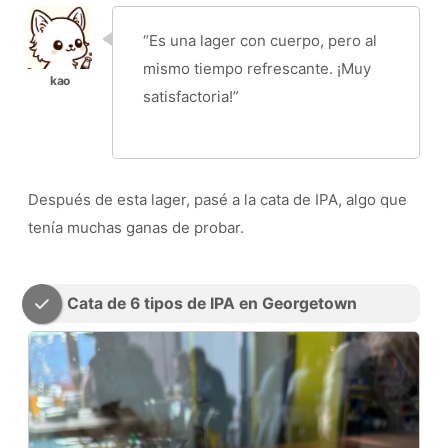
“Es una lager con cuerpo, pero al
mismo tiempo refrescante. ¡Muy
satisfactoria!”
Después de esta lager, pasé a la cata de IPA, algo que
tenía muchas ganas de probar.
Cata de 6 tipos de IPA en Georgetown