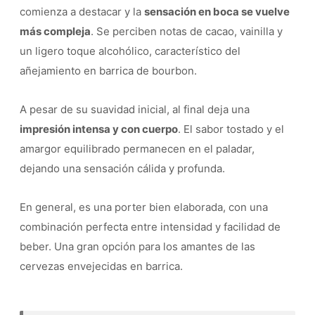
comienza a destacar y la
sensación en boca se vuelve
más compleja
. Se perciben notas de cacao, vainilla y
un ligero toque alcohólico, característico del
añejamiento en barrica de bourbon.
A pesar de su suavidad inicial, al final deja una
impresión intensa y con cuerpo
. El sabor tostado y el
amargor equilibrado permanecen en el paladar,
dejando una sensación cálida y profunda.
En general, es una porter bien elaborada, con una
combinación perfecta entre intensidad y facilidad de
beber. Una gran opción para los amantes de las
cervezas envejecidas en barrica.