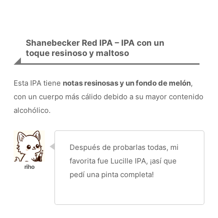
Shanebecker Red IPA – IPA con un
toque resinoso y maltoso
Esta IPA tiene
notas resinosas y un fondo de melón
,
con un cuerpo más cálido debido a su mayor contenido
alcohólico.
Después de probarlas todas, mi
favorita fue Lucille IPA, ¡así que
pedí una pinta completa!