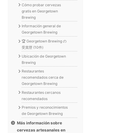
Cómo probar cervezas
gratis en Georgetown
Brewing
Información general de
Georgetown Brewing
🏆 Georgetown Brewing の
受賞歴 (10件)
Ubicación de Georgetown
Brewing
Restaurantes
recomendados cerca de
Georgetown Brewing
Restaurantes cercanos
recomendados
Premios y reconocimientos
de Georgetown Brewing
Más información sobre
cervezas artesanales en