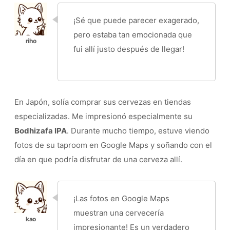
¡Sé que puede parecer exagerado,
pero estaba tan emocionada que
fui allí justo después de llegar!
En Japón, solía comprar sus cervezas en tiendas
especializadas. Me impresionó especialmente su
Bodhizafa IPA
. Durante mucho tiempo, estuve viendo
fotos de su taproom en Google Maps y soñando con el
día en que podría disfrutar de una cerveza allí.
¡Las fotos en Google Maps
muestran una cervecería
impresionante! Es un verdadero