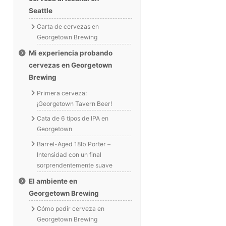
Seattle
Carta de cervezas en
Georgetown Brewing
Mi experiencia probando
cervezas en Georgetown
Brewing
Primera cerveza:
¡Georgetown Tavern Beer!
Cata de 6 tipos de IPA en
Georgetown
Barrel-Aged 18lb Porter –
Intensidad con un final
sorprendentemente suave
El ambiente en
Georgetown Brewing
Cómo pedir cerveza en
Georgetown Brewing