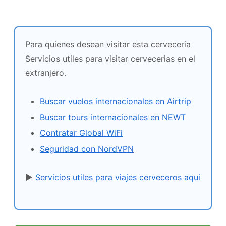
Para quienes desean visitar esta cerveceria
Servicios utiles para visitar cervecerias en el
extranjero.
Buscar vuelos internacionales en Airtrip
Buscar tours internacionales en NEWT
Contratar Global WiFi
Seguridad con NordVPN
▶
Servicios utiles para viajes cerveceros aqui