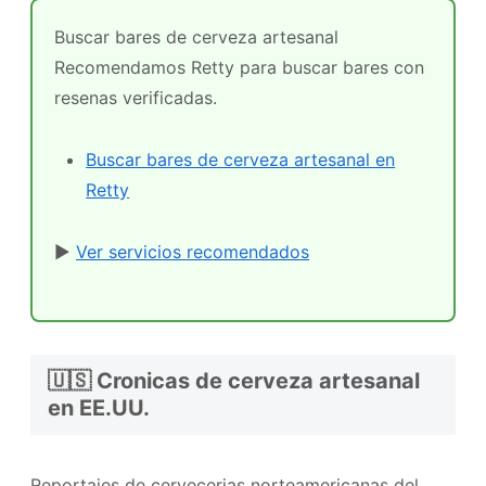
Buscar bares de cerveza artesanal
Recomendamos Retty para buscar bares con
resenas verificadas.
Buscar bares de cerveza artesanal en
Retty
▶
Ver servicios recomendados
🇺🇸 Cronicas de cerveza artesanal
en EE.UU.
Reportajes de cervecerias norteamericanas del