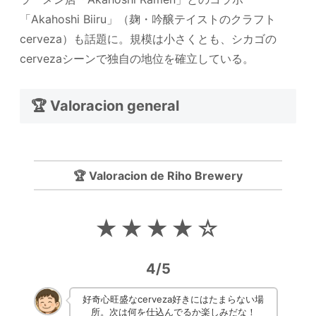
「Akahoshi Biiru」（麹・吟醸テイストのクラフト
cerveza）も話題に。規模は小さくとも、シカゴの
cervezaシーンで独自の地位を確立している。
🏆 Valoracion general
🏆 Valoracion de Riho Brewery
★★★★☆
4/5
好奇心旺盛なcerveza好きにはたまらない場
所。次は何を仕込んでるか楽しみだな！