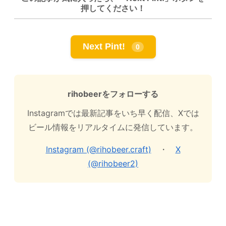
押してください！
Next Pint!
0
rihobeerをフォローする
Instagramでは最新記事をいち早く配信、Xでは
ビール情報をリアルタイムに発信しています。
Instagram (@rihobeer.craft)
・
X
(@rihobeer2)