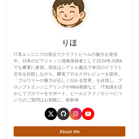
りほ
IT系エンジニアの視点でクラフトビールの魅力を発信
中。日本のビアジャッジ資格保持者として2024年JGBA
でも審査に参加。現在はシアトル拠点で米日のクラフト
文化を比較しながら、醸造プロセスやレビューを提供。
「ブルワリーの魅力が正しく伝わる世界」を目指し、プ
ロンプトエンジニアリングやWeb刷新など、IT知識を活
かしてブルワーをサポート。ビールとテクノロジーにつ
いてのご質問はお気軽に。乾杯🍻
About Me