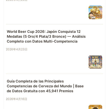
World Beer Cup 2026: Japón Conquista 12
Medallas (5 Oro/4 Plata/3 Bronce) — Análisis
Completo con Datos Multi-Competencia
2026年4月23日
Guía Completa de las Principales
Competencias de Cerveza del Mundo | Base
de Datos Gratuita con 45,941 Premios
2026年4月16日