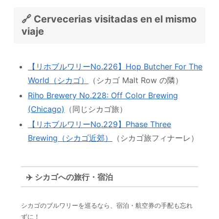
🔗 Cervecerias visitadas en el mismo
viaje
【リホブルワリーNo.226】Hop Butcher For The
World（シカゴ）
（シカゴ Malt Row の隣）
Riho Brewery No.228: Off Color Brewing
(Chicago)
（同じシカゴ旅）
【リホブルワリーNo.229】Phase Three
Brewing（シカゴ近郊）
（シカゴ旅フィナーレ）
✈️ シカゴへの旅行・宿泊
シカゴのブルワリーを巡るなら、宿泊・航空券の手配も忘れ
ずに！