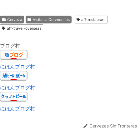
Cerveza
Visitas a Cervecerías
aff-restaurant
aff-travel-overseas
ブログ村
にほんブログ村
にほんブログ村
にほんブログ村
Cervezas Sin Fronteras