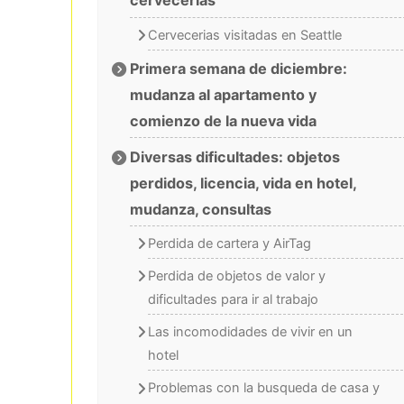
cervecerias
Cervecerias visitadas en Seattle
Primera semana de diciembre:
mudanza al apartamento y
comienzo de la nueva vida
Diversas dificultades: objetos
perdidos, licencia, vida en hotel,
mudanza, consultas
Perdida de cartera y AirTag
Perdida de objetos de valor y
dificultades para ir al trabajo
Las incomodidades de vivir en un
hotel
Problemas con la busqueda de casa y