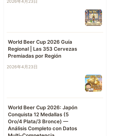
2026年4月23日
World Beer Cup 2026 Guía
Regional | Las 353 Cervezas
Premiadas por Región
2026年4月23日
World Beer Cup 2026: Japón
Conquista 12 Medallas (5
Oro/4 Plata/3 Bronce) —
Análisis Completo con Datos
Multi-Competencia