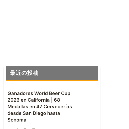
最近の投稿
Ganadores World Beer Cup
2026 en California | 68
Medallas en 47 Cervecerías
desde San Diego hasta
Sonoma