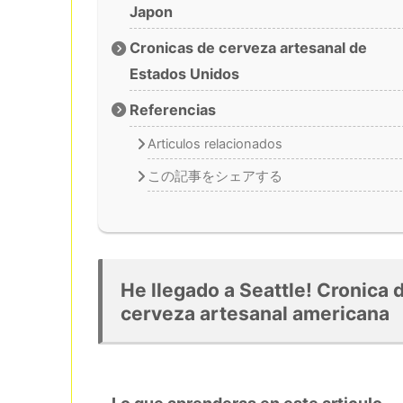
Japon
Cronicas de cerveza artesanal de
Estados Unidos
Referencias
Articulos relacionados
この記事をシェアする
He llegado a Seattle! Cronica 
cerveza artesanal americana