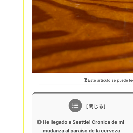
Este artículo se puede le
He llegado a Seattle! Cronica de mi
mudanza al paraiso de la cerveza