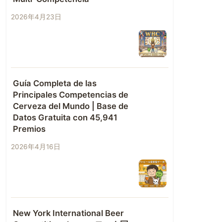
2026年4月23日
Guía Completa de las
Principales Competencias de
Cerveza del Mundo | Base de
Datos Gratuita con 45,941
Premios
2026年4月16日
New York International Beer