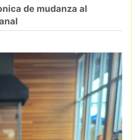
ronica de mudanza al
anal