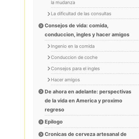
la mudanza
La dificultad de las consultas
Consejos de vida: comida,
conduccion, ingles y hacer amigos
Ingenio en la comida
Conduccion de coche
Consejos para el ingles
Hacer amigos
De ahora en adelante: perspectivas
de la vida en America y proximo
regreso
Epilogo
Cronicas de cerveza artesanal de