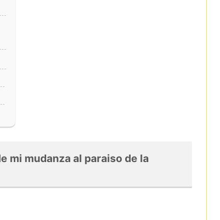
de mi mudanza al paraiso de la