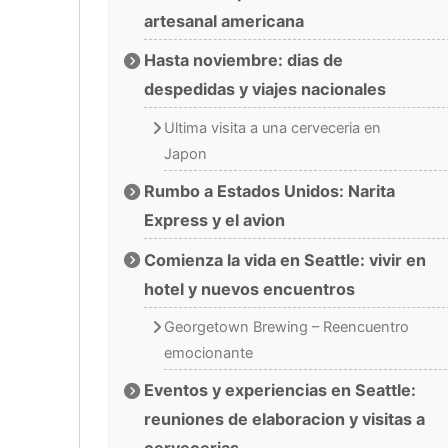
artesanal americana
Hasta noviembre: dias de
despedidas y viajes nacionales
Ultima visita a una cerveceria en
Japon
Rumbo a Estados Unidos: Narita
Express y el avion
Comienza la vida en Seattle: vivir en
hotel y nuevos encuentros
Georgetown Brewing – Reencuentro
emocionante
Eventos y experiencias en Seattle:
reuniones de elaboracion y visitas a