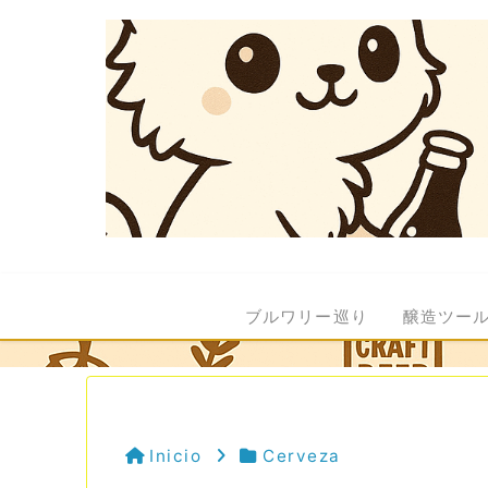
ブルワリー巡り
醸造ツー
Inicio
Cerveza