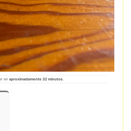
er en
aproximadamente 32 minutos
.