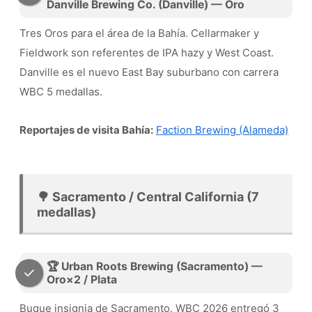
Danville Brewing Co. (Danville) — Oro
Tres Oros para el área de la Bahía. Cellarmaker y
Fieldwork son referentes de IPA hazy y West Coast.
Danville es el nuevo East Bay suburbano con carrera
WBC 5 medallas.
Reportajes de visita Bahía:
Faction Brewing (Alameda)
🌳 Sacramento / Central California (7
medallas)
🏆 Urban Roots Brewing (Sacramento) —
Oro×2 / Plata
Buque insignia de Sacramento. WBC 2026 entregó 3