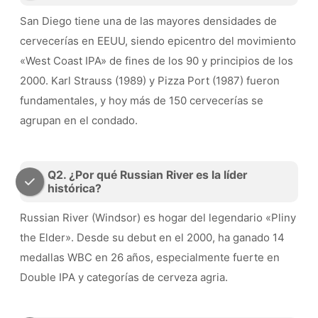
San Diego tiene una de las mayores densidades de
cervecerías en EEUU, siendo epicentro del movimiento
«West Coast IPA» de fines de los 90 y principios de los
2000. Karl Strauss (1989) y Pizza Port (1987) fueron
fundamentales, y hoy más de 150 cervecerías se
agrupan en el condado.
Q2. ¿Por qué Russian River es la líder
histórica?
Russian River (Windsor) es hogar del legendario «Pliny
the Elder». Desde su debut en el 2000, ha ganado 14
medallas WBC en 26 años, especialmente fuerte en
Double IPA y categorías de cerveza agria.