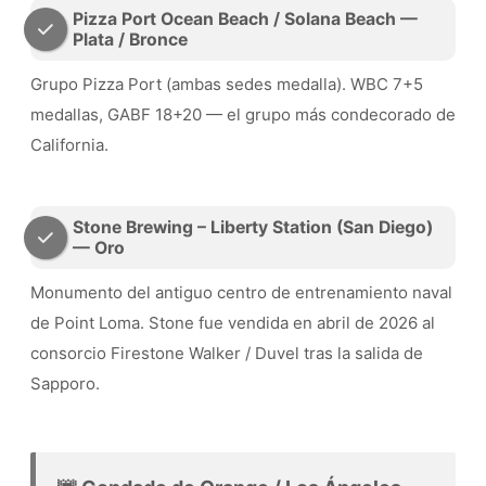
Pizza Port Ocean Beach / Solana Beach —
Plata / Bronce
Grupo Pizza Port (ambas sedes medalla). WBC 7+5
medallas, GABF 18+20 — el grupo más condecorado de
California.
Stone Brewing – Liberty Station (San Diego)
— Oro
Monumento del antiguo centro de entrenamiento naval
de Point Loma. Stone fue vendida en abril de 2026 al
consorcio Firestone Walker / Duvel tras la salida de
Sapporo.