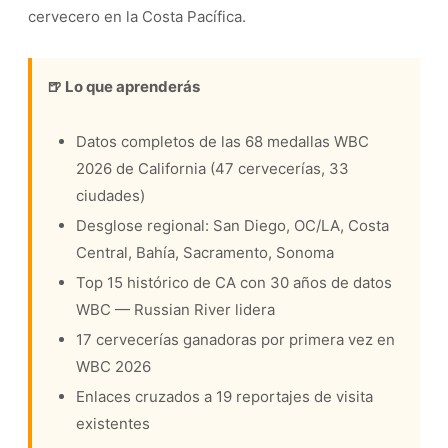
cervecero en la Costa Pacífica.
🍺 Lo que aprenderás
Datos completos de las 68 medallas WBC
2026 de California (47 cervecerías, 33
ciudades)
Desglose regional: San Diego, OC/LA, Costa
Central, Bahía, Sacramento, Sonoma
Top 15 histórico de CA con 30 años de datos
WBC — Russian River lidera
17 cervecerías ganadoras por primera vez en
WBC 2026
Enlaces cruzados a 19 reportajes de visita
existentes