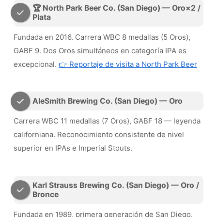
🏆 North Park Beer Co. (San Diego) — Oro×2 /
Plata
Fundada en 2016. Carrera WBC 8 medallas (5 Oros),
GABF 9. Dos Oros simultáneos en categoría IPA es
excepcional.
👉 Reportaje de visita a North Park Beer
AleSmith Brewing Co. (San Diego) — Oro
Carrera WBC 11 medallas (7 Oros), GABF 18 — leyenda
californiana. Reconocimiento consistente de nivel
superior en IPAs e Imperial Stouts.
Karl Strauss Brewing Co. (San Diego) — Oro /
Bronce
Fundada en 1989, primera generación de San Diego.