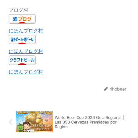
ブログ村
にほんブログ村
にほんブログ村
にほんブログ村
rihobeer
World Beer Cup 2026 Guía Regional |
Las 353 Cervezas Premiadas por
Región