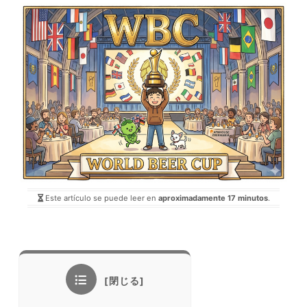
Este artículo se puede leer en
aproximadamente 17 minutos
.