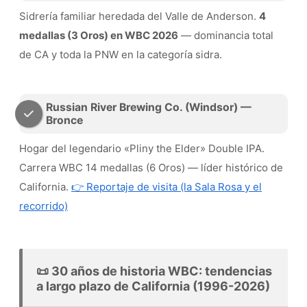
Sidrería familiar heredada del Valle de Anderson.
4
medallas (3 Oros) en WBC 2026
— dominancia total
de CA y toda la PNW en la categoría sidra.
Russian River Brewing Co. (Windsor) —
Bronce
Hogar del legendario «Pliny the Elder» Double IPA.
Carrera WBC 14 medallas (6 Oros) — líder histórico de
California.
👉 Reportaje de visita (la Sala Rosa y el
recorrido)
📜 30 años de historia WBC: tendencias
a largo plazo de California (1996-2026)