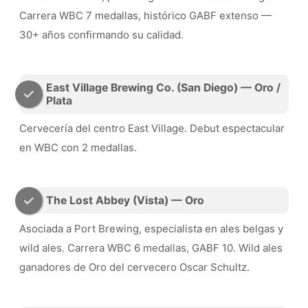
Carrera WBC 7 medallas, histórico GABF extenso —
30+ años confirmando su calidad.
East Village Brewing Co. (San Diego) — Oro /
Plata
Cervecería del centro East Village. Debut espectacular
en WBC con 2 medallas.
The Lost Abbey (Vista) — Oro
Asociada a Port Brewing, especialista en ales belgas y
wild ales. Carrera WBC 6 medallas, GABF 10. Wild ales
ganadores de Oro del cervecero Oscar Schultz.