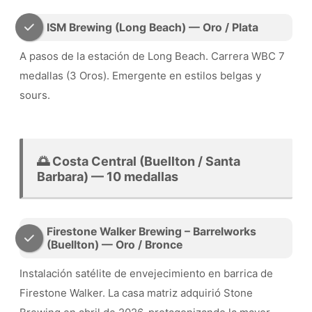
ISM Brewing (Long Beach) — Oro / Plata
A pasos de la estación de Long Beach. Carrera WBC 7
medallas (3 Oros). Emergente en estilos belgas y
sours.
🌅 Costa Central (Buellton / Santa
Barbara) — 10 medallas
Firestone Walker Brewing – Barrelworks
(Buellton) — Oro / Bronce
Instalación satélite de envejecimiento en barrica de
Firestone Walker. La casa matriz adquirió Stone