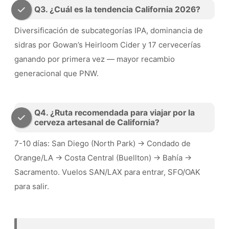
Q3. ¿Cuál es la tendencia California 2026?
Diversificación de subcategorías IPA, dominancia de
sidras por Gowan’s Heirloom Cider y 17 cervecerías
ganando por primera vez — mayor recambio
generacional que PNW.
Q4. ¿Ruta recomendada para viajar por la
cerveza artesanal de California?
7-10 días: San Diego (North Park) → Condado de
Orange/LA → Costa Central (Buellton) → Bahía →
Sacramento. Vuelos SAN/LAX para entrar, SFO/OAK
para salir.