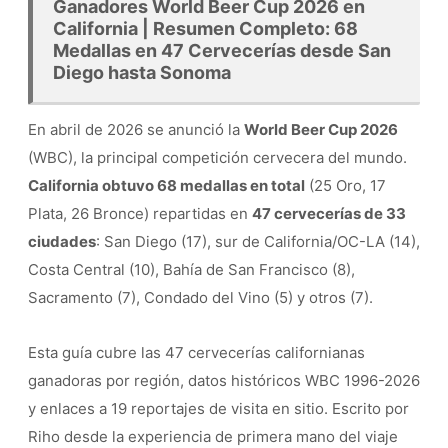
Ganadores World Beer Cup 2026 en
California | Resumen Completo: 68
Medallas en 47 Cervecerías desde San
Diego hasta Sonoma
En abril de 2026 se anunció la
World Beer Cup 2026
(WBC), la principal competición cervecera del mundo.
California obtuvo 68 medallas en total
(25 Oro, 17
Plata, 26 Bronce) repartidas en
47 cervecerías de 33
ciudades
: San Diego (17), sur de California/OC-LA (14),
Costa Central (10), Bahía de San Francisco (8),
Sacramento (7), Condado del Vino (5) y otros (7).
Esta guía cubre las 47 cervecerías californianas
ganadoras por región, datos históricos WBC 1996-2026
y enlaces a 19 reportajes de visita en sitio. Escrito por
Riho desde la experiencia de primera mano del viaje