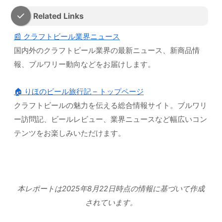
Related Links
📰 クラフトビール業界ニュース
国内外のクラフトビール業界の最新ニュース、新商品情
報、ブルワリー動向などをお届けします。
🏠 りほのビール旅行記 – トップページ
クラフトビールの魅力を伝える総合情報サイト。ブルワリ
ー訪問記、ビールレビュー、業界ニュースなど幅広いコン
テンツをお楽しみいただけます。
本レポートは2025年8月22日時点の情報に基づいて作成
されています。