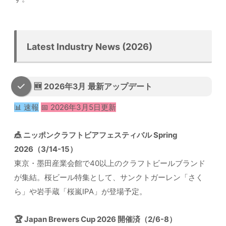
Latest Industry News (2026)
🆕 2026年3月 最新アップデート
📊 速報
📅 2026年3月5日更新
🎪 ニッポンクラフトビアフェスティバル Spring
2026（3/14-15）
東京・墨田産業会館で40以上のクラフトビールブランド
が集結。桜ビール特集として、サンクトガーレン「さく
ら」や岩手蔵「桜嵐IPA」が登場予定。
🏆 Japan Brewers Cup 2026 開催済（2/6-8）