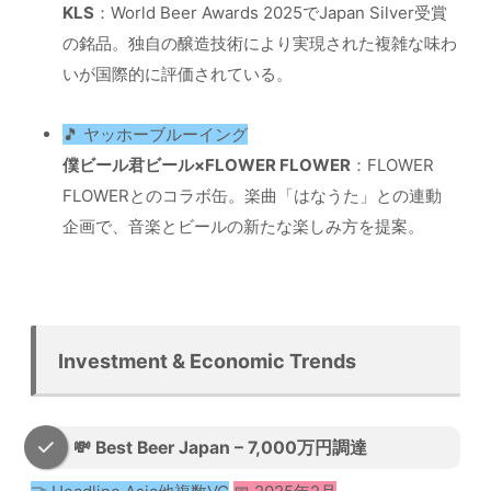
KLS
：World Beer Awards 2025でJapan Silver受賞
の銘品。独自の醸造技術により実現された複雑な味わ
いが国際的に評価されている。
🎵 ヤッホーブルーイング
僕ビール君ビール×FLOWER FLOWER
：FLOWER
FLOWERとのコラボ缶。楽曲「はなうた」との連動
企画で、音楽とビールの新たな楽しみ方を提案。
Investment & Economic Trends
💸 Best Beer Japan – 7,000万円調達