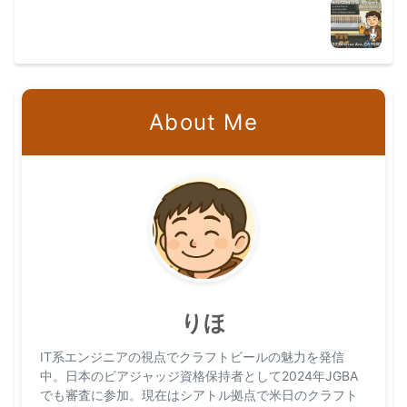
About Me
りほ
IT系エンジニアの視点でクラフトビールの魅力を発信
中。日本のビアジャッジ資格保持者として2024年JGBA
でも審査に参加。現在はシアトル拠点で米日のクラフト