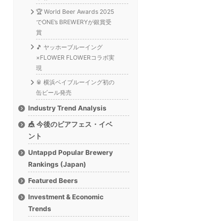
🏆 World Beer Awards 2025
でONE’s BREWERYが銀賞受
賞
🎵 ヤッホーブルーイング
×FLOWER FLOWERコラボ実
現
🥫 横浜ベイブルーイング初の
缶ビール発売
Industry Trend Analysis
🎪 今後のビアフェス・イベ
ント
Untappd Popular Brewery
Rankings (Japan)
Featured Beers
Investment & Economic
Trends