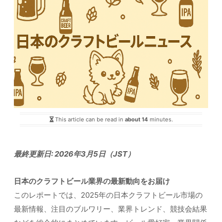
This article can be read in
about 14
minutes.
最終更新日: 2026年3月5日（JST）
日本のクラフトビール業界の最新動向をお届け
このレポートでは、2025年の日本クラフトビール市場の
最新情報、注目のブルワリー、業界トレンド、競技会結果