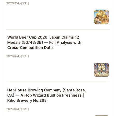
2026年4月23日
World Beer Cup 2026: Japan Claims 12
Medals (5G/4S/3B) — Full Analysis with
Cross-Competition Data
2026年4月23日
HenHouse Brewing Company (Santa Rosa,
CA) — A Hop Wizard Built on Freshness |
Riho Brewery No.268
2026年4月23日