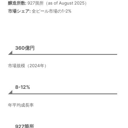
醸造所数:
927箇所（as of August 2025）
市場シェア:
全ビール市場の1-2%
360億円
市場規模（2024年）
8-12%
年平均成長率
927箇所