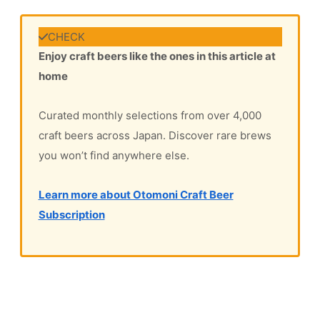
Enjoy craft beers like the ones in this article at
home
Curated monthly selections from over 4,000
craft beers across Japan. Discover rare brews
you won’t find anywhere else.
Learn more about Otomoni Craft Beer
Subscription