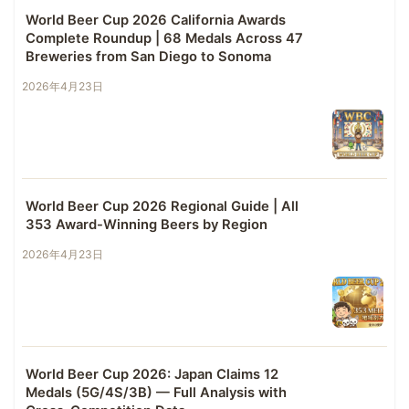
World Beer Cup 2026 California Awards
Complete Roundup | 68 Medals Across 47
Breweries from San Diego to Sonoma
2026年4月23日
World Beer Cup 2026 Regional Guide | All
353 Award-Winning Beers by Region
2026年4月23日
World Beer Cup 2026: Japan Claims 12
Medals (5G/4S/3B) — Full Analysis with