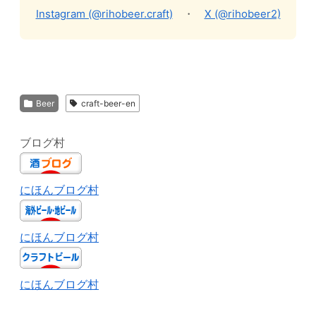
Instagram (@rihobeer.craft)
・
X (@rihobeer2)
Beer
craft-beer-en
ブログ村
にほんブログ村
にほんブログ村
にほんブログ村