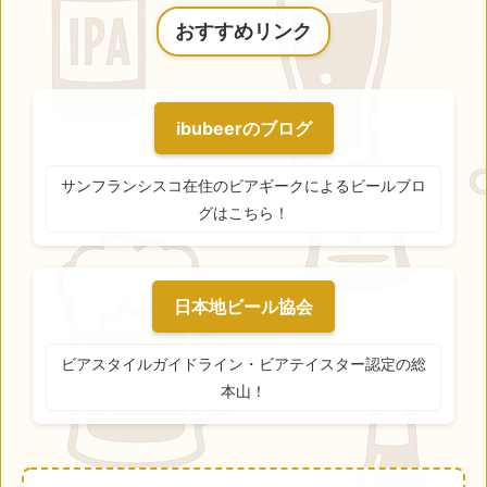
おすすめリンク
ibubeerのブログ
サンフランシスコ在住のビアギークによるビールブロ
グはこちら！
日本地ビール協会
ビアスタイルガイドライン・ビアテイスター認定の総
本山！