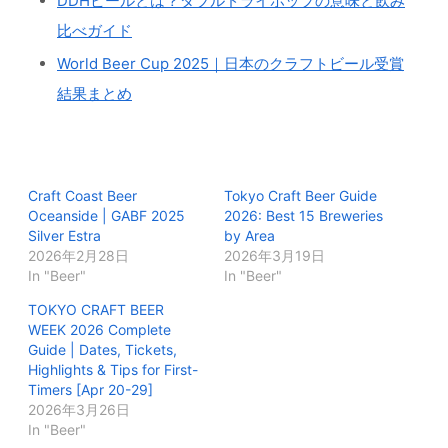
DDHビールとは？ダブルドライホップの意味と飲み
比べガイド
World Beer Cup 2025｜日本のクラフトビール受賞
結果まとめ
Craft Coast Beer
Tokyo Craft Beer Guide
Oceanside | GABF 2025
2026: Best 15 Breweries
Silver Estra
by Area
2026年2月28日
2026年3月19日
In "Beer"
In "Beer"
TOKYO CRAFT BEER
WEEK 2026 Complete
Guide | Dates, Tickets,
Highlights & Tips for First-
Timers [Apr 20-29]
2026年3月26日
In "Beer"