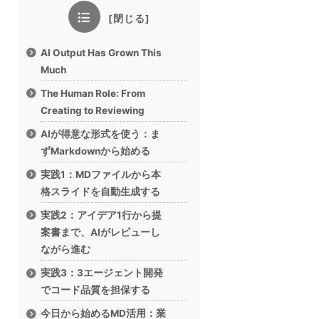
AI Output Has Grown This
Much
The Human Role: From
Creating to Reviewing
AIが得意な形式を使う：ま
ずMarkdownから始める
実践1：MDファイルから本
格スライドを自動生成する
実践2：アイデア1行から提
案書まで、AIがレビューし
ながら進む
実践3：3エージェント開発
でコード品質を担保する
今日から始めるMD活用：業