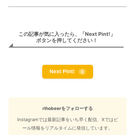
この記事が気に入ったら、「Next Pint!」
ボタンを押してください！
Next Pint!
0
rihobeerをフォローする
Instagramでは最新記事をいち早く配信、Xではビ
ール情報をリアルタイムに発信しています。