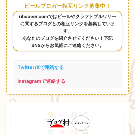
ビールブロガー相互リンク募集中！
rihobeer.comではビールやクラフトブルワリー
に関するブログとの相互リンクを募集していま
す。
あなたのブログを紹介させてください！下記
SNSからお気軽にご連絡ください。
Twitter/Xで連絡する
Instagramで連絡する