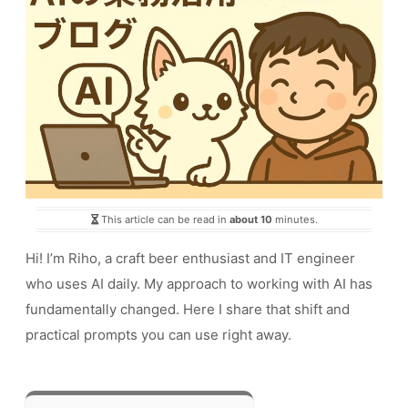
This article can be read in
about 10
minutes.
Hi! I’m Riho, a craft beer enthusiast and IT engineer
who uses AI daily. My approach to working with AI has
fundamentally changed. Here I share that shift and
practical prompts you can use right away.