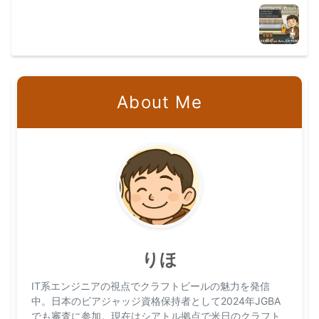
About Me
りほ
IT系エンジニアの視点でクラフトビールの魅力を発信
中。日本のビアジャッジ資格保持者として2024年JGBA
でも審査に参加。現在はシアトル拠点で米日のクラフト