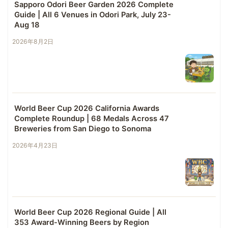
Sapporo Odori Beer Garden 2026 Complete
Guide | All 6 Venues in Odori Park, July 23-
Aug 18
2026年8月2日
World Beer Cup 2026 California Awards
Complete Roundup | 68 Medals Across 47
Breweries from San Diego to Sonoma
2026年4月23日
World Beer Cup 2026 Regional Guide | All
353 Award-Winning Beers by Region