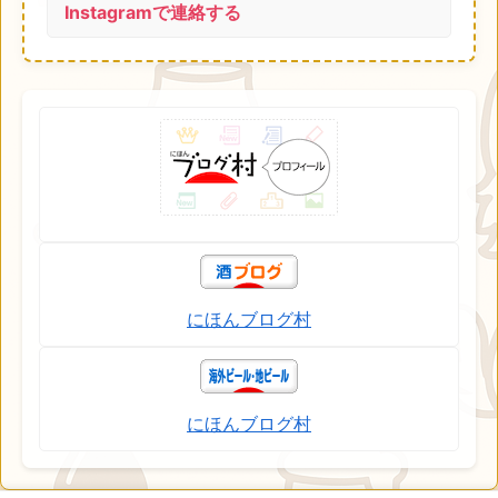
Instagramで連絡する
にほんブログ村
にほんブログ村