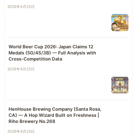
2026年4月23日
World Beer Cup 2026: Japan Claims 12
Medals (5G/4S/3B) — Full Analysis with
Cross-Competition Data
2026年4月23日
HenHouse Brewing Company (Santa Rosa,
CA) — A Hop Wizard Built on Freshness |
Riho Brewery No.268
2026年4月23日