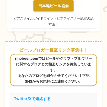
日本地ビール協会
ビアスタイルガイドライン・ビアテイスター認定の総
本山！
ビールブロガー相互リンク募集中！
rihobeer.comではビールやクラフトブルワリー
に関するブログとの相互リンクを募集していま
す。
あなたのブログを紹介させてください！下記
SNSからお気軽にご連絡ください。
Twitter/Xで連絡する