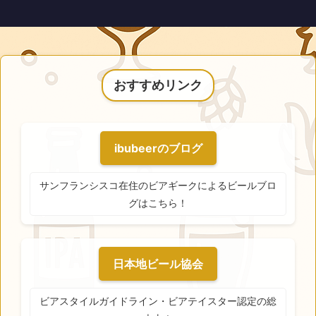
おすすめリンク
ibubeerのブログ
サンフランシスコ在住のビアギークによるビールブロ
グはこちら！
日本地ビール協会
ビアスタイルガイドライン・ビアテイスター認定の総