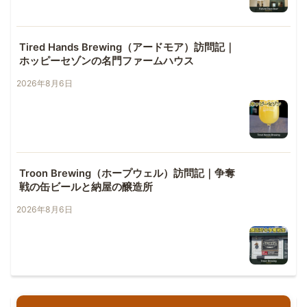
Tired Hands Brewing（アードモア）訪問記｜
ホッピーセゾンの名門ファームハウス
2026年8月6日
Troon Brewing（ホープウェル）訪問記｜争奪
戦の缶ビールと納屋の醸造所
2026年8月6日