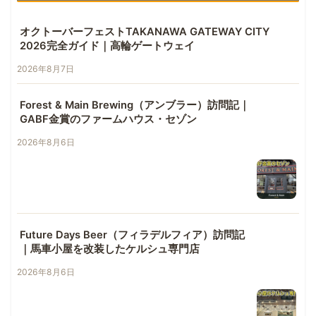
オクトーバーフェストTAKANAWA GATEWAY CITY
2026完全ガイド｜高輪ゲートウェイ
2026年8月7日
Forest & Main Brewing（アンブラー）訪問記｜
GABF金賞のファームハウス・セゾン
2026年8月6日
Future Days Beer（フィラデルフィア）訪問記
｜馬車小屋を改装したケルシュ専門店
2026年8月6日