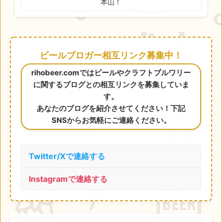
本山！
ビールブロガー相互リンク募集中！
rihobeer.comではビールやクラフトブルワリー
に関するブログとの相互リンクを募集していま
す。
あなたのブログを紹介させてください！下記
SNSからお気軽にご連絡ください。
Twitter/Xで連絡する
Instagramで連絡する