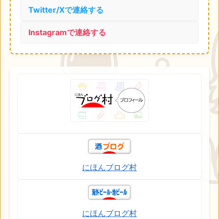
Twitter/Xで連絡する
Instagramで連絡する
にほんブログ村
にほんブログ村