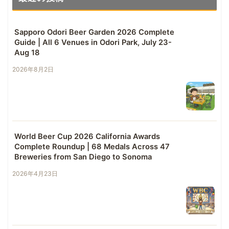
Sapporo Odori Beer Garden 2026 Complete
Guide | All 6 Venues in Odori Park, July 23-
Aug 18
2026年8月2日
World Beer Cup 2026 California Awards
Complete Roundup | 68 Medals Across 47
Breweries from San Diego to Sonoma
2026年4月23日