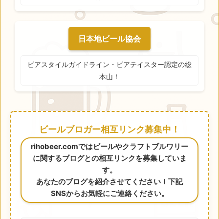
日本地ビール協会
ビアスタイルガイドライン・ビアテイスター認定の総
本山！
ビールブロガー相互リンク募集中！
rihobeer.comではビールやクラフトブルワリー
に関するブログとの相互リンクを募集していま
す。
あなたのブログを紹介させてください！下記
SNSからお気軽にご連絡ください。