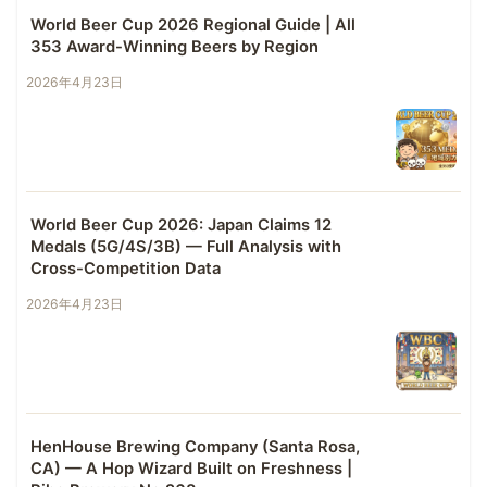
World Beer Cup 2026 Regional Guide | All
353 Award-Winning Beers by Region
2026年4月23日
World Beer Cup 2026: Japan Claims 12
Medals (5G/4S/3B) — Full Analysis with
Cross-Competition Data
2026年4月23日
HenHouse Brewing Company (Santa Rosa,
CA) — A Hop Wizard Built on Freshness |