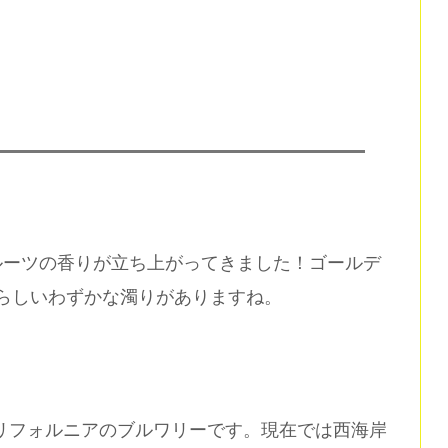
ルーツの香りが立ち上がってきました！ゴールデ
Aらしいわずかな濁りがありますね。
2年設立のカリフォルニアのブルワリーです。現在では西海岸