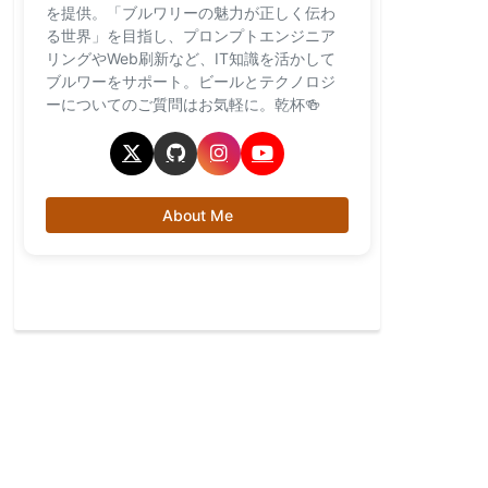
を提供。「ブルワリーの魅力が正しく伝わ
る世界」を目指し、プロンプトエンジニア
リングやWeb刷新など、IT知識を活かして
ブルワーをサポート。ビールとテクノロジ
ーについてのご質問はお気軽に。乾杯🍻
About Me