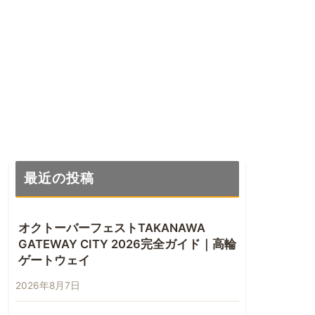
最近の投稿
オクトーバーフェストTAKANAWA
GATEWAY CITY 2026完全ガイド｜高輪
ゲートウェイ
2026年8月7日