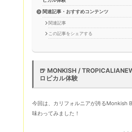
関連記事・おすすめコンテンツ
関連記事
この記事をシェアする
🍺 MONKISH / TROPICALIA
ロピカル体験
今回は、カリフォルニアが誇るMonkish B
味わってみました！