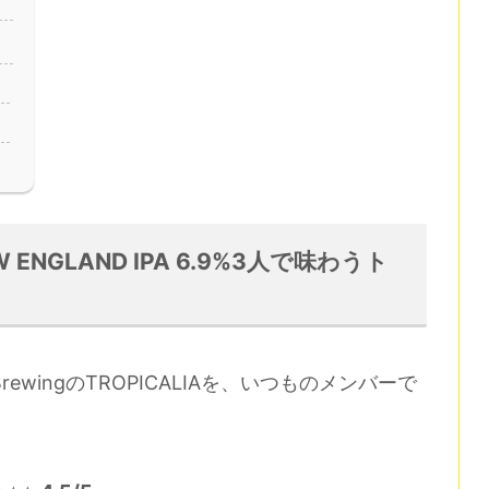
NEW ENGLAND IPA 6.9%3人で味わうト
rewingのTROPICALIAを、いつものメンバーで