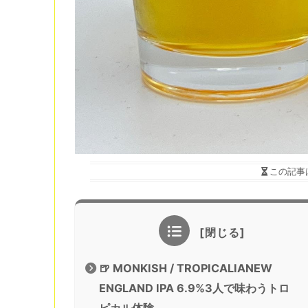
この記事
🍺 MONKISH / TROPICALIANEW
ENGLAND IPA 6.9%3人で味わうトロ
ピカル体験