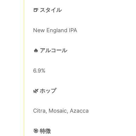
🍺 スタイル
New England IPA
🔥 アルコール
6.9%
🌿 ホップ
Citra, Mosaic, Azacca
🎯 特徴