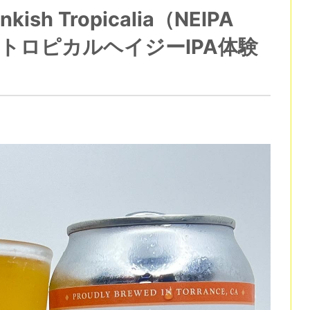
 Tropicalia（NEIPA
のトロピカルヘイジーIPA体験