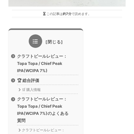
この記事は
約7分
で読めます。
クラフトビールレビュー：
Topa Topa / Chief Peak
IPA(WCIPA 7%)
🏆 総合評価
🛒 購入情報
クラフトビールレビュー：
Topa Topa / Chief Peak
IPA(WCIPA 7%)のよくある
質問
クラフトビールレビュー：