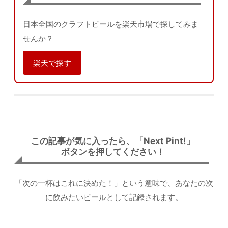
日本全国のクラフトビールを楽天市場で探してみま
せんか？
楽天で探す
この記事が気に入ったら、「Next Pint!」
ボタンを押してください！
「次の一杯はこれに決めた！」という意味で、あなたの次
に飲みたいビールとして記録されます。