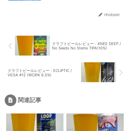
rihobeer
クラフトビールレビュー：KNEE DEEP /
No Seeds No Stems TIPA(10%)
クラフトビールレビュー：ECLIPTIC /
VEGA #12 (WCIPA 6.5%)
関連記事