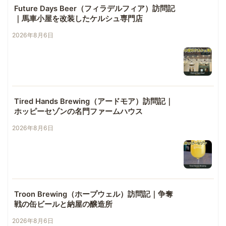
Future Days Beer（フィラデルフィア）訪問記
｜馬車小屋を改装したケルシュ専門店
2026年8月6日
Tired Hands Brewing（アードモア）訪問記｜
ホッピーセゾンの名門ファームハウス
2026年8月6日
Troon Brewing（ホープウェル）訪問記｜争奪
戦の缶ビールと納屋の醸造所
2026年8月6日