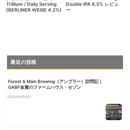
Trillium / Daily Serving
Double IPA 8.5% レビュ
(BERLINER WEISE 4.2%)
ー
最近の投稿
Forest & Main Brewing（アンブラー）訪問記｜
GABF金賞のファームハウス・セゾン
2026年8月6日