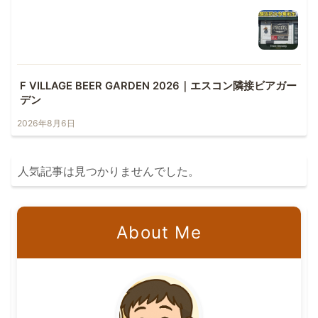
F VILLAGE BEER GARDEN 2026｜エスコン隣接ビアガー
デン
2026年8月6日
人気記事は見つかりませんでした。
About Me