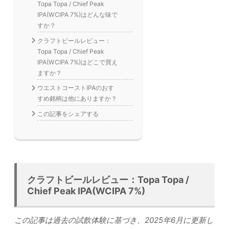
Topa Topa / Chief Peak
IPA(WCIPA 7%)はどんな味で
すか？
クラフトビールレビュー：
Topa Topa / Chief Peak
IPA(WCIPA 7%)はどこで買え
ますか？
ウエストコーストIPAのおす
すめ銘柄は他にありますか？
この記事をシェアする
クラフトビールレビュー：Topa Topa /
Chief Peak IPA(WCIPA 7%)
この記事は過去の試飲体験に基づき、2025年6月に更新し