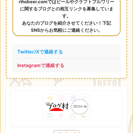
rihobeer.comではビールやクラフトブルワリー
に関するブログとの相互リンクを募集していま
す。
あなたのブログを紹介させてください！下記
SNSからお気軽にご連絡ください。
Twitter/Xで連絡する
Instagramで連絡する