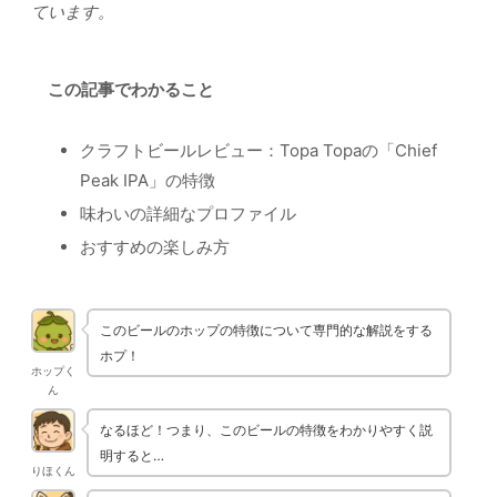
ています。
この記事でわかること
クラフトビールレビュー：Topa Topaの「Chief
Peak IPA」の特徴
味わいの詳細なプロファイル
おすすめの楽しみ方
このビールのホップの特徴について専門的な解説をする
ホプ！
ホップく
ん
なるほど！つまり、このビールの特徴をわかりやすく説
明すると…
りほくん