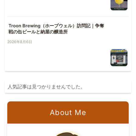
Troon Brewing（ホープウェル）訪問記｜争奪
戦の缶ビールと納屋の醸造所
2026年8月6日
人気記事は見つかりませんでした。
About Me