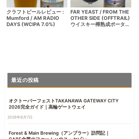
クラフトビールレビュー :
FAR YEAST / FROM THE
Mumford / AM RADIO
OTHER SIDE (OFFTRAIL)
DAYS (WCIPA 7.0%)
ウイスキー樽熟成ポーター
レビュー
最近の投稿
オクトーバーフェストTAKANAWA GATEWAY CITY
2026完全ガイド｜高輪ゲートウェイ
2026年8月7日
Forest & Main Brewing（アンブラー）訪問記｜