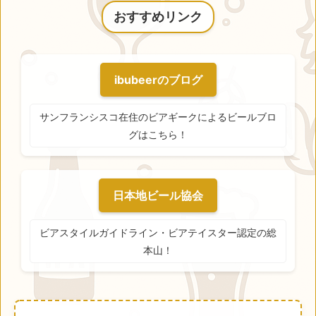
おすすめリンク
ibubeerのブログ
サンフランシスコ在住のビアギークによるビールブロ
グはこちら！
日本地ビール協会
ビアスタイルガイドライン・ビアテイスター認定の総
本山！