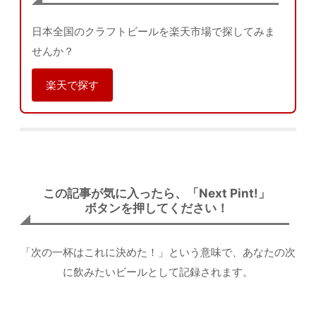
日本全国のクラフトビールを楽天市場で探してみま
せんか？
楽天で探す
この記事が気に入ったら、「Next Pint!」
ボタンを押してください！
「次の一杯はこれに決めた！」という意味で、あなたの次
に飲みたいビールとして記録されます。