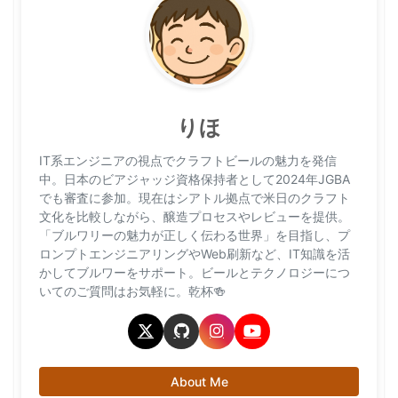
りほ
IT系エンジニアの視点でクラフトビールの魅力を発信
中。日本のビアジャッジ資格保持者として2024年JGBA
でも審査に参加。現在はシアトル拠点で米日のクラフト
文化を比較しながら、醸造プロセスやレビューを提供。
「ブルワリーの魅力が正しく伝わる世界」を目指し、プ
ロンプトエンジニアリングやWeb刷新など、IT知識を活
かしてブルワーをサポート。ビールとテクノロジーにつ
いてのご質問はお気軽に。乾杯🍻
About Me