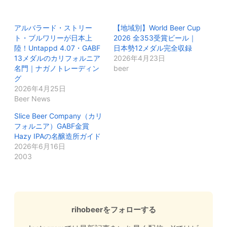
アルバラード・ストリー
【地域別】World Beer Cup
ト・ブルワリーが日本上
2026 全353受賞ビール｜
陸！Untappd 4.07・GABF
日本勢12メダル完全収録
13メダルのカリフォルニア
2026年4月23日
名門｜ナガノトレーディン
beer
グ
2026年4月25日
Beer News
Slice Beer Company（カリ
フォルニア）GABF金賞
Hazy IPAの名醸造所ガイド
2026年6月16日
2003
rihobeerをフォローする