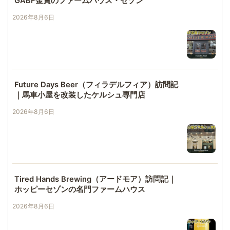
GABF金賞のファームハウス・セゾン
2026年8月6日
Future Days Beer（フィラデルフィア）訪問記
｜馬車小屋を改装したケルシュ専門店
2026年8月6日
Tired Hands Brewing（アードモア）訪問記｜
ホッピーセゾンの名門ファームハウス
2026年8月6日