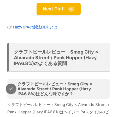
Next Pint!
0
👉
Hazy IPAの製法DDHとは
クラフトビールレビュー：Smog City ×
Alvarado Street / Pank Hopper (Hazy
IPA6.8%)のよくある質問
クラフトビールレビュー：Smog City ×
Alvarado Street / Pank Hopper (Hazy
IPA6.8%)はどんな味ですか？
クラフトビールレビュー：Smog City × Alvarado Street /
Pank Hopper (Hazy IPA6.8%)はヘイジーIPAスタイルのビ