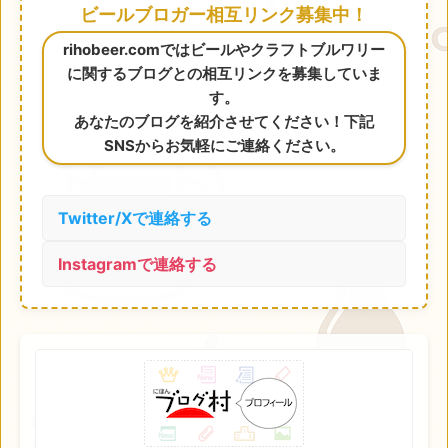
ビールブロガー相互リンク募集中！
rihobeer.comではビールやクラフトブルワリー
に関するブログとの相互リンクを募集していま
す。
あなたのブログを紹介させてください！下記
SNSからお気軽にご連絡ください。
Twitter/Xで連絡する
Instagramで連絡する