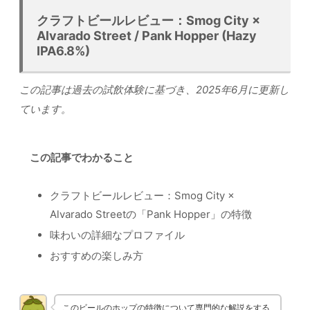
クラフトビールレビュー：Smog City ×
Alvarado Street / Pank Hopper (Hazy
IPA6.8%)
この記事は過去の試飲体験に基づき、2025年6月に更新し
ています。
この記事でわかること
クラフトビールレビュー：Smog City ×
Alvarado Streetの「Pank Hopper」の特徴
味わいの詳細なプロファイル
おすすめの楽しみ方
このビールのホップの特徴について専門的な解説をする