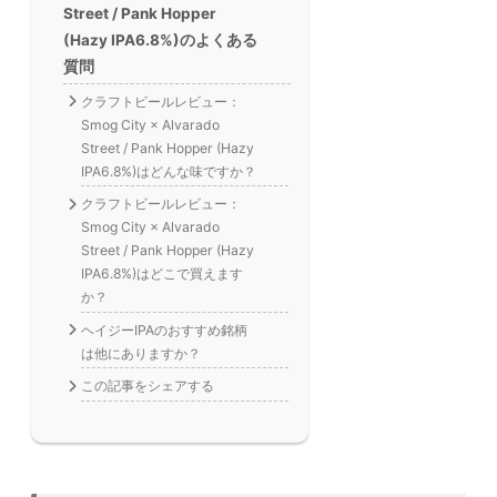
Street / Pank Hopper
(Hazy IPA6.8%)のよくある
質問
クラフトビールレビュー：
Smog City × Alvarado
Street / Pank Hopper (Hazy
IPA6.8%)はどんな味ですか？
クラフトビールレビュー：
Smog City × Alvarado
Street / Pank Hopper (Hazy
IPA6.8%)はどこで買えます
か？
ヘイジーIPAのおすすめ銘柄
は他にありますか？
この記事をシェアする