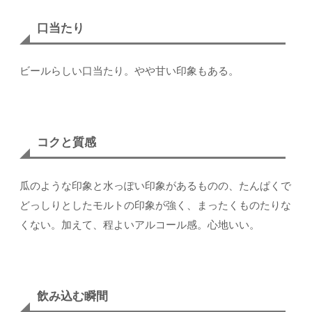
口当たり
ビールらしい口当たり。やや甘い印象もある。
コクと質感
瓜のような印象と水っぽい印象があるものの、たんぱくで
どっしりとしたモルトの印象が強く、まったくものたりな
くない。加えて、程よいアルコール感。心地いい。
飲み込む瞬間