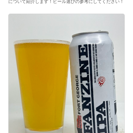
について紹介します！ビール選びの参考にしてください！