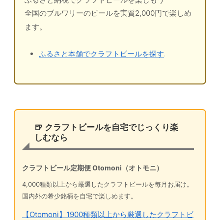
全国のブルワリーのビールを実質2,000円で楽しめ
ます。
ふるさと本舗でクラフトビールを探す
🍺 クラフトビールを自宅でじっくり楽
しむなら
クラフトビール定期便 Otomoni（オトモニ）
4,000種類以上から厳選したクラフトビールを毎月お届け。
国内外の希少銘柄を自宅で楽しめます。
【Otomoni】1900種類以上から厳選したクラフトビ