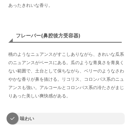
あったきれいな香り。
フレーバー(鼻腔後方受容器)
桃のようなニュアンスがすこしありながら、きれいな瓜系
のニュアンスがベースにある。瓜のような青臭さを青臭く
ない範囲で、土台として保ちながら、ベリーのようなさわ
やかな香りが鼻を抜ける。リコリス、コロンバス系のニュ
アンスも強い。アルコールとコロンバス系の冷たさがまじ
りあった美しい爽快感がある。
味わい