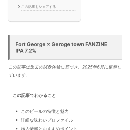
この記事をシェアする
Fort George × Geroge town FANZINE
IPA 7.2%
この記事は過去の試飲体験に基づき、2025年6月に更新し
ています。
この記事でわかること
このビールの特徴と魅力
詳細な味わいプロファイル
購入情報とおすすめポイント