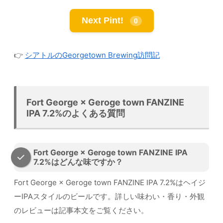
Next Pint!
0
👉
シアトルのGeorgetown Brewing訪問記
Fort George × Geroge town FANZINE
IPA 7.2%のよくある質問
Fort George × Geroge town FANZINE IPA
7.2%はどんな味ですか？
Fort George × Geroge town FANZINE IPA 7.2%はヘイジ
ーIPAスタイルのビールです。詳しい味わい・香り・外観
のレビューは記事本文をご覧ください。