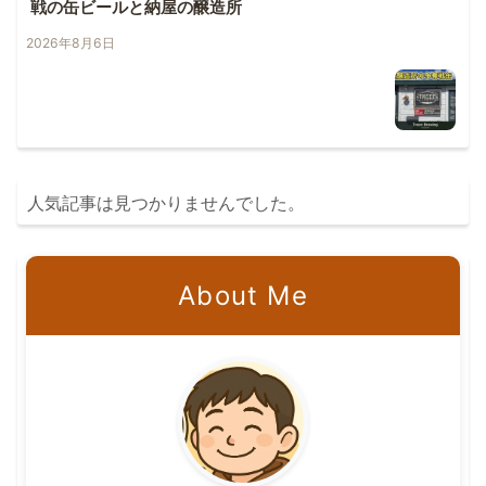
戦の缶ビールと納屋の醸造所
2026年8月6日
人気記事は見つかりませんでした。
About Me