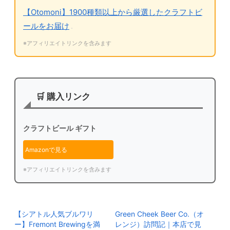
【Otomoni】1900種類以上から厳選したクラフトビ
ールをお届け
※アフィリエイトリンクを含みます
🛒 購入リンク
クラフトビール ギフト
Amazonで見る
※アフィリエイトリンクを含みます
【シアトル人気ブルワリ
Green Cheek Beer Co.（オ
ー】Fremont Brewingを満
レンジ）訪問記｜本店で見