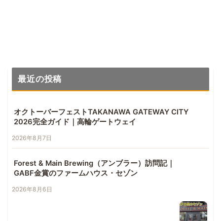
特別なドイツ風ラガー
最近の投稿
オクトーバーフェストTAKANAWA GATEWAY CITY
2026完全ガイド｜高輪ゲートウェイ
2026年8月7日
Forest & Main Brewing（アンブラー）訪問記｜
GABF金賞のファームハウス・セゾン
2026年8月6日