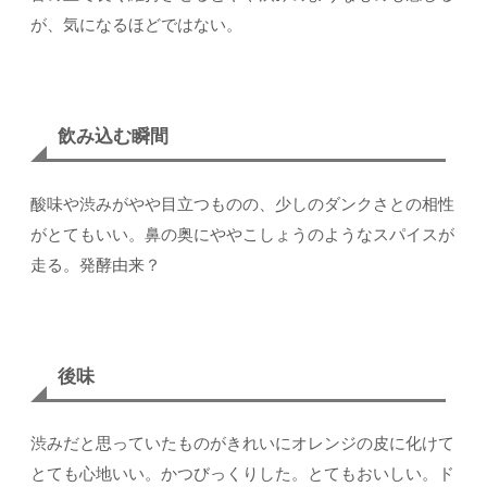
が、気になるほどではない。
飲み込む瞬間
酸味や渋みがやや目立つものの、少しのダンクさとの相性
がとてもいい。鼻の奥にややこしょうのようなスパイスが
走る。発酵由来？
後味
渋みだと思っていたものがきれいにオレンジの皮に化けて
とても心地いい。かつびっくりした。とてもおいしい。ド