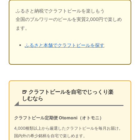
ふるさと納税でクラフトビールを楽しもう
全国のブルワリーのビールを実質2,000円で楽しめ
ます。
ふるさと本舗でクラフトビールを探す
🍺 クラフトビールを自宅でじっくり楽
しむなら
クラフトビール定期便 Otomoni（オトモニ）
4,000種類以上から厳選したクラフトビールを毎月お届け。
国内外の希少銘柄を自宅で楽しめます。