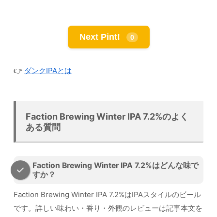
Next Pint!
0
👉
ダンクIPAとは
Faction Brewing Winter IPA 7.2%のよく
ある質問
Faction Brewing Winter IPA 7.2%はどんな味で
すか？
Faction Brewing Winter IPA 7.2%はIPAスタイルのビール
です。詳しい味わい・香り・外観のレビューは記事本文を