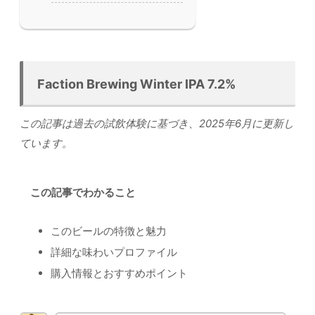
Faction Brewing Winter IPA 7.2%
この記事は過去の試飲体験に基づき、2025年6月に更新し
ています。
この記事でわかること
このビールの特徴と魅力
詳細な味わいプロファイル
購入情報とおすすめポイント