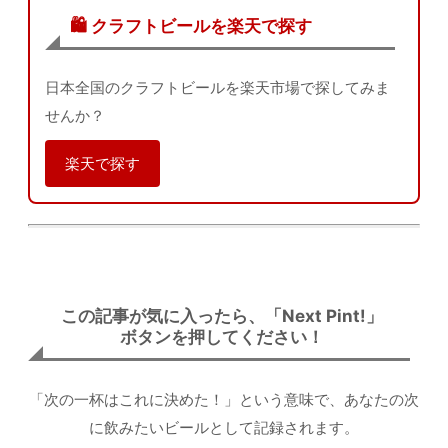
🛍️ クラフトビールを楽天で探す
日本全国のクラフトビールを楽天市場で探してみま
せんか？
楽天で探す
この記事が気に入ったら、「Next Pint!」
ボタンを押してください！
「次の一杯はこれに決めた！」という意味で、あなたの次
に飲みたいビールとして記録されます。