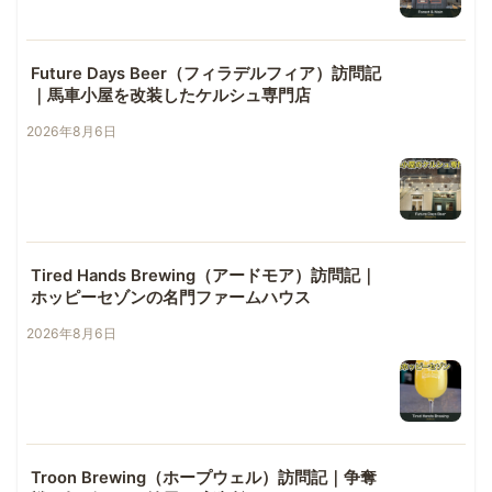
Future Days Beer（フィラデルフィア）訪問記
｜馬車小屋を改装したケルシュ専門店
2026年8月6日
Tired Hands Brewing（アードモア）訪問記｜
ホッピーセゾンの名門ファームハウス
2026年8月6日
Troon Brewing（ホープウェル）訪問記｜争奪