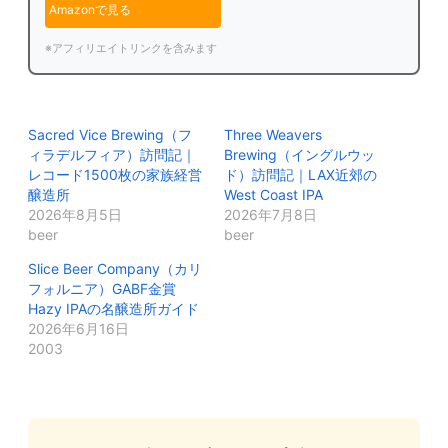
Amazonで見る
※アフィリエイトリンクを含みます
Sacred Vice Brewing（フ
Three Weavers
ィラデルフィア）訪問記｜
Brewing（イングルウッ
レコード1500枚の家族経営
ド）訪問記｜LAX近郊の
醸造所
West Coast IPA
2026年8月5日
2026年7月8日
beer
beer
Slice Beer Company（カリ
フォルニア）GABF金賞
Hazy IPAの名醸造所ガイド
2026年6月16日
2003