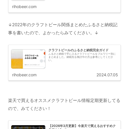
rihobeer.com
↓2022年のクラフトビール関係まとめたふるさと納税記
事を書いたので、よかったらみてください。↓
クラフトビールのふるさと納税完全ガイド
ふるさと納税で手に入るクラフトビールをブルワリー別に
まとめました。納税先を検討中の方は参考にしてくださ
い。
rihobeer.com
2024.07.05
楽天で買えるオススメクラフトビール情報定期更新してる
ので、みてください！
【2026年3月更新】今楽天で買えるおすすめク