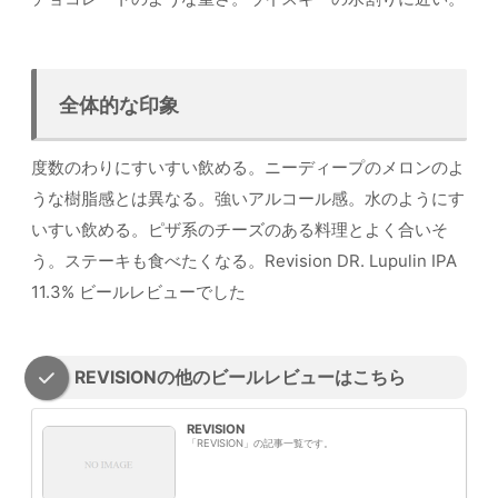
全体的な印象
度数のわりにすいすい飲める。ニーディープのメロンのよ
うな樹脂感とは異なる。強いアルコール感。水のようにす
いすい飲める。ピザ系のチーズのある料理とよく合いそ
う。ステーキも食べたくなる。Revision DR. Lupulin IPA
11.3% ビールレビューでした
REVISIONの他のビールレビューはこちら
REVISION
「REVISION」の記事一覧です。