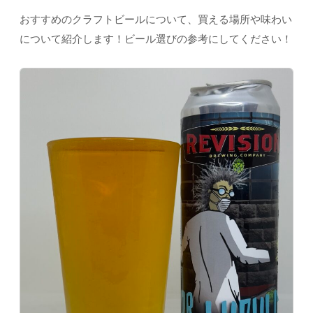
おすすめのクラフトビールについて、買える場所や味わい
について紹介します！ビール選びの参考にしてください！