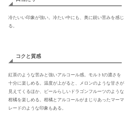
冷たいい印象が強い。冷たい中にも、奥に鋭い苦みを感じ
る。
コクと質感
紅茶のような苦みと強いアルコール感。モルトtの濃さを
十分に楽しめる。温度が上がると、メロンのような甘さが
見えてくるほか、ビールらしいドラゴンフルーツのような
柑橘を楽しめる。柑橘とアルコールがまじりあったマーマ
レードのような印象もある。