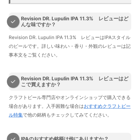
Revision DR. Lupulin IPA 11.3% レビューはど
んな味ですか？
Revision DR. Lupulin IPA 11.3% レビューはIPAスタイル
のビールです。詳しい味わい・香り・外観のレビューは記
事本文をご覧ください。
Revision DR. Lupulin IPA 11.3% レビューはど
こで買えますか？
クラフトビール専門店やオンラインショップで購入できる
場合があります。入手困難な場合は
おすすめクラフトビー
ル特集
で他の銘柄もチェックしてみてください。
IPAのおすすめ銘柄は他にありますか？