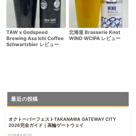
TAW x Godspeed
北海道 Brasserie Knot
Brewing Asa Ichi Coffee
WIND WCIPA レビュー
Schwartzbier レビュー
最近の投稿
オクトーバーフェストTAKANAWA GATEWAY CITY
2026完全ガイド｜高輪ゲートウェイ
2026年8月7日