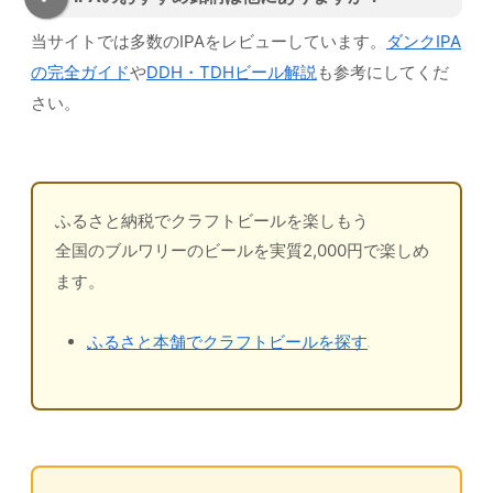
当サイトでは多数のIPAをレビューしています。
ダンクIPA
の完全ガイド
や
DDH・TDHビール解説
も参考にしてくだ
さい。
ふるさと納税でクラフトビールを楽しもう
全国のブルワリーのビールを実質2,000円で楽しめ
ます。
ふるさと本舗でクラフトビールを探す