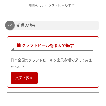
素晴らしいクラフトビールです！
🛒 購入情報
🛍️ クラフトビールを楽天で探す
日本全国のクラフトビールを楽天市場で探してみま
せんか？
楽天で探す