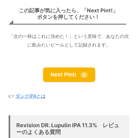
この記事が気に入ったら、「Next Pint!」
ボタンを押してください！
「次の一杯はこれに決めた！」という意味で、あなたの次
に飲みたいビールとして記録されます。
Next Pint!
0
👉
ダンクIPAとは
Revision DR. Lupulin IPA 11.3% レビュ
ーのよくある質問