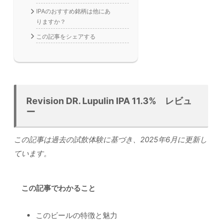
IPAのおすすめ銘柄は他にあ
りますか？
この記事をシェアする
Revision DR. Lupulin IPA 11.3% レビュ
ー
この記事は過去の試飲体験に基づき、2025年6月に更新し
ています。
この記事でわかること
このビールの特徴と魅力