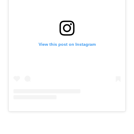
View this post on Instagram