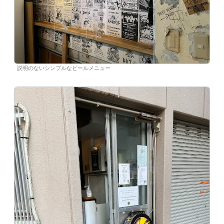
説明のないシンプルなビールメニュー