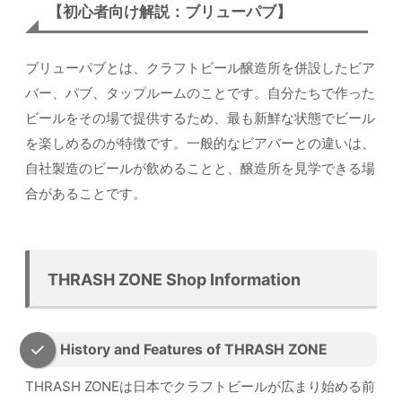
【初心者向け解説：ブリューパブ】
ブリューパブとは、クラフトビール醸造所を併設したビア
バー、パブ、タップルームのことです。自分たちで作った
ビールをその場で提供するため、最も新鮮な状態でビール
を楽しめるのが特徴です。一般的なビアバーとの違いは、
自社製造のビールが飲めることと、醸造所を見学できる場
合があることです。
THRASH ZONE Shop Information
History and Features of THRASH ZONE
THRASH ZONEは日本でクラフトビールが広まり始める前