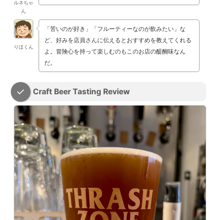
ルネちゃ
ん
「苦いのが好き」「フルーティーなのが飲みたい」な
ど、好みを店員さんに伝えるとおすすめを教えてくれる
りほくん
よ。冒険心を持って楽しむのもこのお店の醍醐味なん
だ。
Craft Beer Tasting Review