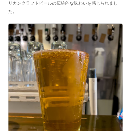
リカンクラフトビールの伝統的な味わいを感じられまし
た。