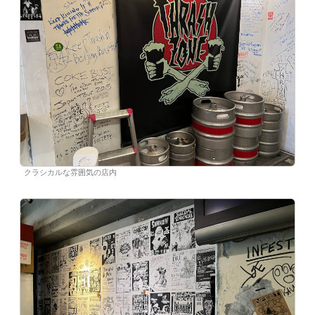
クラシカルな雰囲気の店内