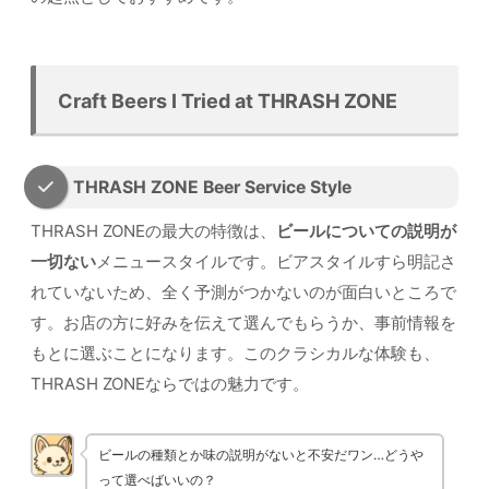
Craft Beers I Tried at THRASH ZONE
THRASH ZONE Beer Service Style
THRASH ZONEの最大の特徴は、
ビールについての説明が
一切ない
メニュースタイルです。ビアスタイルすら明記さ
れていないため、全く予測がつかないのが面白いところで
す。お店の方に好みを伝えて選んでもらうか、事前情報を
もとに選ぶことになります。このクラシカルな体験も、
THRASH ZONEならではの魅力です。
ビールの種類とか味の説明がないと不安だワン…どうや
って選べばいいの？