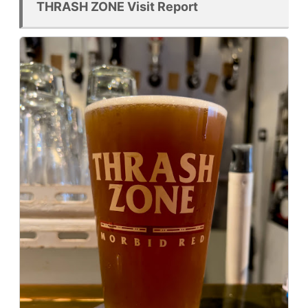
THRASH ZONE Visit Report