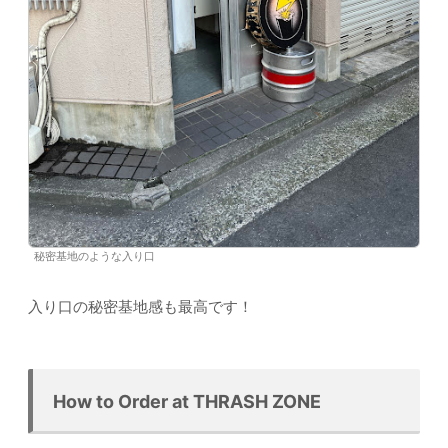
秘密基地のような入り口
入り口の秘密基地感も最高です！
How to Order at THRASH ZONE