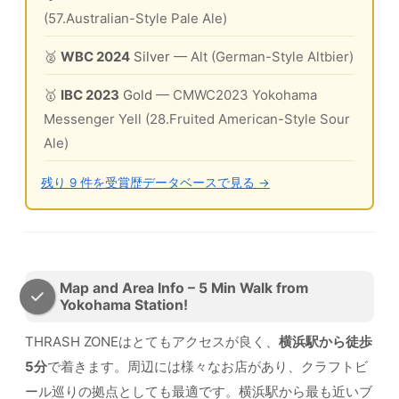
(57.Australian-Style Pale Ale)
🥈
WBC 2024
Silver
— Alt (German-Style Altbier)
🥇
IBC 2023
Gold
— CMWC2023 Yokohama
Messenger Yell (28.Fruited American-Style Sour
Ale)
残り 9 件を受賞歴データベースで見る →
Map and Area Info – 5 Min Walk from
Yokohama Station!
THRASH ZONEはとてもアクセスが良く、
横浜駅から徒歩
5分
で着きます。周辺には様々なお店があり、クラフトビ
ール巡りの拠点としても最適です。横浜駅から最も近いブ