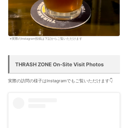
※実際のInstagram投稿は下記からご覧いただけます
THRASH ZONE On-Site Visit Photos
実際の訪問の様子はInstagramでもご覧いただけます👇