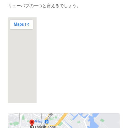
リューパブの一つと言えるでしょう。