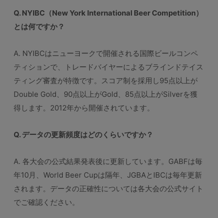
Q. NYIBC（New York International Beer Competition）
とは何ですか？
A. NYIBCはニューヨークで開催される国際ビールコンペ
ティションで、トレードバイヤーによるブラインドテイス
ティング審査が特徴です。スコア制を採用し95点以上が
Double Gold、90点以上がGold、85点以上がSilverを獲
得します。2012年から開催されています。
Q. データの更新頻度はどのくらいですか？
A. 各大会の公式結果発表後に更新しています。GABFは毎
年10月、World Beer Cupは隔年、JGBAとIBCは毎年更新
されます。データの正確性については各大会の公式サイト
でご確認ください。