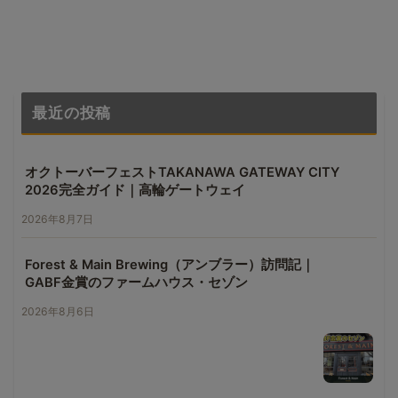
最近の投稿
オクトーバーフェストTAKANAWA GATEWAY CITY
2026完全ガイド｜高輪ゲートウェイ
2026年8月7日
Forest & Main Brewing（アンブラー）訪問記｜
GABF金賞のファームハウス・セゾン
2026年8月6日