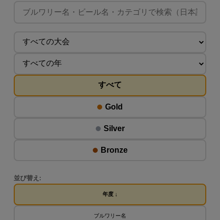
すべて
Gold
Silver
Bronze
並び替え:
年度 ↓
ブルワリー名