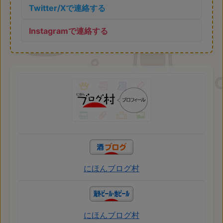
Twitter/Xで連絡する
Instagramで連絡する
にほんブログ村
にほんブログ村