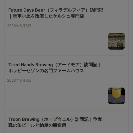
Future Days Beer（フィラデルフィア）訪問記
｜馬車小屋を改装したケルシュ専門店
2026年8月6日
Tired Hands Brewing（アードモア）訪問記｜
ホッピーセゾンの名門ファームハウス
2026年8月6日
Troon Brewing（ホープウェル）訪問記｜争奪
戦の缶ビールと納屋の醸造所