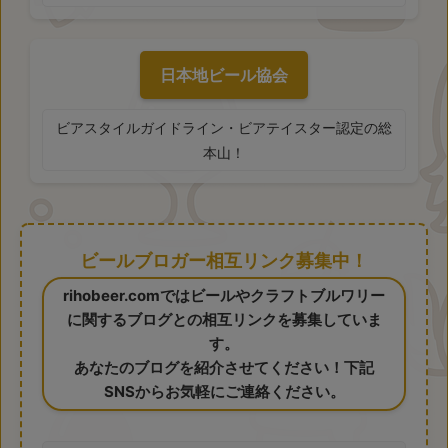
日本地ビール協会
ビアスタイルガイドライン・ビアテイスター認定の総
本山！
ビールブロガー相互リンク募集中！
rihobeer.comではビールやクラフトブルワリー
に関するブログとの相互リンクを募集していま
す。
あなたのブログを紹介させてください！下記
SNSからお気軽にご連絡ください。