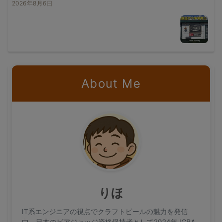
2026年8月6日
About Me
りほ
IT系エンジニアの視点でクラフトビールの魅力を発信
中。日本のビアジャッジ資格保持者として2024年JGBA