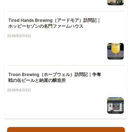
Tired Hands Brewing（アードモア）訪問記｜
ホッピーセゾンの名門ファームハウス
2026年8月6日
Troon Brewing（ホープウェル）訪問記｜争奪
戦の缶ビールと納屋の醸造所
2026年8月6日