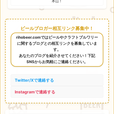
本山！
ビールブロガー相互リンク募集中！
rihobeer.comではビールやクラフトブルワリー
に関するブログとの相互リンクを募集していま
す。
あなたのブログを紹介させてください！下記
SNSからお気軽にご連絡ください。
Twitter/Xで連絡する
Instagramで連絡する