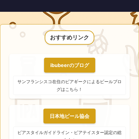
おすすめリンク
ibubeerのブログ
サンフランシスコ在住のビアギークによるビールブロ
グはこちら！
日本地ビール協会
ビアスタイルガイドライン・ビアテイスター認定の総