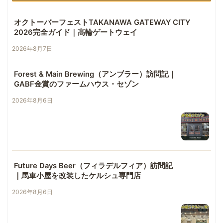
オクトーバーフェストTAKANAWA GATEWAY CITY
2026完全ガイド｜高輪ゲートウェイ
2026年8月7日
Forest & Main Brewing（アンブラー）訪問記｜
GABF金賞のファームハウス・セゾン
2026年8月6日
Future Days Beer（フィラデルフィア）訪問記
｜馬車小屋を改装したケルシュ専門店
2026年8月6日