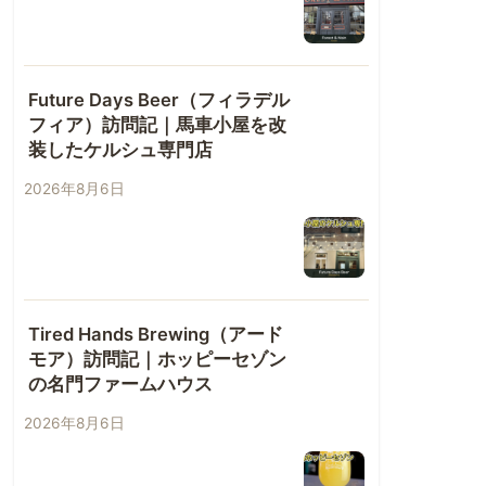
Future Days Beer（フィラデル
フィア）訪問記｜馬車小屋を改
装したケルシュ専門店
2026年8月6日
Tired Hands Brewing（アード
モア）訪問記｜ホッピーセゾン
の名門ファームハウス
2026年8月6日