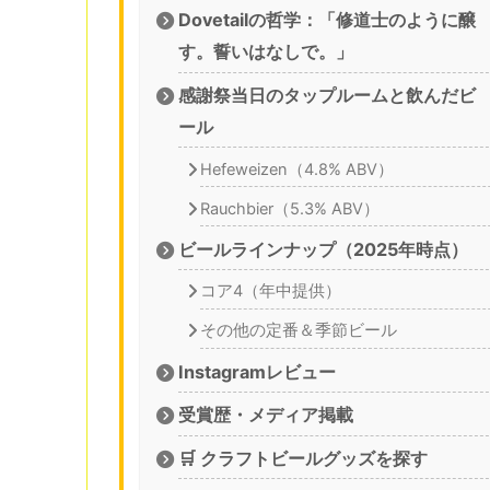
Dovetailの哲学：「修道士のように醸
す。誓いはなしで。」
感謝祭当日のタップルームと飲んだビ
ール
Hefeweizen（4.8% ABV）
Rauchbier（5.3% ABV）
ビールラインナップ（2025年時点）
コア4（年中提供）
その他の定番＆季節ビール
Instagramレビュー
受賞歴・メディア掲載
🛒 クラフトビールグッズを探す