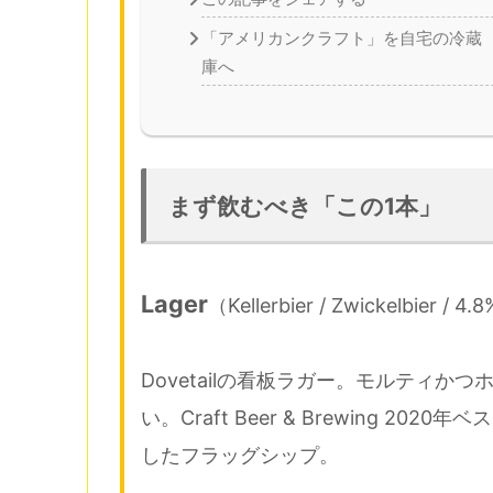
「アメリカンクラフト」を自宅の冷蔵
庫へ
まず飲むべき「この1本」
Lager
（Kellerbier / Zwickelbier / 4.
Dovetailの看板ラガー。モルティ
い。Craft Beer & Brewing 2
したフラッグシップ。