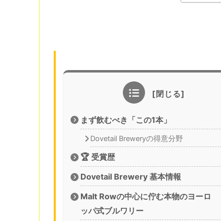
まず飲むべき「この1本」
Dovetail Breweryの得意分野
🏆 受賞歴
Dovetail Brewery 基本情報
Malt Rowの中心に佇む本物のヨーロ
ッパ式ブルワリー