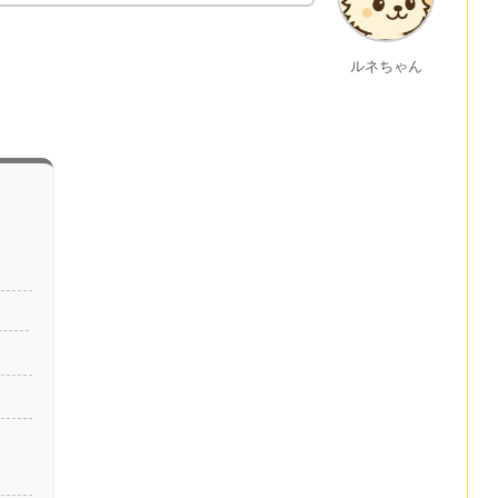
ルネちゃん