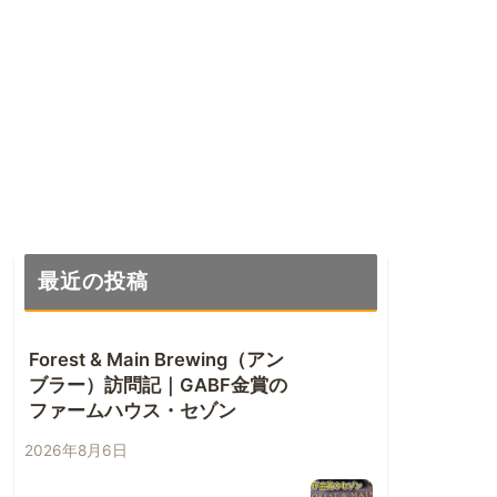
最近の投稿
Forest & Main Brewing（アン
ブラー）訪問記｜GABF金賞の
ファームハウス・セゾン
2026年8月6日