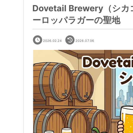
Dovetail Brewer
ーロッパラガーの聖地
2026.02.24
2026.07.06