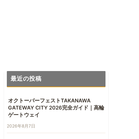
最近の投稿
オクトーバーフェストTAKANAWA
GATEWAY CITY 2026完全ガイド｜高輪
ゲートウェイ
2026年8月7日