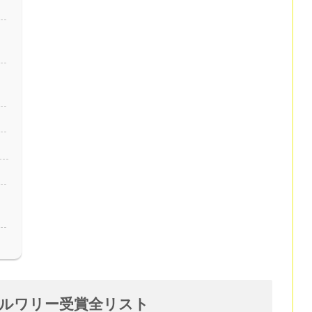
 日本ブルワリー受賞全リスト