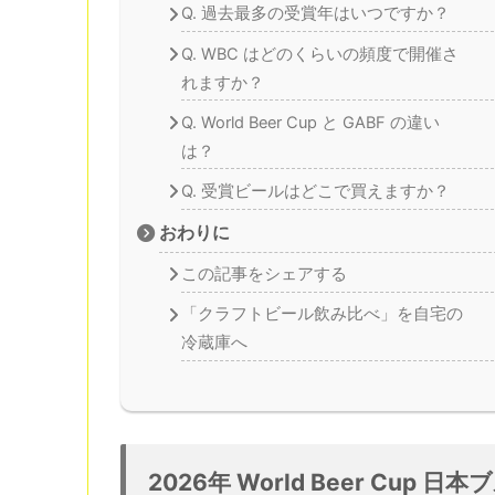
Q. 過去最多の受賞年はいつですか？
Q. WBC はどのくらいの頻度で開催さ
れますか？
Q. World Beer Cup と GABF の違い
は？
Q. 受賞ビールはどこで買えますか？
おわりに
この記事をシェアする
「クラフトビール飲み比べ」を自宅の
冷蔵庫へ
2026年 World Beer Cup