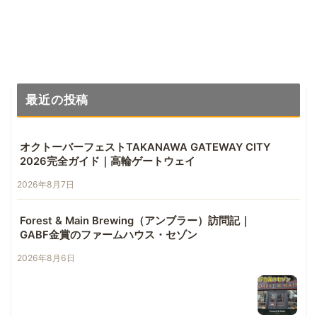
最近の投稿
オクトーバーフェストTAKANAWA GATEWAY CITY
2026完全ガイド｜高輪ゲートウェイ
2026年8月7日
Forest & Main Brewing（アンブラー）訪問記｜
GABF金賞のファームハウス・セゾン
2026年8月6日