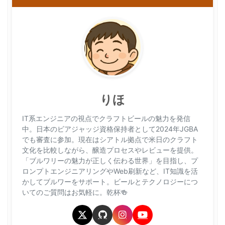
りほ
IT系エンジニアの視点でクラフトビールの魅力を発信
中。日本のビアジャッジ資格保持者として2024年JGBA
でも審査に参加。現在はシアトル拠点で米日のクラフト
文化を比較しながら、醸造プロセスやレビューを提供。
「ブルワリーの魅力が正しく伝わる世界」を目指し、プ
ロンプトエンジニアリングやWeb刷新など、IT知識を活
かしてブルワーをサポート。ビールとテクノロジーにつ
いてのご質問はお気軽に。乾杯🍻