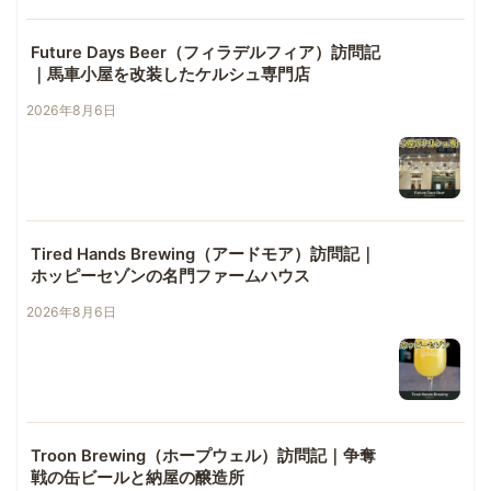
Future Days Beer（フィラデルフィア）訪問記
｜馬車小屋を改装したケルシュ専門店
2026年8月6日
Tired Hands Brewing（アードモア）訪問記｜
ホッピーセゾンの名門ファームハウス
2026年8月6日
Troon Brewing（ホープウェル）訪問記｜争奪
戦の缶ビールと納屋の醸造所