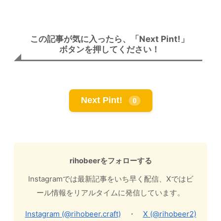
この記事が気に入ったら、「Next Pint!」
ボタンを押してください！
Next Pint!
0
rihobeerをフォローする
Instagramでは最新記事をいち早く配信、Xではビ
ール情報をリアルタイムに発信しています。
Instagram (@rihobeer.craft)
・
X (@rihobeer2)