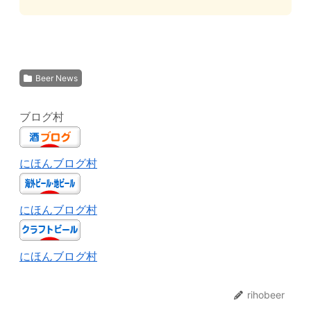
Beer News
ブログ村
にほんブログ村
にほんブログ村
にほんブログ村
rihobeer