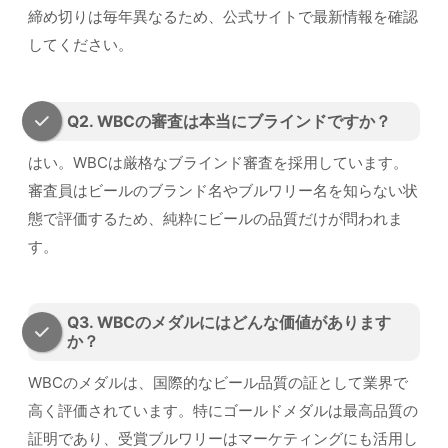
締め切りは毎年異なるため、公式サイトで最新情報を確認
してください。
Q2. WBCの審査は本当にブラインドですか？
はい。WBCは厳格なブラインド審査を採用しています。
審査員はビールのブランド名やブルワリー名を知らない状
態で評価するため、純粋にビールの品質だけが問われま
す。
Q3. WBCのメダルにはどんな価値があります
か？
WBCのメダルは、国際的なビール品質の証として業界で
高く評価されています。特にゴールドメダルは最高品質の
証明であり、受賞ブルワリーはマーケティングにも活用し