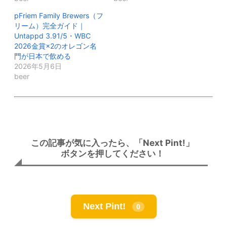
pFriem Family Brewers（フ
リーム）完全ガイド｜
Untappd 3.91/5・WBC
2026金賞×2のオレゴン名
門が日本で飲める
2026年5月6日
beer
この記事が気に入ったら、「Next Pint!」
ボタンを押してください！
Next Pint!
0