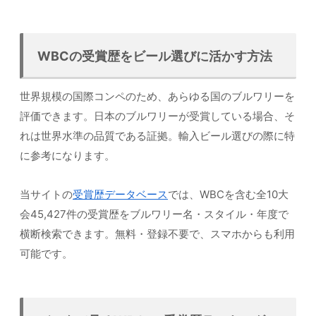
WBCの受賞歴をビール選びに活かす方法
世界規模の国際コンペのため、あらゆる国のブルワリーを
評価できます。日本のブルワリーが受賞している場合、そ
れは世界水準の品質である証拠。輸入ビール選びの際に特
に参考になります。
当サイトの
受賞歴データベース
では、WBCを含む全10大
会45,427件の受賞歴をブルワリー名・スタイル・年度で
横断検索できます。無料・登録不要で、スマホからも利用
可能です。