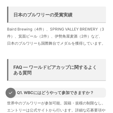
日本のブルワリーの受賞実績
Baird Brewing（4件）、SPRING VALLEY BREWERY（3
件）、箕面ビール（2件）、伊勢角屋麦酒（2件）など、
日本のブルワリーも国際舞台でメダルを獲得しています。
FAQ — ワールドビアカップに関するよく
ある質問
Q1. WBCにはどうやって参加できますか？
世界中のブルワリーが参加可能。国籍・規模の制限なし。
エントリーは公式サイトから行います。詳細な応募要項や