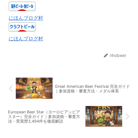
にほんブログ村
にほんブログ村
rihobeer
Great American Beer Festival 完全ガイド
｜参加資格・審査方法・メダル体系
European Beer Star（ヨーロピアンビア
スター）完全ガイド｜参加資格・審査方
法・受賞歴3,494件を徹底解説