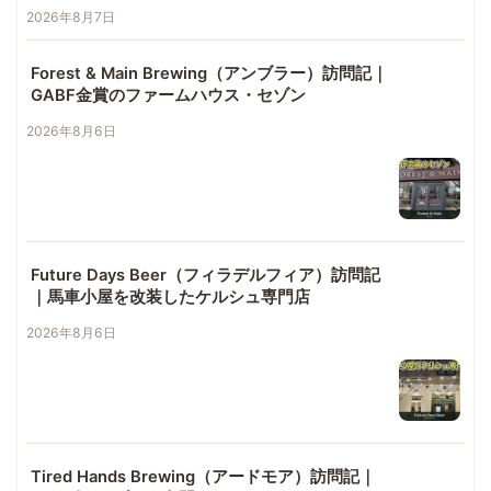
2026年8月7日
Forest & Main Brewing（アンブラー）訪問記｜
GABF金賞のファームハウス・セゾン
2026年8月6日
Future Days Beer（フィラデルフィア）訪問記
｜馬車小屋を改装したケルシュ専門店
2026年8月6日
Tired Hands Brewing（アードモア）訪問記｜