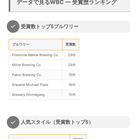
データで見るWBC — 受賞歴ランキング
受賞数トップ5ブルワリー
ブルワリー
受賞数
Firestone Walker Brewing Co.
29件
Miller Brewing Co.
28件
Pabst Brewing Co.
19件
Brauerei Michael Plank
16件
Brewery Ommegang
15件
人気スタイル（受賞数トップ5）