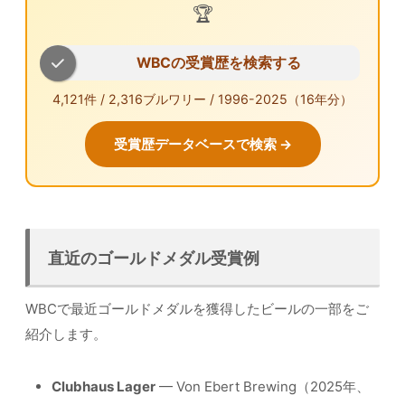
🏆
WBCの受賞歴を検索する
4,121件 / 2,316ブルワリー / 1996-2025（16年分）
受賞歴データベースで検索 →
直近のゴールドメダル受賞例
WBCで最近ゴールドメダルを獲得したビールの一部をご
紹介します。
Clubhaus Lager
— Von Ebert Brewing（2025年、