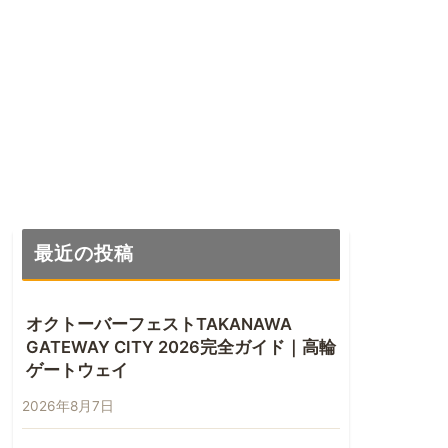
最近の投稿
オクトーバーフェストTAKANAWA
GATEWAY CITY 2026完全ガイド｜高輪
ゲートウェイ
2026年8月7日