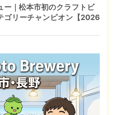
ュー｜松本市初のクラフトビ
カテゴリーチャンピオン【2026