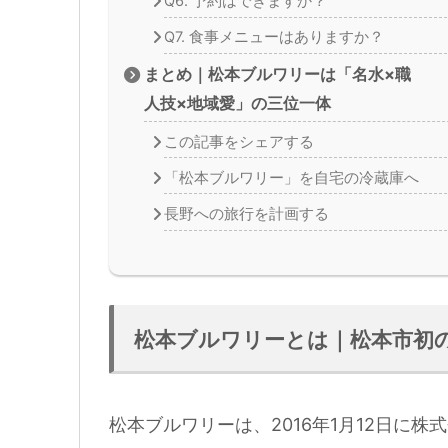
Q6. 予約はできますか？
Q7. 食事メニューはありますか？
まとめ｜松本ブルワリーは「名水×職
人技×地域愛」の三位一体
この記事をシェアする
「松本ブルワリー」を自宅の冷蔵庫へ
長野への旅行を計画する
松本ブルワリーとは｜松本市初
松本ブルワリーは、2016年1月12日に