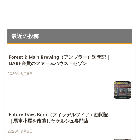
最近の投稿
Forest & Main Brewing（アンブラー）訪問記｜
GABF金賞のファームハウス・セゾン
2026年8月6日
Future Days Beer（フィラデルフィア）訪問記
｜馬車小屋を改装したケルシュ専門店
2026年8月6日