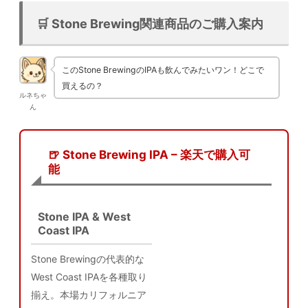
🛒 Stone Brewing関連商品のご購入案内
このStone BrewingのIPAも飲んでみたいワン！どこで
買えるの？
ルネちゃ
ん
🍺 Stone Brewing IPA – 楽天で購入可
能
Stone IPA & West
Coast IPA
Stone Brewingの代表的な
West Coast IPAを各種取り
揃え。本場カリフォルニア