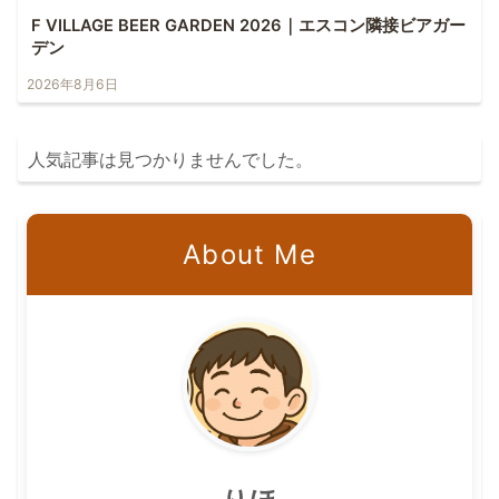
F VILLAGE BEER GARDEN 2026｜エスコン隣接ビアガー
デン
2026年8月6日
人気記事は見つかりませんでした。
About Me