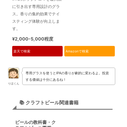
に引き出す専用設計のグラ
ス。香りの集約効果でテイ
スティング体験が向上しま
す。
¥2,000-5,000程度
楽天で検索
Amazonで検索
専用グラスを使うとIPAの香りが劇的に変わるよ。投資
する価値は十分にあるね！
りほくん
📚 クラフトビール関連書籍
ビールの教科書・ク