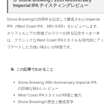
Imperial IPA テイスティングレビュー
Stone Brewingの26周年を記念して醸造されたImperial
IPA（West Coast IPA、ABV 9.8%）をレビューします。
カリフォルニアの老舗ブルワリーが誇る記念すべき一本
は、クラシックなWest Coast IPAスタイルを現代的にアッ
プデートした力強い味わいが特徴です。
📝
この記事でわかること
Stone Brewing 26th Anniversary Imperial IPA
の詳細な味わいレビュー
West Coast IPAスタイルの特徴と魅力
Stone Brewingの歴史と醸造哲学