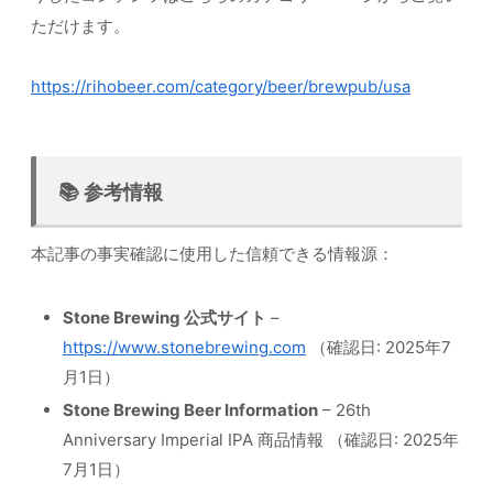
ただけます。
https://rihobeer.com/category/beer/brewpub/usa
📚 参考情報
本記事の事実確認に使用した信頼できる情報源：
Stone Brewing 公式サイト
–
https://www.stonebrewing.com
（確認日: 2025年7
月1日）
Stone Brewing Beer Information
– 26th
Anniversary Imperial IPA 商品情報 （確認日: 2025年
7月1日）