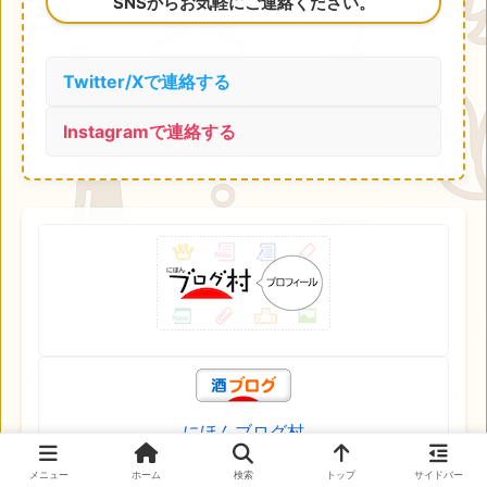
SNSからお気軽にご連絡ください。
Twitter/Xで連絡する
Instagramで連絡する
にほんブログ村
メニュー
ホーム
検索
トップ
サイドバー