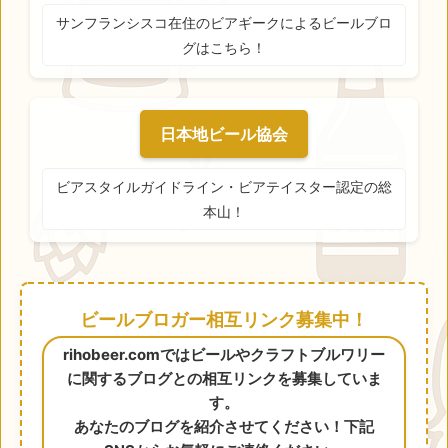
サンフランシスコ在住のビアギークによるビールブロ
グはこちら！
日本地ビール協会
ビアスタイルガイドライン・ビアテイスター認定の総
本山！
ビールブロガー相互リンク募集中！
rihobeer.comではビールやクラフトブルワリー
に関するブログとの相互リンクを募集していま
す。
あなたのブログを紹介させてください！下記