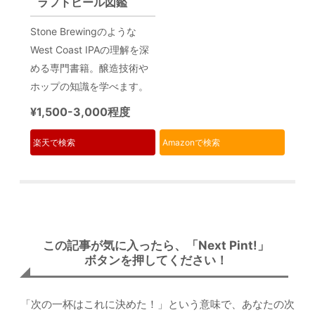
ラフトビール図鑑
Stone Brewingのような
West Coast IPAの理解を深
める専門書籍。醸造技術や
ホップの知識を学べます。
¥1,500-3,000程度
楽天で検索
Amazonで検索
この記事が気に入ったら、「Next Pint!」
ボタンを押してください！
「次の一杯はこれに決めた！」という意味で、あなたの次