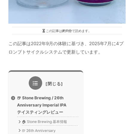
この記事は
約11分
で読めます。
この記事は2022年9月の体験に基づき、2025年7月に4プ
ロンプトサイクルシステムで更新しています。
🍺 Stone Brewing / 26th
Anniversary Imperial IPA
テイスティングレビュー
🏠 Stone Brewing 基本情報
🍺 26th Anniversary