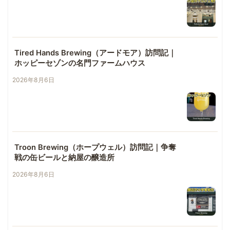
Tired Hands Brewing（アードモア）訪問記｜
ホッピーセゾンの名門ファームハウス
2026年8月6日
Troon Brewing（ホープウェル）訪問記｜争奪
戦の缶ビールと納屋の醸造所
2026年8月6日