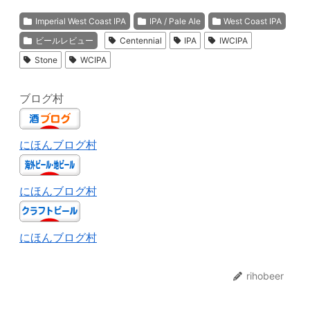
Imperial West Coast IPA
IPA / Pale Ale
West Coast IPA
ビールレビュー
Centennial
IPA
IWCIPA
Stone
WCIPA
ブログ村
にほんブログ村
にほんブログ村
にほんブログ村
rihobeer