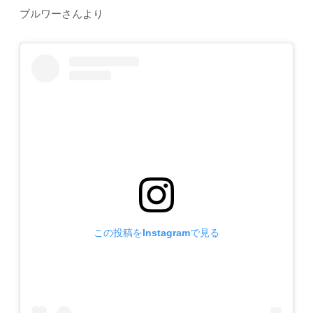
ブルワーさんより
この投稿をInstagramで見る