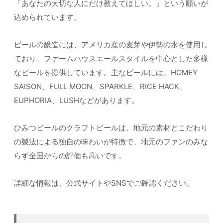
「あなたの大切な人にだけ教えてほしい。」という願いが
込められています。
ビールの醸造には、アメリカ産の麦芽や伊勢の水を使用し
ており、ファームハウスエールスタイルを中心とした多様
なビールを提供しています。主なビールには、HOMEY
SAISON、FULL MOON、SPARKLE、RICE HACK、
EUPHORIA、LUSHなどがあります。
ひみつビールのクラフトビールは、地元の素材とこだわり
の製法による独自の味わいが特徴で、地元のファンのみな
らず全国からの評価も高いです。
詳細な情報は、公式サイトやSNSでご確認ください。