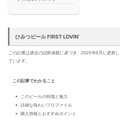
ひみつビール FIRST LOVIN’
この記事は過去の試飲体験に基づき、2025年6月に更新し
ています。
この記事でわかること
このビールの特徴と魅力
詳細な味わいプロファイル
購入情報とおすすめポイント