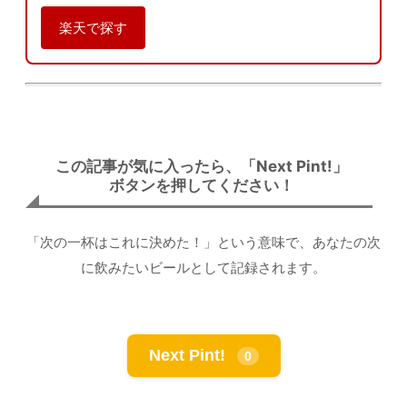
楽天で探す
この記事が気に入ったら、「Next Pint!」
ボタンを押してください！
「次の一杯はこれに決めた！」という意味で、あなたの次
に飲みたいビールとして記録されます。
Next Pint!
0