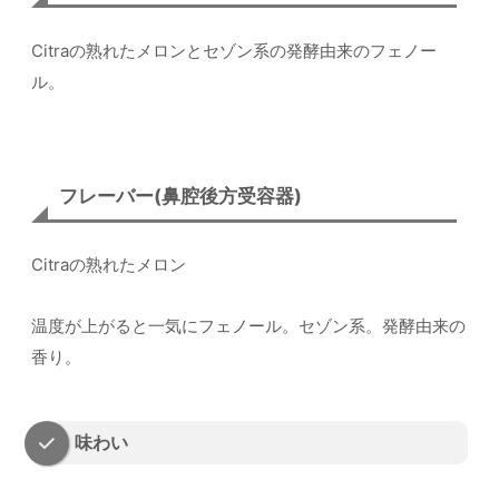
Citraの熟れたメロンとセゾン系の発酵由来のフェノー
ル。
フレーバー(鼻腔後方受容器)
Citraの熟れたメロン
温度が上がると一気にフェノール。セゾン系。発酵由来の
香り。
味わい