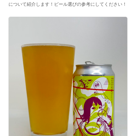
について紹介します！ビール選びの参考にしてください！