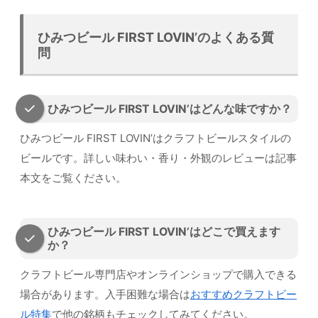
ひみつビール FIRST LOVIN’のよくある質
問
ひみつビール FIRST LOVIN’はどんな味ですか？
ひみつビール FIRST LOVIN’はクラフトビールスタイルの
ビールです。詳しい味わい・香り・外観のレビューは記事
本文をご覧ください。
ひみつビール FIRST LOVIN’はどこで買えます
か？
クラフトビール専門店やオンラインショップで購入できる
場合があります。入手困難な場合は
おすすめクラフトビー
ル特集
で他の銘柄もチェックしてみてください。