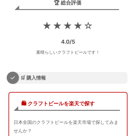
🏆 総合評価
★★★★☆
4.0/5
素晴らしいクラフトビールです！
🛒 購入情報
🛍️ クラフトビールを楽天で探す
日本全国のクラフトビールを楽天市場で探してみま
せんか？