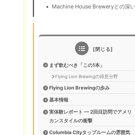
Machine House Breweryとの
まず飲むべき「この1本」
Flying Lion Brewingの得意分野
Flying Lion Brewingの歩み
基本情報
実体験レポート — 2回目訪問でアメリ
カンスタイルの衝撃
Columbia Cityタップルームの雰囲気