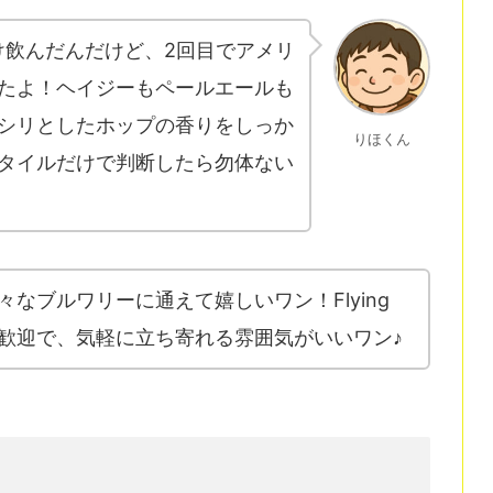
け飲んだんだけど、2回目でアメリ
たよ！ヘイジーもペールエールも
シリとしたホップの香りをしっか
りほくん
タイルだけで判断したら勿体ない
なブルワリーに通えて嬉しいワン！Flying
大歓迎で、気軽に立ち寄れる雰囲気がいいワン♪