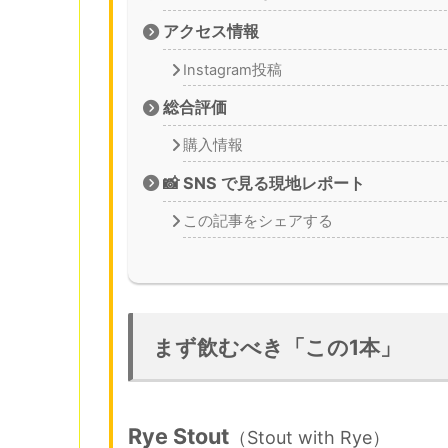
アクセス情報
Instagram投稿
総合評価
購入情報
📸 SNS で見る現地レポート
この記事をシェアする
まず飲むべき「この1本」
Rye Stout
（Stout with Rye）