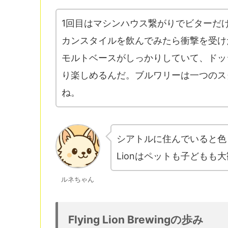
1回目はマシンハウス繋がりでビターだ
カンスタイルを飲んでみたら衝撃を受け
モルトベースがしっかりしていて、ドッ
り楽しめるんだ。ブルワリーは一つのス
ね。
シアトルに住んでいると色々
Lionはペットも子どもも
ルネちゃん
Flying Lion Brewingの歩み