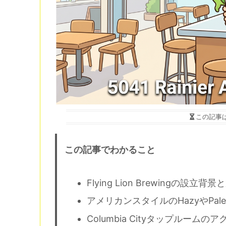
この記事
この記事でわかること
Flying Lion Brewingの設
アメリカンスタイルのHazyやPale
Columbia Cityタップルーム