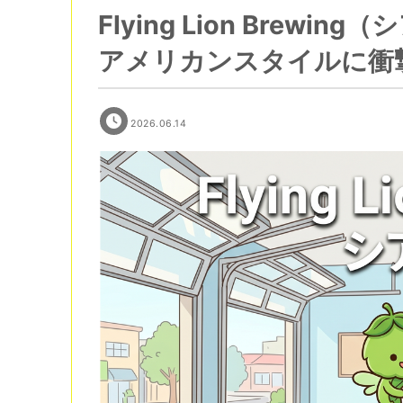
Flying Lion Brew
アメリカンスタイルに衝
2026.06.14