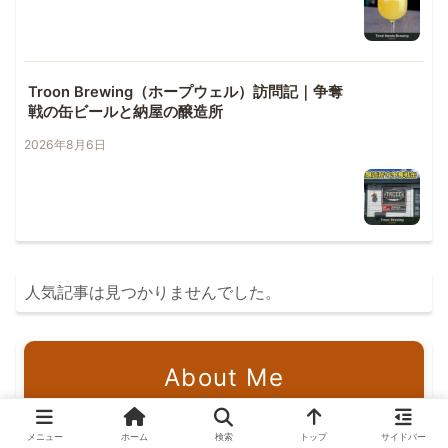
Troon Brewing（ホープウェル）訪問記｜争奪
戦の缶ビールと納屋の醸造所
2026年8月6日
人気記事は見つかりませんでした。
About Me
メニュー
ホーム
検索
トップ
サイドバー