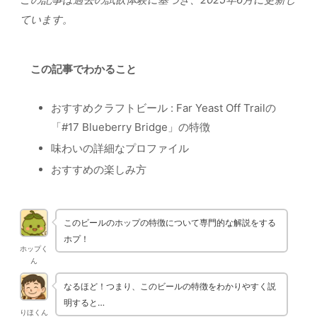
ています。
この記事でわかること
おすすめクラフトビール : Far Yeast Off Trailの
「#17 Blueberry Bridge」の特徴
味わいの詳細なプロファイル
おすすめの楽しみ方
このビールのホップの特徴について専門的な解説をする
ホプ！
ホップく
ん
なるほど！つまり、このビールの特徴をわかりやすく説
明すると…
りほくん