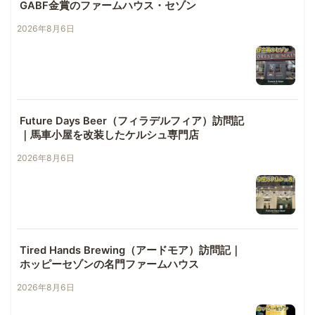
GABF金賞のファームハウス・セゾン
2026年8月6日
Future Days Beer（フィラデルフィア）訪問記
｜馬車小屋を改装したケルシュ専門店
2026年8月6日
Tired Hands Brewing（アードモア）訪問記｜
ホッピーセゾンの名門ファームハウス
2026年8月6日