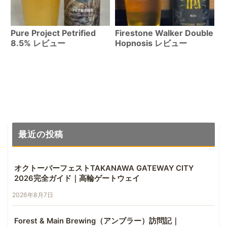
Pure Project Petrified
Firestone Walker Double
8.5% レビュー
Hopnosis レビュー
最近の投稿
オクトーバーフェストTAKANAWA GATEWAY CITY
2026完全ガイド｜高輪ゲートウェイ
2026年8月7日
Forest & Main Brewing（アンブラー）訪問記｜