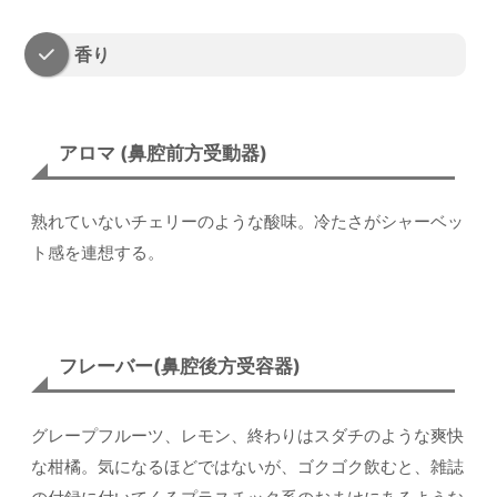
香り
アロマ (鼻腔前方受動器)
熟れていないチェリーのような酸味。冷たさがシャーベッ
ト感を連想する。
フレーバー(鼻腔後方受容器)
グレープフルーツ、レモン、終わりはスダチのような爽快
な柑橘。気になるほどではないが、ゴクゴク飲むと、雑誌