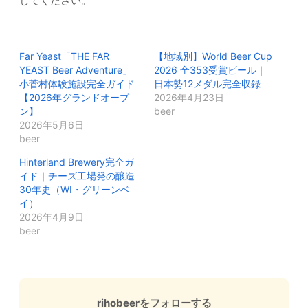
してください。
Far Yeast「THE FAR
【地域別】World Beer Cup
YEAST Beer Adventure」
2026 全353受賞ビール｜
小菅村体験施設完全ガイド
日本勢12メダル完全収録
【2026年グランドオープ
2026年4月23日
ン】
beer
2026年5月6日
beer
Hinterland Brewery完全ガ
イド｜チーズ工場発の醸造
30年史（WI・グリーンベ
イ）
2026年4月9日
beer
rihobeerをフォローする