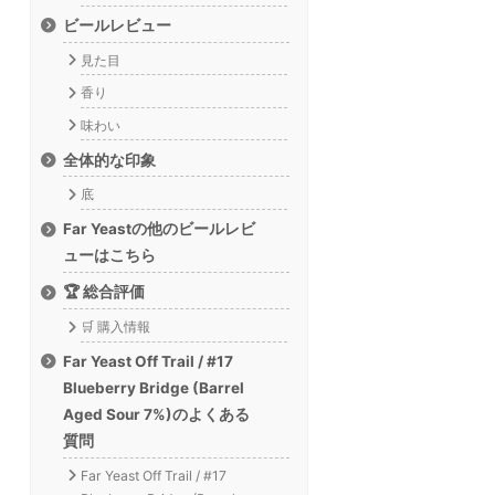
ビールレビュー
見た目
香り
味わい
全体的な印象
底
Far Yeastの他のビールレビ
ューはこちら
🏆 総合評価
🛒 購入情報
Far Yeast Off Trail / #17
Blueberry Bridge (Barrel
Aged Sour 7%)のよくある
質問
Far Yeast Off Trail / #17