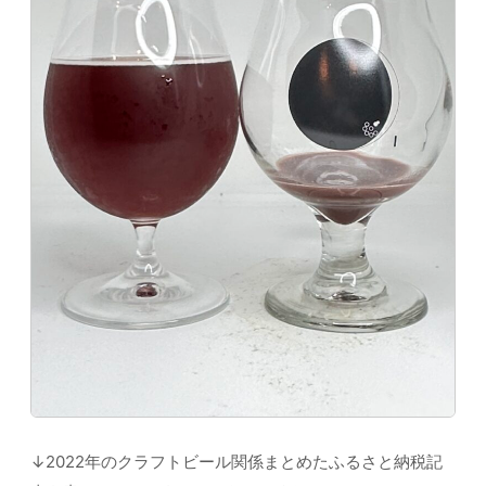
↓2022年のクラフトビール関係まとめたふるさと納税記