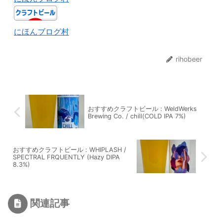
にほんブログ村
rihobeer
おすすめクラフトビール : WeldWerks
Brewing Co. / chill(COLD IPA 7%)
おすすめクラフトビール : WHIPLASH /
SPECTRAL FRQUENTLY (Hazy DIPA
8.3%)
関連記事