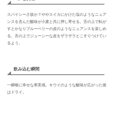
スパイシーさ故か？ややスイカにかけた塩のようなニュア
ンスを含んだ酸味が小麦と共に押し寄せる。舌の上で転が
すとかなりブルーベリーの皮のようなニュアンスを楽しめ
る。舌の上でジューシーな皮をザラザラとこすりつけてい
るよう。
飲み込む瞬間
一瞬喉に幸せな果実感。キウイのような酸味が広がった後
はドライ。