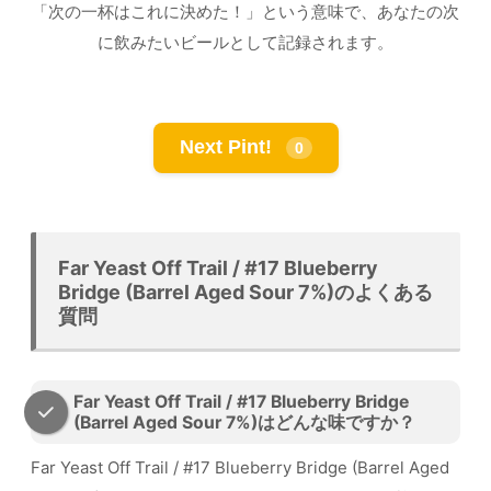
「次の一杯はこれに決めた！」という意味で、あなたの次
に飲みたいビールとして記録されます。
Next Pint!
0
Far Yeast Off Trail / #17 Blueberry
Bridge (Barrel Aged Sour 7%)のよくある
質問
Far Yeast Off Trail / #17 Blueberry Bridge
(Barrel Aged Sour 7%)はどんな味ですか？
Far Yeast Off Trail / #17 Blueberry Bridge (Barrel Aged