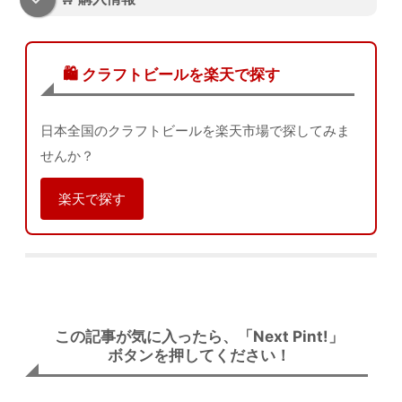
🛍️ クラフトビールを楽天で探す
日本全国のクラフトビールを楽天市場で探してみま
せんか？
楽天で探す
この記事が気に入ったら、「Next Pint!」
ボタンを押してください！