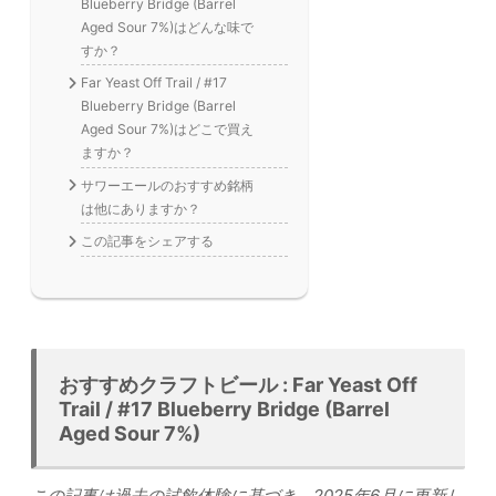
Blueberry Bridge (Barrel
Aged Sour 7%)はどんな味で
すか？
Far Yeast Off Trail / #17
Blueberry Bridge (Barrel
Aged Sour 7%)はどこで買え
ますか？
サワーエールのおすすめ銘柄
は他にありますか？
この記事をシェアする
おすすめクラフトビール : Far Yeast Off
Trail / #17 Blueberry Bridge (Barrel
Aged Sour 7%)
この記事は過去の試飲体験に基づき、2025年6月に更新し