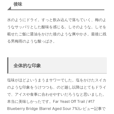
後味
水のようにドライ。すっと飲み込んで落ちていく、梅のよ
うなサッパリとした酸味を感じる。しそのような。しそを
載せたご飯に醤油をかけた後のような爽やかさ。最後に残
る男梅雨のような酸っぱさ。
全体的な印象
塩味がほどよいうまうまサワーでした。塩をかけたスイカ
のような印象をうけつつも、のど越し以降はとてもドライ
で、アイスや食事に合わせやすいだろうなと思いました。
本当に美味しかったです。Far Yeast Off Trail / #17
Blueberry Bridge (Barrel Aged Sour 7%)レビュー記事で