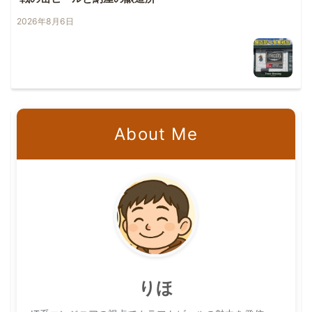
2026年8月6日
About Me
りほ