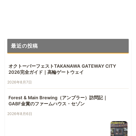
へ
最近の投稿
オクトーバーフェストTAKANAWA GATEWAY CITY
2026完全ガイド｜高輪ゲートウェイ
2026年8月7日
Forest & Main Brewing（アンブラー）訪問記｜
GABF金賞のファームハウス・セゾン
2026年8月6日