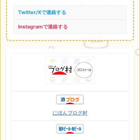
Twitter/Xで連絡する
Instagramで連絡する
にほんブログ村