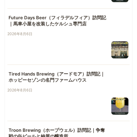
Future Days Beer（フィラデルフィア）訪問記
｜馬車小屋を改装したケルシュ専門店
2026年8月6日
Tired Hands Brewing（アードモア）訪問記｜
ホッピーセゾンの名門ファームハウス
2026年8月6日
Troon Brewing（ホープウェル）訪問記｜争奪
戦の缶ビールと納屋の醸造所