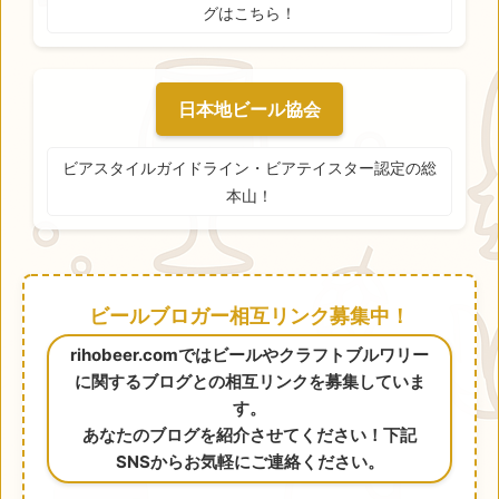
グはこちら！
日本地ビール協会
ビアスタイルガイドライン・ビアテイスター認定の総
本山！
ビールブロガー相互リンク募集中！
rihobeer.comではビールやクラフトブルワリー
に関するブログとの相互リンクを募集していま
す。
あなたのブログを紹介させてください！下記
SNSからお気軽にご連絡ください。