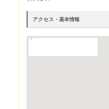
アクセス・基本情報