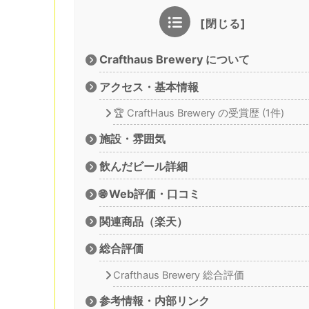
Crafthaus Brewery について
アクセス・基本情報
🏆 CraftHaus Brewery の受賞歴 (1件)
施設・雰囲気
飲んだビール詳細
🌐 Web評価・口コミ
関連商品（楽天）
総合評価
Crafthaus Brewery 総合評価
参考情報・内部リンク