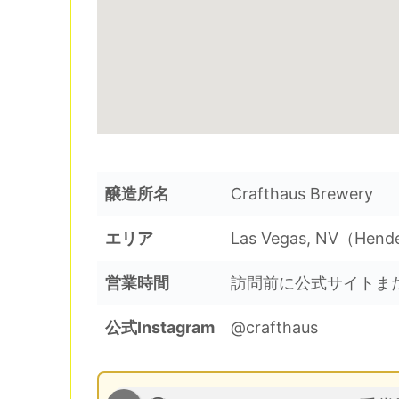
醸造所名
Crafthaus Brewery
エリア
Las Vegas, NV（Hend
営業時間
訪問前に公式サイトまたは
公式Instagram
@crafthaus