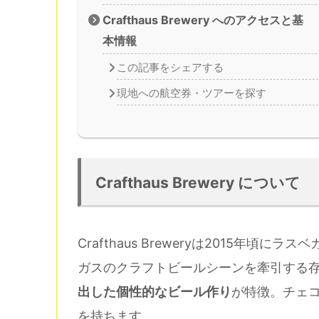
Crafthaus Brewery へのアクセスと基
本情報
この記事をシェアする
現地への航空券・ツアーを探す
Crafthaus Brewery について
Crafthaus Breweryは2015年
ガスのクラフトビールシーンを牽引する
出した個性的なビール作り
が特徴。チェ
を持ちます。