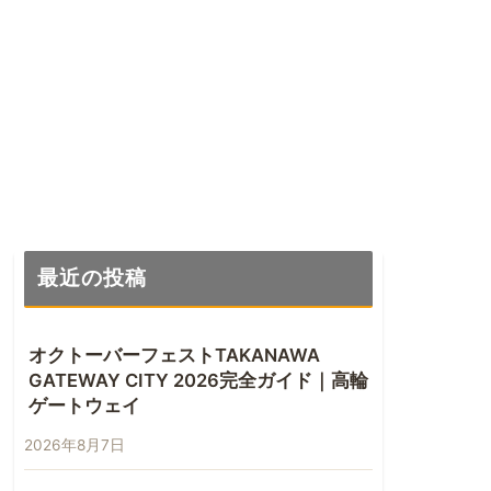
最近の投稿
オクトーバーフェストTAKANAWA
GATEWAY CITY 2026完全ガイド｜高輪
ゲートウェイ
2026年8月7日