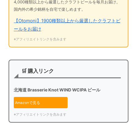
4,000種類以上から厳選したクラフトビールを毎月お届け。
国内外の希少銘柄を自宅で楽しめます。
【Otomoni】1900種類以上から厳選したクラフトビ
ールをお届け
※アフィリエイトリンクを含みます
🛒 購入リンク
北海道 Brasserie Knot WIND WCIPA ビール
Amazonで見る
※アフィリエイトリンクを含みます