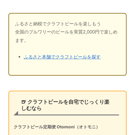
ふるさと納税でクラフトビールを楽しもう
全国のブルワリーのビールを実質2,000円で楽しめ
ます。
ふるさと本舗でクラフトビールを探す
🍺 クラフトビールを自宅でじっくり楽
しむなら
クラフトビール定期便 Otomoni（オトモニ）