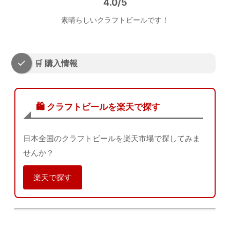
4.0/5
素晴らしいクラフトビールです！
🛒 購入情報
🛍️ クラフトビールを楽天で探す
日本全国のクラフトビールを楽天市場で探してみま
せんか？
楽天で探す