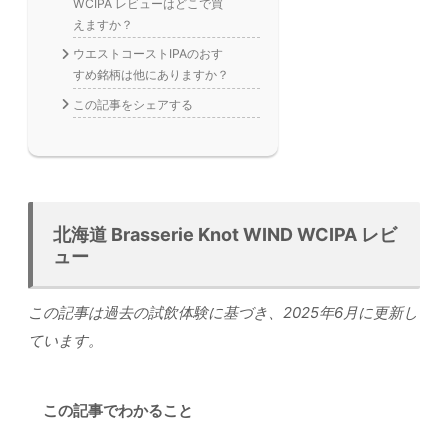
WCIPA レビューはどこで買
えますか？
ウエストコーストIPAのおす
すめ銘柄は他にありますか？
この記事をシェアする
北海道 Brasserie Knot WIND WCIPA レビ
ュー
この記事は過去の試飲体験に基づき、2025年6月に更新し
ています。
この記事でわかること