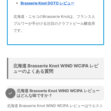
Brasserie Knot DOTO レビュー
北海道・ニセコのBrasserie Knotは、フランス人
ブルワーが手がける注目のクラフトビール醸造所
です。
北海道 Brasserie Knot WIND WCIPA レビ
ューのよくある質問
北海道 Brasserie Knot WIND WCIPA レビュー
はどんな味ですか？
北海道 Brasserie Knot WIND WCIPA レビューはウエスト