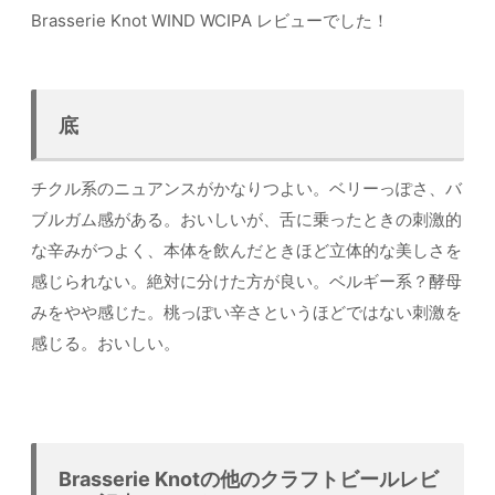
Brasserie Knot WIND WCIPA レビューでした！
底
チクル系のニュアンスがかなりつよい。ベリーっぽさ、バ
ブルガム感がある。おいしいが、舌に乗ったときの刺激的
な辛みがつよく、本体を飲んだときほど立体的な美しさを
感じられない。絶対に分けた方が良い。ベルギー系？酵母
みをやや感じた。桃っぽい辛さというほどではない刺激を
感じる。おいしい。
Brasserie Knotの他のクラフトビールレビ