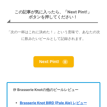
この記事が気に入ったら、「Next Pint!」
ボタンを押してください！
「次の一杯はこれに決めた！」という意味で、あなたの次
に飲みたいビールとして記録されます。
Next Pint!
0
🍺 Brasserie Knotの他のビールレビュー
Brasserie Knot BIRD (Pale Ale) レビュー