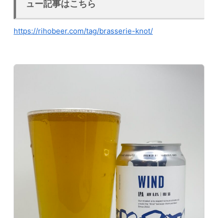
ュー記事はこちら
https://rihobeer.com/tag/brasserie-knot/