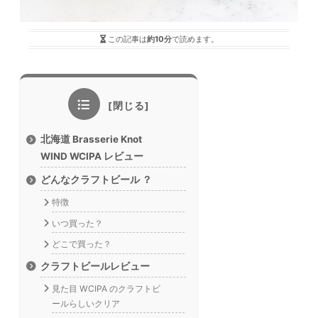
この記事は
約10分
で読めます。
北海道 Brasserie Knot
WIND WCIPA レビュー
どんなクラフトビール ？
特徴
いつ買った？
どこで買った？
クラフトビールレビュー
見た目 WCIPA のクラフトビ
ールらしいクリア