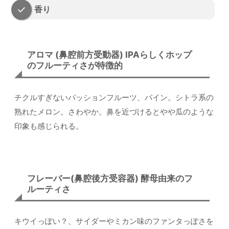
香り
アロマ (鼻腔前方受動器) IPAらしくホップ
のフルーティさが特徴的
チクルすぎないパッションフルーツ、パイン。シトラ系の
熟れたメロン。さわやか。鼻を近づけるとやや瓜のような
印象も感じられる。
フレーバー(鼻腔後方受容器) 酵母由来のフ
ルーティさ
キウイっぽい？、サイダーやミカン味のファンタっぽさを