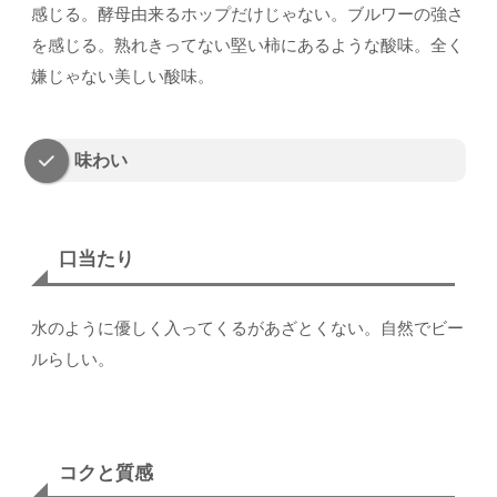
感じる。酵母由来るホップだけじゃない。ブルワーの強さ
を感じる。熟れきってない堅い柿にあるような酸味。全く
嫌じゃない美しい酸味。
味わい
口当たり
水のように優しく入ってくるがあざとくない。自然でビー
ルらしい。
コクと質感