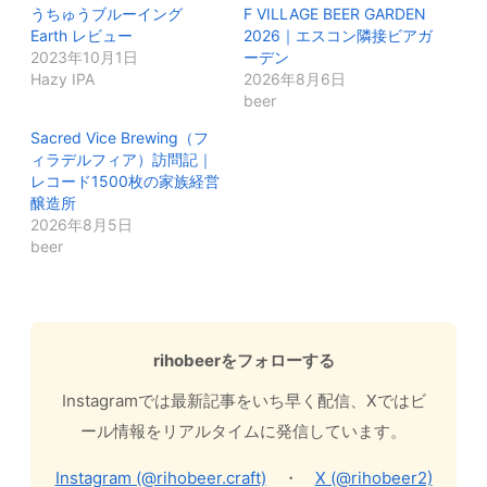
うちゅうブルーイング
F VILLAGE BEER GARDEN
Earth レビュー
2026｜エスコン隣接ビアガ
2023年10月1日
ーデン
Hazy IPA
2026年8月6日
beer
Sacred Vice Brewing（フ
ィラデルフィア）訪問記｜
レコード1500枚の家族経営
醸造所
2026年8月5日
beer
rihobeerをフォローする
Instagramでは最新記事をいち早く配信、Xではビ
ール情報をリアルタイムに発信しています。
Instagram (@rihobeer.craft)
・
X (@rihobeer2)