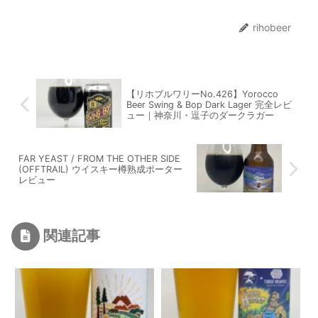
rihobeer
【リホブルワリーNo.426】Yorocco
Beer Swing & Bop Dark Lager 完全レビ
ュー｜神奈川・逗子のダークラガー
FAR YEAST / FROM THE OTHER SIDE
(OFFTRAIL) ウイスキー樽熟成ポーター
レビュー
関連記事