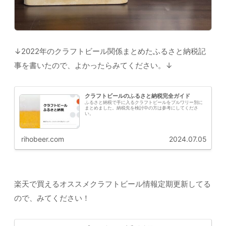
↓2022年のクラフトビール関係まとめたふるさと納税記
事を書いたので、よかったらみてください。↓
クラフトビールのふるさと納税完全ガイド
ふるさと納税で手に入るクラフトビールをブルワリー別に
まとめました。納税先を検討中の方は参考にしてくださ
い。
rihobeer.com
2024.07.05
楽天で買えるオススメクラフトビール情報定期更新してる
ので、みてください！