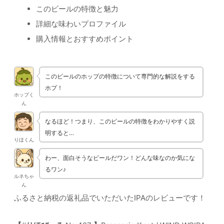
このビールの特徴と魅力
詳細な味わいプロファイル
購入情報とおすすめポイント
このビールのホップの特徴について専門的な解説をする
ホプ！
ホップく
ん
なるほど！つまり、このビールの特徴をわかりやすく説
明すると…
りほくん
わー、面白そうなビールだワン！どんな味なのか気にな
るワン♪
ルネちゃ
ん
ふるさと納税の返礼品でいただいたIPAのレビューです！