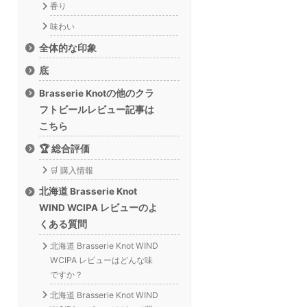
香り
味わい
全体的な印象
底
Brasserie Knotの他のクラ
フトビールレビュー記事は
こちら
🏆 総合評価
🛒 購入情報
北海道 Brasserie Knot
WIND WCIPA レビューのよ
くある質問
北海道 Brasserie Knot WIND
WCIPA レビューはどんな味
ですか？
北海道 Brasserie Knot WIND