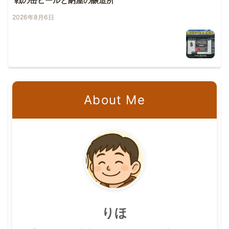
戦の缶ビールと納屋の醸造所
2026年8月6日
About Me
りほ