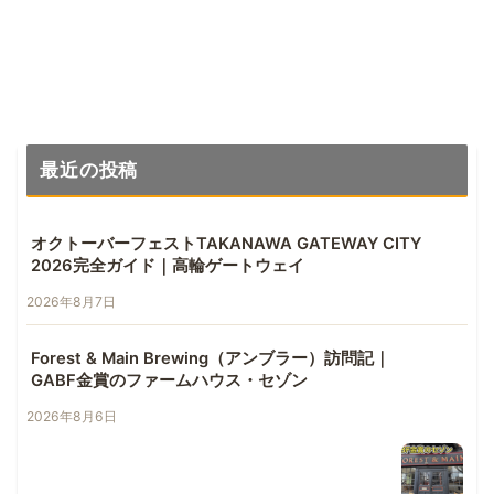
最近の投稿
オクトーバーフェストTAKANAWA GATEWAY CITY
2026完全ガイド｜高輪ゲートウェイ
2026年8月7日
Forest & Main Brewing（アンブラー）訪問記｜
GABF金賞のファームハウス・セゾン
2026年8月6日