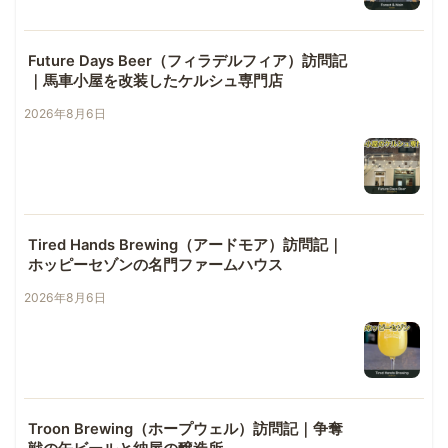
Future Days Beer（フィラデルフィア）訪問記
｜馬車小屋を改装したケルシュ専門店
2026年8月6日
Tired Hands Brewing（アードモア）訪問記｜
ホッピーセゾンの名門ファームハウス
2026年8月6日
Troon Brewing（ホープウェル）訪問記｜争奪