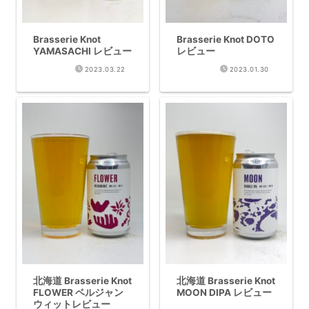
Brasserie Knot
Brasserie Knot DOTO
YAMASACHI レビュー
レビュー
2023.03.22
2023.01.30
北海道 Brasserie Knot
北海道 Brasserie Knot
FLOWER ベルジャン
MOON DIPA レビュー
ウィットレビュー