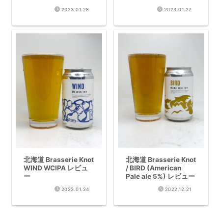
2023.01.28
2023.01.27
北海道 Brasserie Knot
北海道 Brasserie Knot
WIND WCIPA レビュ
/ BIRD (American
ー
Pale ale 5%) レビュー
2023.01.24
2022.12.21