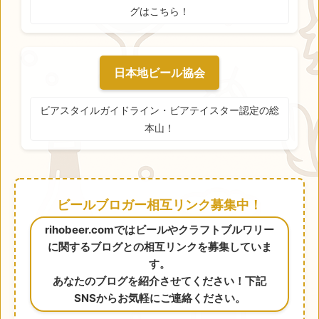
グはこちら！
日本地ビール協会
ビアスタイルガイドライン・ビアテイスター認定の総
本山！
ビールブロガー相互リンク募集中！
rihobeer.comではビールやクラフトブルワリー
に関するブログとの相互リンクを募集していま
す。
あなたのブログを紹介させてください！下記
SNSからお気軽にご連絡ください。