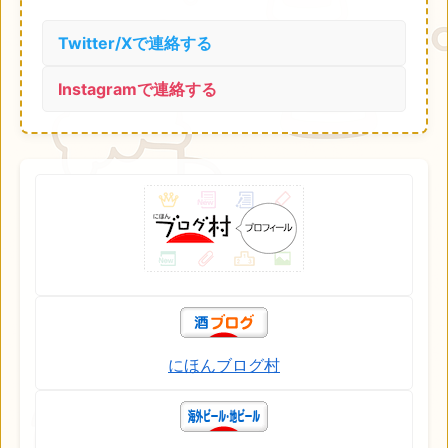
Twitter/Xで連絡する
Instagramで連絡する
にほんブログ村